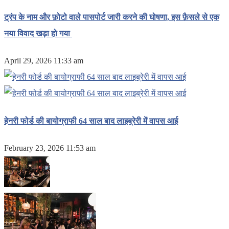
ट्रंप के नाम और फ़ोटो वाले पासपोर्ट जारी करने की घोषणा, इस फ़ैसले से एक
नया विवाद खड़ा हो गया
April 29, 2026 11:33 am
हेनरी फोर्ड की बायोग्राफी 64 साल बाद लाइब्रेरी में वापस आई
February 23, 2026 11:53 am