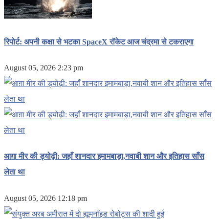
रिपोर्ट: अपनी कक्षा से भटका SpaceX रॉकेट आज चंद्रमा से टकराएगा
August 05, 2026 2:23 pm
आग़ा मीर की ड्योढ़ी: जहाँ शानदार इमामबाड़ा,नवाबी शान और इतिहास साँस
लेता था
August 05, 2026 12:18 pm