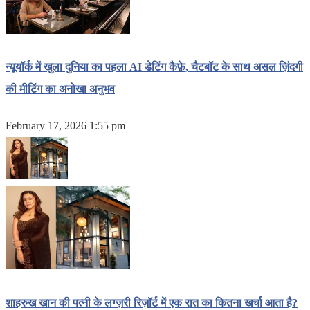
न्यूयॉर्क में खुला दुनिया का पहला AI डेटिंग कैफ़े, चैटबॉट के साथ असल ज़िंदगी
की मीटिंग का अनोखा अनुभव
February 17, 2026 1:55 pm
शाहरुख खान की पत्नी के लग्ज़री रिज़ॉर्ट में एक रात का कितना खर्चा आता है?