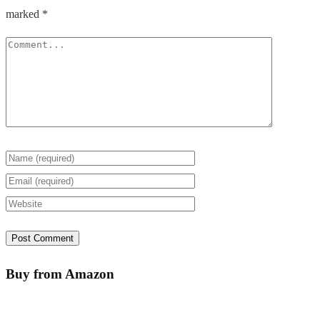
marked
*
Buy from Amazon