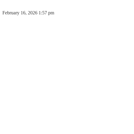
February 16, 2026 1:57 pm