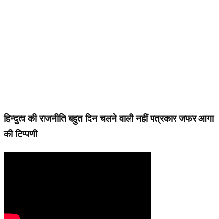
हिन्दुत्व की राजनीति बहुत दिन चलने वाली नहीं पत्रकार जफर आगा
की टिप्पणी