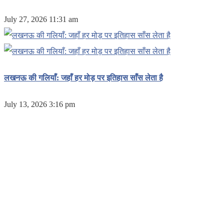
July 27, 2026 11:31 am
लखनऊ की गलियाँ: जहाँ हर मोड़ पर इतिहास साँस लेता है
July 13, 2026 3:16 pm