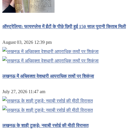
ऑस्ट्रेलिया: फायरप्लेस में ईंटों के पीछे छिपी हुई 150 साल पुरानी किताब मिली
August 03, 2026 12:39 pm
लखनऊ में अधिवक्ता वेशधारी आपराधिक तत्वों पर शिकंजा
July 27, 2026 11:47 am
लखनऊ के शाही टुकड़े: नवाबी रसोई की मीठी विरासत