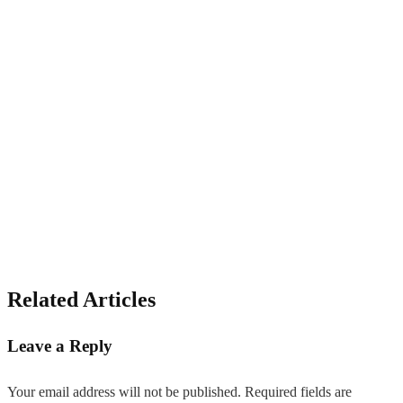
Related Articles
Leave a Reply
Your email address will not be published.
Required fields are