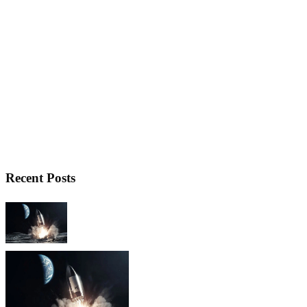
Recent Posts