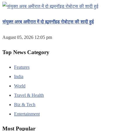
संयुक्त अरब अमीरात में दो ह्यूमनॉइड रोबोट्स की शादी हुई
August 05, 2026 12:05 pm
Top News Category
Features
India
World
Travel & Health
Biz & Tech
Entertainment
Most Popular