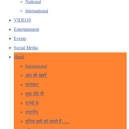
National
International
VIDEOS
Entertainment
Events
Social Media
Hindi
Internaional
आप की खबरें
कारोबार
कुछ और भी
राज्यों से
राष्ट्रीय
दुनिया इसी को कहते हैं …..