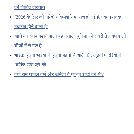
की जीवित दास्तान
‘2026 के लिए की गई दो भविष्यवाणियां सच हो गई हैं, एक भयानक
टकराव होने वाला है’
खाने का स्वाद बढ़ाने वाला यह मसाला दुनिया की सबसे तेज़ गंध वाली
चीज़ों में से एक है
भारत: जुड़वां भाइयों ने जुड़वां बहनों से शादी की, जुड़वां पादरियों ने
धार्मिक रस्म पूरी की
क्या राम गोपाल वर्मा और उर्मिला ने गुपचुप शादी की थी?