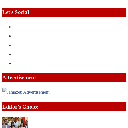
Let’s Social
Advertisement
Editor’s Choice