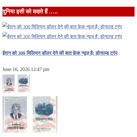
दुनिया इसी को कहते हैं …..
ईरान को 300 मिलियन डॉलर देने की बात फ़ेक न्यूज़ है: डोनाल्ड ट्रंप
June 16, 2026 12:47 pm