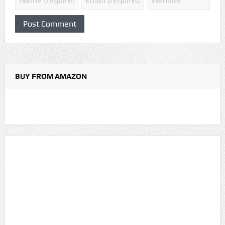
BUY FROM AMAZON