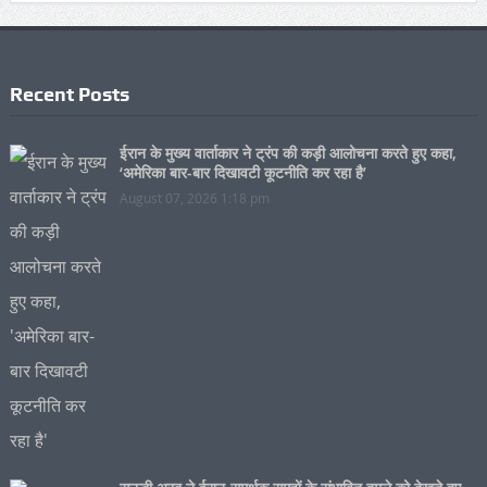
Recent Posts
ईरान के मुख्य वार्ताकार ने ट्रंप की कड़ी आलोचना करते हुए कहा,
‘अमेरिका बार-बार दिखावटी कूटनीति कर रहा है’
August 07, 2026 1:18 pm