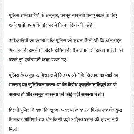
पुलिस अधिकारियों के अनुसार, कानून-व्यवस्था बनाए रखने के लिए
एहतियाती उपाय के तौर पर ये गिरफ्तारियां की गई हैं।
अधिकारियों का कहना है कि पुलिस को सूचना मिली थी कि ऑनलाइन
आंदोलन के समर्थकों और विरोधियों के बीच तनाव की संभावना है, जिसे
देखते हुए एहतियाती कदम उठाए गए।
पुलिस के अनुसार, हिरासत में लिए गए लोगों के खिलाफ कार्रवाई का
मकसद यह सुनिश्चित करना था कि विरोध प्रदर्शन शांतिपूर्ण ढंग से
समाप्त हो और कानून-व्यवस्था की कोई बड़ी समस्या न हो।
दिल्ली पुलिस ने कहा कि सुरक्षा व्यवस्था के कारण विरोध प्रदर्शन कुल
मिलाकर शांतिपूर्ण रहा और किसी बड़ी अप्रिय घटना की सूचना नहीं
मिली।