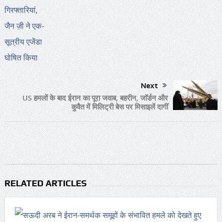
Next
US हमलों के बाद ईरान का पूरा जवाब, बहरीन, जॉर्डन और
कुवैत में मिलिट्री बेस पर मिसाइलें दागीं
RELATED ARTICLES