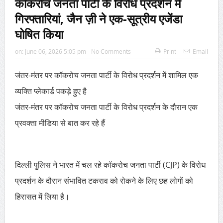
कॉकरोच जनता पार्टी के विरोध प्रदर्शन में
गिरफ्तारियां, जैन ज़ी ने एक-सूत्रीय एजेंडा
घोषित किया
on:
June 06, 2026 5:05 pm
No Comments
Print
Email
जंतर-मंतर पर कॉकरोच जनता पार्टी के विरोध प्रदर्शन में शामिल एक
व्यक्ति प्लेकार्ड पकड़े हुए है
जंतर-मंतर पर कॉकरोच जनता पार्टी के विरोध प्रदर्शन के दौरान एक
प्रवक्ता मीडिया से बात कर रहे हैं
दिल्ली पुलिस ने भारत में चल रहे कॉकरोच जनता पार्टी (CJP) के विरोध
प्रदर्शन के दौरान संभावित टकराव को रोकने के लिए छह लोगों को
हिरासत में लिया है।