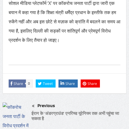
सोशल मीडिया प्लेटफॉर्म ‘X’ पर कॉकरोच जनता पार्टी द्वारा जारी एक
बयान में कहा गया है कि शिक्षा मंत्री धर्मेंद्र प्रधान के इस्तीफे तक हम
रुकेंगे नहीं और अब इस छोटे से मज़ाक को क्रांति में बदलने का समय आ
गया है, इसलिए दिल्ली की सड़कों पर शांतिपूर्ण और प्रेमपूर्ण विरोध
प्रदर्शन के लिए तैयार हो जाइए।
Share
Tweet
Share
Share
0
Previous
ईरान के ‘अंडरग्राउंड’ एनरिच्ड यूरेनियम तक अभी पहुंचा जा
सकता है