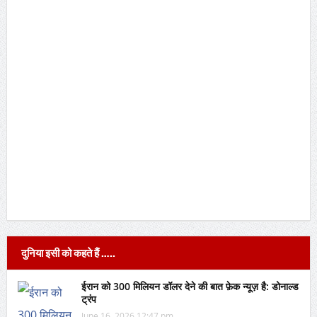
दुनिया इसी को कहते हैं …..
ईरान को 300 मिलियन डॉलर देने की बात फ़ेक न्यूज़ है: डोनाल्ड
ट्रंप
June 16, 2026 12:47 pm