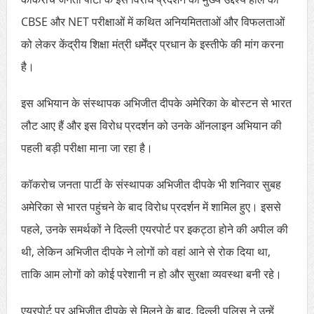
CBSE और NET परीक्षाओं में कथित अनियमितताओं और विफलताओं
को लेकर केंद्रीय शिक्षा मंत्री धर्मेंद्र प्रधान के इस्तीफे की मांग करना
है।
इस अभियान के संस्थापक अभिजीत दीपके अमेरिका के बोस्टन से भारत
लौट आए हैं और इस विरोध प्रदर्शन को उनके ऑनलाइन अभियान की
पहली बड़ी परीक्षा माना जा रहा है।
कॉकरोच जनता पार्टी के संस्थापक अभिजीत दीपके भी शनिवार सुबह
अमेरिका से भारत पहुंचने के बाद विरोध प्रदर्शन में शामिल हुए। इससे
पहले, उनके समर्थकों ने दिल्ली एयरपोर्ट पर इकट्ठा होने की अपील की
थी, लेकिन अभिजीत दीपके ने लोगों को वहां आने से रोक दिया था,
ताकि आम लोगों को कोई परेशानी न हो और सुरक्षा व्यवस्था बनी रहे।
एयरपोर्ट पर अभिजीत दीपके से मिलने के बाद, दिल्ली पुलिस ने उन्हें