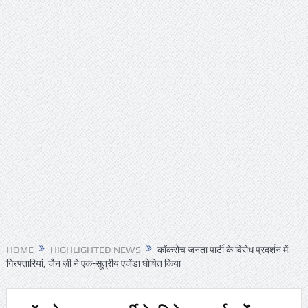
HOME
HIGHLIGHTED NEWS
कॉकरोच जनता पार्टी के विरोध प्रदर्शन में
गिरफ्तारियां, जैन ज़ी ने एक-सूत्रीय एजेंडा घोषित किया