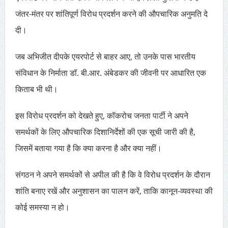
जंतर-मंतर पर शांतिपूर्ण विरोध प्रदर्शन करने की औपचारिक अनुमति दे
दी।
जब अभिजीत दीपके एयरपोर्ट से बाहर आए, तो उनके पास भारतीय
संविधान के निर्माता डॉ. बी.आर. अंबेडकर की जीवनी पर आधारित एक
किताब भी थी।
इस विरोध प्रदर्शन को देखते हुए, कॉकरोच जनता पार्टी ने अपने
समर्थकों के लिए औपचारिक दिशानिर्देशों की एक सूची जारी की है,
जिसमें बताया गया है कि क्या करना है और क्या नहीं।
संगठन ने अपने समर्थकों से अपील की है कि वे विरोध प्रदर्शन के दौरान
शांति बनाए रखें और अनुशासन का पालन करें, ताकि कानून-व्यवस्था की
कोई समस्या न हो।