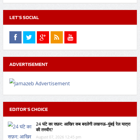
LET’S SOCIAL
ADVERTISEMENT
EDITOR’S CHOICE
24 घंटे का सफ़र: आखिर कब बदलेगी लखनऊ–मुंबई रेल यात्रा
की तस्वीर?
August 07, 2026 12:45 pm