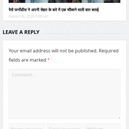
रेमो फर्नांडीस ने अपनी सेहत के बारे में एक चौंकाने वाली बात बताई
August 06, 2026 5:00 pm
LEAVE A REPLY
Your email address will not be published.
Required
*
fields are marked