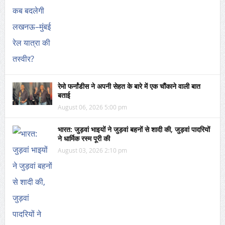
रेमो फर्नांडीस ने अपनी सेहत के बारे में एक चौंकाने वाली बात
बताई
August 06, 2026 5:00 pm
भारत: जुड़वां भाइयों ने जुड़वां बहनों से शादी की, जुड़वां पादरियों
ने धार्मिक रस्म पूरी की
August 03, 2026 2:10 pm