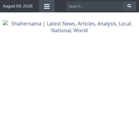
August 09, 2026