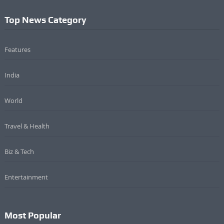
Top News Category
Features
India
World
Travel & Health
Biz & Tech
Entertainment
Most Popular