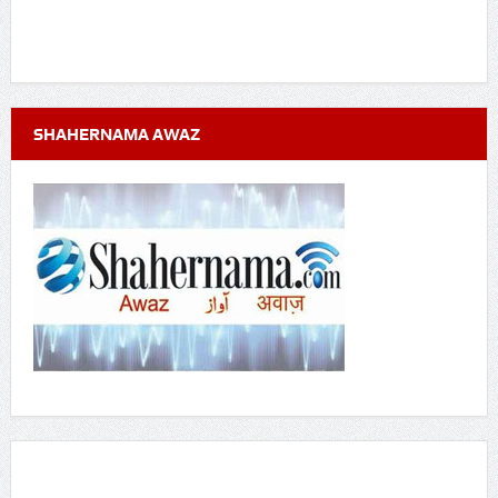
SHAHERNAMA AWAZ