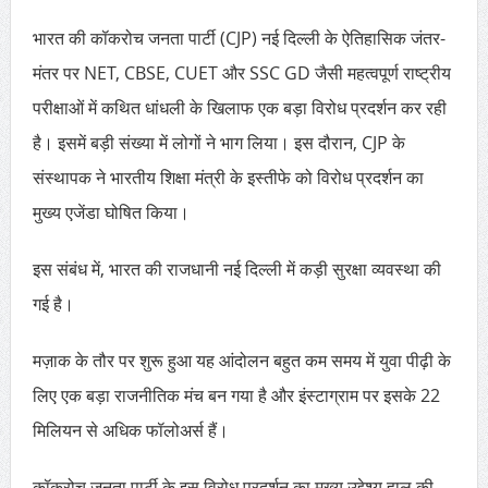
भारत की कॉकरोच जनता पार्टी (CJP) नई दिल्ली के ऐतिहासिक जंतर-
मंतर पर NET, CBSE, CUET और SSC GD जैसी महत्वपूर्ण राष्ट्रीय
परीक्षाओं में कथित धांधली के खिलाफ एक बड़ा विरोध प्रदर्शन कर रही
है। इसमें बड़ी संख्या में लोगों ने भाग लिया। इस दौरान, CJP के
संस्थापक ने भारतीय शिक्षा मंत्री के इस्तीफे को विरोध प्रदर्शन का
मुख्य एजेंडा घोषित किया।
इस संबंध में, भारत की राजधानी नई दिल्ली में कड़ी सुरक्षा व्यवस्था की
गई है।
मज़ाक के तौर पर शुरू हुआ यह आंदोलन बहुत कम समय में युवा पीढ़ी के
लिए एक बड़ा राजनीतिक मंच बन गया है और इंस्टाग्राम पर इसके 22
मिलियन से अधिक फॉलोअर्स हैं।
कॉकरोच जनता पार्टी के इस विरोध प्रदर्शन का मुख्य उद्देश्य हाल की