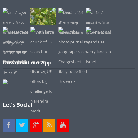
Download our App
Let’s Social