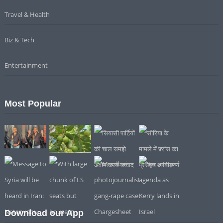
Travel & Health
Biz & Tech
Entertainment
Most Popular
Download our App