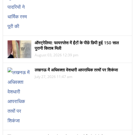
ऑस्ट्रेलिया: फायरप्लेस में ईंटों के पीछे छिपी हुई 150 साल
पुरानी किताब मिली
August 03, 2026 12:39 pm
लखनऊ में अधिवक्ता वेशधारी आपराधिक तत्वों पर शिकंजा
July 27, 2026 11:47 am