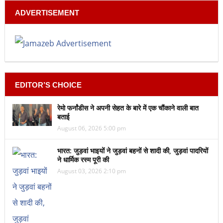
ADVERTISEMENT
EDITOR’S CHOICE
रेमो फर्नांडीस ने अपनी सेहत के बारे में एक चौंकाने वाली बात
बताई
August 06, 2026 5:00 pm
भारत: जुड़वां भाइयों ने जुड़वां बहनों से शादी की, जुड़वां पादरियों
ने धार्मिक रस्म पूरी की
August 03, 2026 2:10 pm