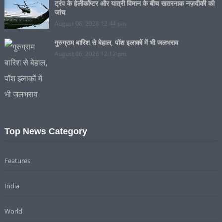
ट्रंप के हेलीकॉप्टर और यात्री विमान के बीच खतरनाक नज़दीकी की
जांच
August 06, 2026 12:44 pm
गुरुग्राम बारिश से बेहाल, पॉश इलाकों में भी जलभराव
August 06, 2026 12:12 pm
Top News Category
Features
India
World