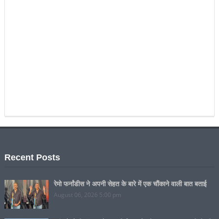
Recent Posts
रेमो फर्नांडीस ने अपनी सेहत के बारे में एक चौंकाने वाली बात बताई
August 06, 2026 5:00 pm