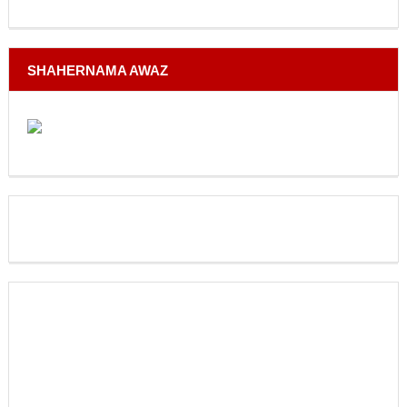
SHAHERNAMA AWAZ