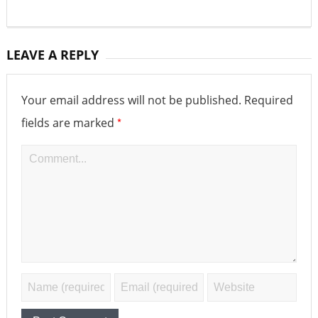
LEAVE A REPLY
Your email address will not be published.
Required
*
fields are marked