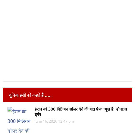
दुनिया इसी को कहते हैं …..
ईरान को 300 मिलियन डॉलर देने की बात फ़ेक न्यूज़ है: डोनाल्ड
ट्रंप
June 16, 2026 12:47 pm