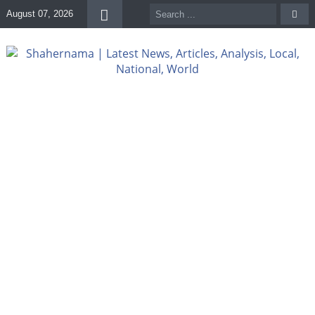
August 07, 2026