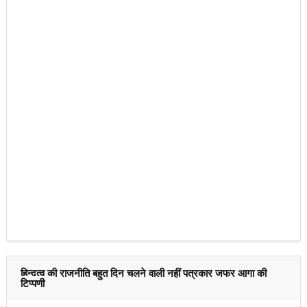
हिन्दुत्व की राजनीति बहुत दिन चलने वाली नहीं पत्रकार जफर आगा की
टिप्पणी