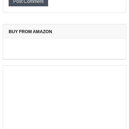
BUY FROM AMAZON