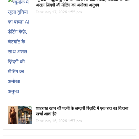
असल ज़िंदगी की मीटिंग का अनोखा अनुभव
February 17, 2026 1:55 pm
शाहरुख खान की पत्नी के लग्ज़री रिज़ॉर्ट में एक रात का कितना
खर्चा आता है?
February 16, 2026 1:57 pm