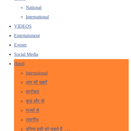
National
International
VIDEOS
Entertainment
Events
Social Media
Hindi
Internaional
आप की खबरें
कारोबार
कुछ और भी
राज्यों से
राष्ट्रीय
दुनिया इसी को कहते हैं …..