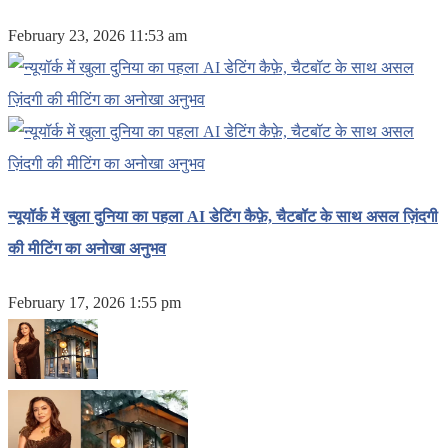
February 23, 2026 11:53 am
न्यूयॉर्क में खुला दुनिया का पहला AI डेटिंग कैफ़े, चैटबॉट के साथ असल ज़िंदगी
की मीटिंग का अनोखा अनुभव
February 17, 2026 1:55 pm