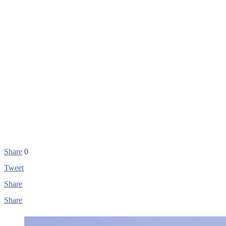
Share
0
Tweet
Share
Share