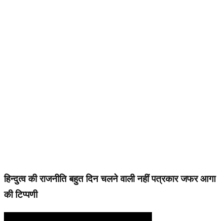
हिन्दुत्व की राजनीति बहुत दिन चलने वाली नहीं पत्रकार जफर आगा
की टिप्पणी