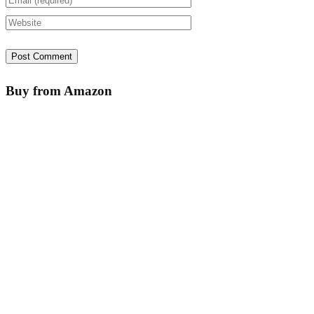
Buy from Amazon