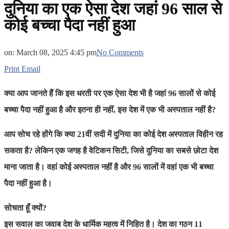
दुनिया का एक ऐसा देश जहां 96 साल से
कोई बच्चा पैदा नहीं हुआ
on:
March 08, 2025 4:45 pm
No Comments
Print
Email
क्या आप जानते हैं कि इस धरती पर एक ऐसा देश भी है जहां 96 सालों से कोई
बच्चा पैदा नहीं हुआ है और इतना ही नहीं, इस देश में एक भी अस्पताल नहीं है?
आप सोच रहे होंगे कि क्या 21वीं सदी में दुनिया का कोई देश अस्पताल विहीन रह
सकता है? लेकिन एक जगह है वेटिकन सिटी, जिसे दुनिया का सबसे छोटा देश
माना जाता है। वहां कोई अस्पताल नहीं है और 96 सालों में वहां एक भी बच्चा
पैदा नहीं हुआ है।
सोचता हूँ क्यों?
इस सवाल का जवाब देश के धार्मिक महत्व में निहित है। देश का गठन 11