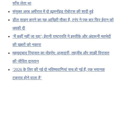
साँस लेता था
संयुक्त अरब अमीरात में दो ह्यूमनॉइड रोबोट्स की शादी हुई
डील साइन करने का यह आखिरी मौका है, ट्रंप ने एक बार फिर ईरान को
धमकी दी
‘मैं कहीं नहीं जा रहा’; ईरानी राष्ट्रपति ने इस्तीफ़े और अंदरूनी मतभेदों
की खबरों को नकारा
महमूदाबाद रियासत का मोहर्रम: अज़ादारी, तहज़ीब और साझी विरासत
की जीवित दास्तान
‘2026 के लिए की गई दो भविष्यवाणियां सच हो गई हैं, एक भयानक
टकराव होने वाला है’