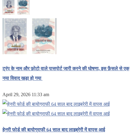
ट्रंप के नाम और फ़ोटो वाले पासपोर्ट जारी करने की घोषणा, इस फ़ैसले से एक
नया विवाद खड़ा हो गया
April 29, 2026 11:33 am
हेनरी फोर्ड की बायोग्राफी 64 साल बाद लाइब्रेरी में वापस आई