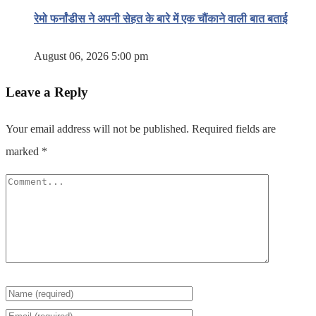
रेमो फर्नांडीस ने अपनी सेहत के बारे में एक चौंकाने वाली बात बताई
August 06, 2026 5:00 pm
Leave a Reply
Your email address will not be published.
Required fields are
marked
*