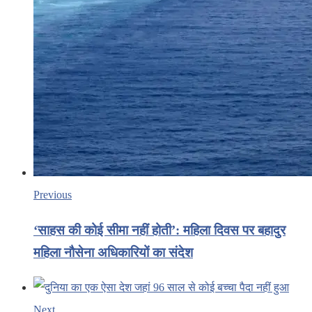
Previous
‘साहस की कोई सीमा नहीं होती’: महिला दिवस पर बहादुर
महिला नौसेना अधिकारियों का संदेश
Next