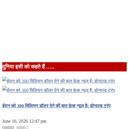
दुनिया इसी को कहते हैं …..
ईरान को 300 मिलियन डॉलर देने की बात फ़ेक न्यूज़ है: डोनाल्ड ट्रंप
June 16, 2026 12:47 pm