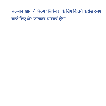
सलमान खान ने फिल्म ‘सिकंदर’ के लिए कितने करोड़ रुपए
चार्ज किए थे? जानकर आश्चर्य होगा