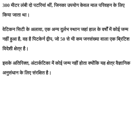
300 मीटर लंबी दो पटरियां थीं, जिनका उपयोग केवल माल परिवहन के लिए
किया जाता था।
वेटिकन सिटी के अलावा, एक अन्य दुर्लभ स्थान जहां हाल के वर्षों में कोई जन्म
नहीं हुआ है, वह है पिटकेर्न द्वीप, जो 50 से भी कम जनसंख्या वाला एक ब्रिटिश
विदेशी क्षेत्र है।
इसके अतिरिक्त, अंटार्कटिका में कोई जन्म नहीं होता क्योंकि यह क्षेत्र वैज्ञानिक
अनुसंधान के लिए संरक्षित है।