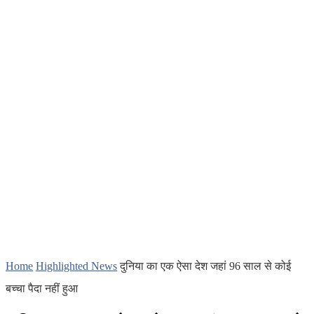
Home
Highlighted News
दुनिया का एक ऐसा देश जहां 96 साल से कोई
बच्चा पैदा नहीं हुआ