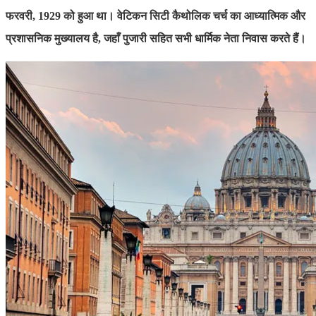
फरवरी, 1929 को हुआ था। वेटिकन सिटी कैथोलिक चर्च का आध्यात्मिक और
प्रशासनिक मुख्यालय है, जहाँ पुजारी सहित सभी धार्मिक नेता निवास करते हैं।