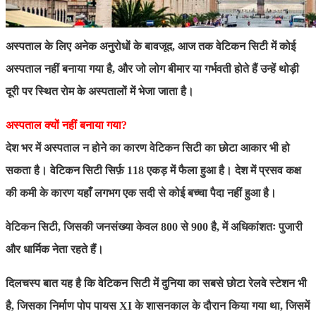
अस्पताल के लिए अनेक अनुरोधों के बावजूद, आज तक वेटिकन सिटी में कोई
अस्पताल नहीं बनाया गया है, और जो लोग बीमार या गर्भवती होते हैं उन्हें थोड़ी
दूरी पर स्थित रोम के अस्पतालों में भेजा जाता है।
अस्पताल क्यों नहीं बनाया गया?
देश भर में अस्पताल न होने का कारण वेटिकन सिटी का छोटा आकार भी हो
सकता है। वेटिकन सिटी सिर्फ़ 118 एकड़ में फैला हुआ है। देश में प्रसव कक्ष
की कमी के कारण यहाँ लगभग एक सदी से कोई बच्चा पैदा नहीं हुआ है।
वेटिकन सिटी, जिसकी जनसंख्या केवल 800 से 900 है, में अधिकांशतः पुजारी
और धार्मिक नेता रहते हैं।
दिलचस्प बात यह है कि वेटिकन सिटी में दुनिया का सबसे छोटा रेलवे स्टेशन भी
है, जिसका निर्माण पोप पायस XI के शासनकाल के दौरान किया गया था, जिसमें