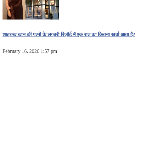
शाहरुख खान की पत्नी के लग्ज़री रिज़ॉर्ट में एक रात का कितना खर्चा आता है?
February 16, 2026 1:57 pm