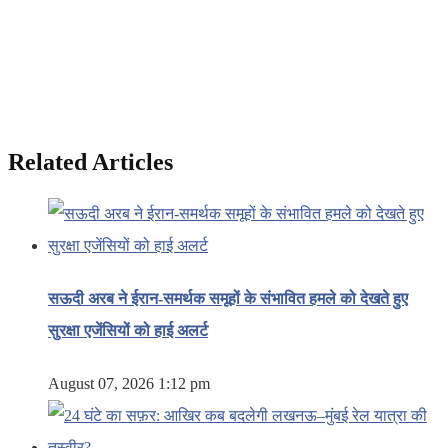
Related Articles
सऊदी अरब ने ईरान-समर्थक समूहों के संभावित हमले को देखते हुए
सुरक्षा एजेंसियों को हाई अलर्ट
August 07, 2026 1:12 pm