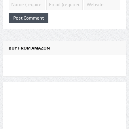
BUY FROM AMAZON