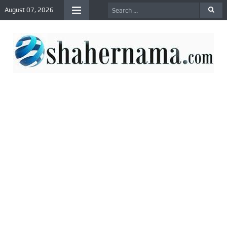
August 07, 2026