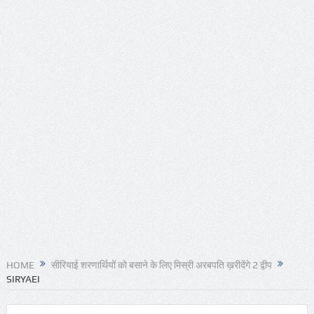
HOME
सीरियाई शरणार्थियों को बसाने के लिए मिस्री अरबपति ख़रीदेंगे 2 द्वीप
SIRYAEI