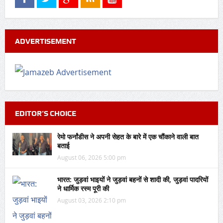
ADVERTISEMENT
EDITOR’S CHOICE
रेमो फर्नांडीस ने अपनी सेहत के बारे में एक चौंकाने वाली बात
बताई
August 06, 2026 5:00 pm
भारत: जुड़वां भाइयों ने जुड़वां बहनों से शादी की, जुड़वां पादरियों
ने धार्मिक रस्म पूरी की
August 03, 2026 2:10 pm