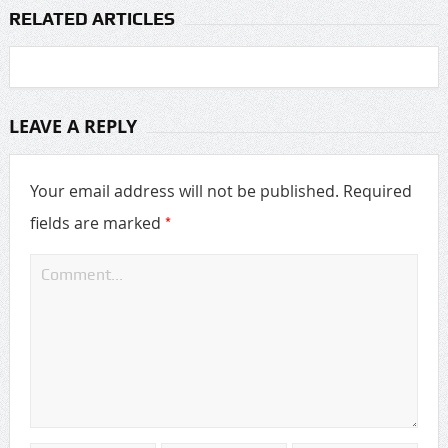
RELATED ARTICLES
LEAVE A REPLY
Your email address will not be published.
Required
*
fields are marked