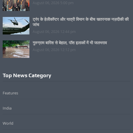
August 06, 2026 5:00 pm
ट्रंप के हेलीकॉप्टर और यात्री विमान के बीच खतरनाक नज़दीकी की
जांच
August 06, 2026 12:44 pm
गुरुग्राम बारिश से बेहाल, पॉश इलाकों में भी जलभराव
August 06, 2026 12:12 pm
Top News Category
Features
India
World