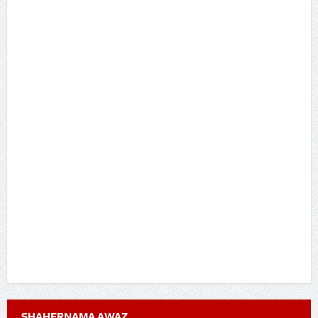
SHAHERNAMA AWAZ