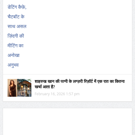
शाहरुख खान की पत्नी के लग्ज़री रिज़ॉर्ट में एक रात का कितना
खर्चा आता है?
February 16, 2026 1:57 pm