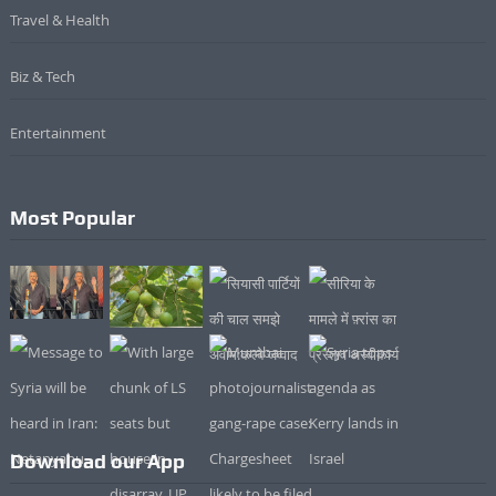
Travel & Health
Biz & Tech
Entertainment
Most Popular
Download our App