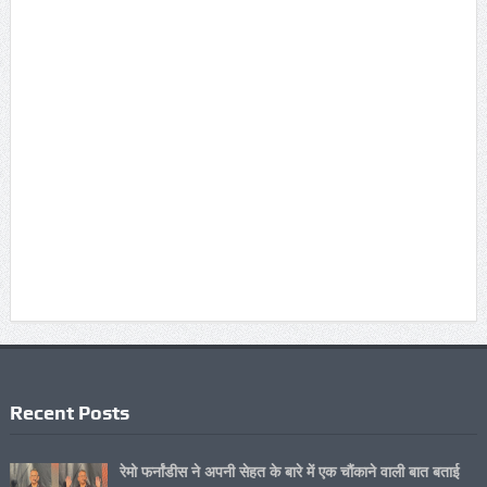
Recent Posts
रेमो फर्नांडीस ने अपनी सेहत के बारे में एक चौंकाने वाली बात बताई