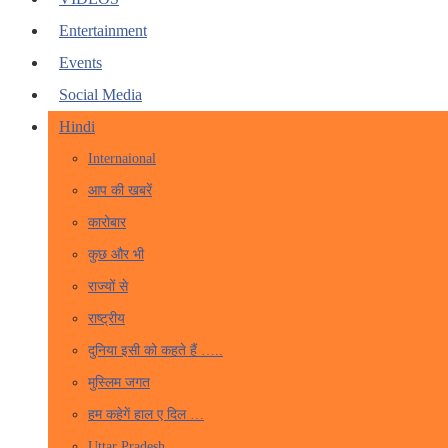
Entertainment
Events
Social Media
Hindi
Internaional
आप की खबरें
कारोबार
कुछ और भी
राज्यों से
राष्ट्रीय
दुनिया इसी को कहते हैं …..
मुस्लिम जगत
हम कहेगें हाल ए दिल …
Uttar Pradesh