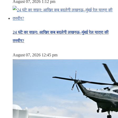
August 07, 2026 1:12 pm
24 घंटे का सफ़र: आखिर कब बदलेगी लखनऊ–मुंबई रेल यात्रा की
तस्वीर?
August 07, 2026 12:45 pm