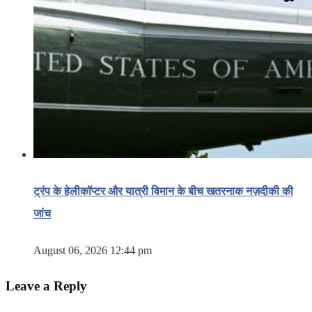
ट्रंप के हेलीकॉप्टर और यात्री विमान के बीच खतरनाक नज़दीकी की
जांच
August 06, 2026 12:44 pm
Leave a Reply