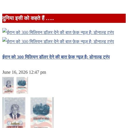
दुनिया इसी को कहते हैं …..
ईरान को 300 मिलियन डॉलर देने की बात फ़ेक न्यूज़ है: डोनाल्ड ट्रंप
June 16, 2026 12:47 pm