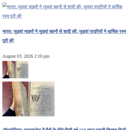
भारत: जुड़वां भाइयों ने जुड़वां बहनों से शादी की, जुड़वां पादरियों ने धार्मिक रस्म
पूरी की
August 03, 2026 2:10 pm