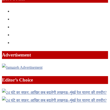
Advertisement
Editor’s Choice