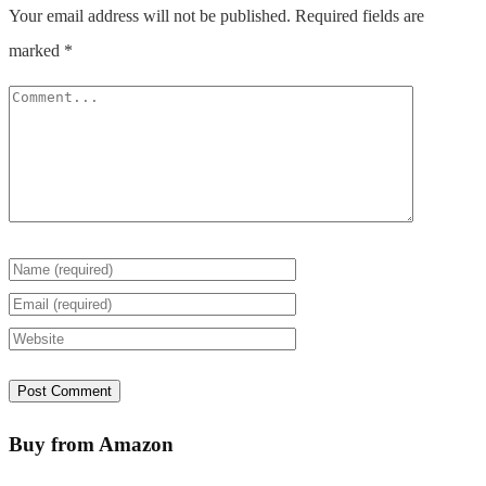
Your email address will not be published.
Required fields are
marked
*
Buy from Amazon