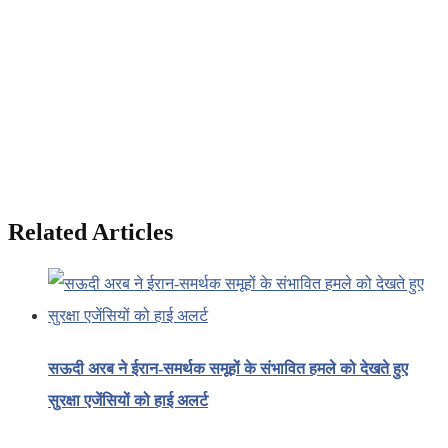
Related Articles
सऊदी अरब ने ईरान-समर्थक समूहों के संभावित हमले को देखते हुए
सुरक्षा एजेंसियों को हाई अलर्ट