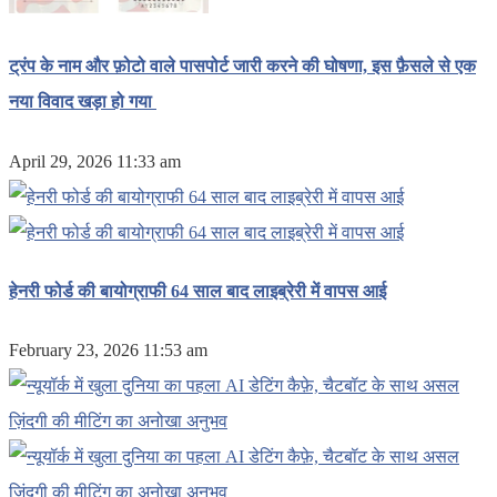
ट्रंप के नाम और फ़ोटो वाले पासपोर्ट जारी करने की घोषणा, इस फ़ैसले से एक
नया विवाद खड़ा हो गया
April 29, 2026 11:33 am
हेनरी फोर्ड की बायोग्राफी 64 साल बाद लाइब्रेरी में वापस आई
February 23, 2026 11:53 am