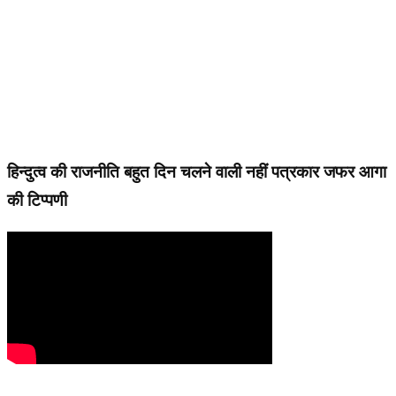
हिन्दुत्व की राजनीति बहुत दिन चलने वाली नहीं पत्रकार जफर आगा
की टिप्पणी