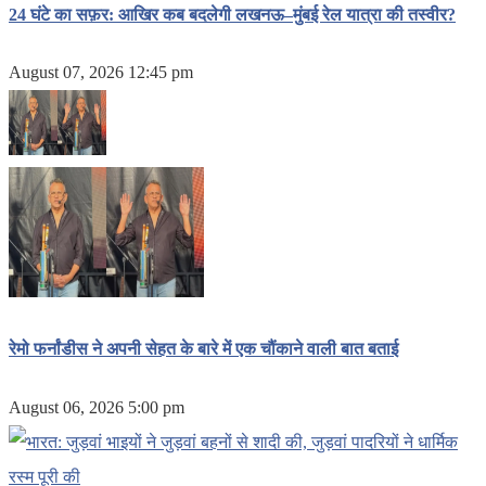
24 घंटे का सफ़र: आखिर कब बदलेगी लखनऊ–मुंबई रेल यात्रा की तस्वीर?
August 07, 2026 12:45 pm
रेमो फर्नांडीस ने अपनी सेहत के बारे में एक चौंकाने वाली बात बताई
August 06, 2026 5:00 pm