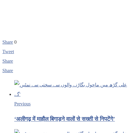
Share
0
Tweet
Share
Share
Previous
‘अलीगढ़ में माहौल बिगाड़ने वालों से सख्ती से निपटेंगे’