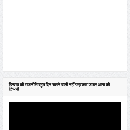
हिन्दुत्व की राजनीति बहुत दिन चलने वाली नहीं पत्रकार जफर आगा की
टिप्पणी