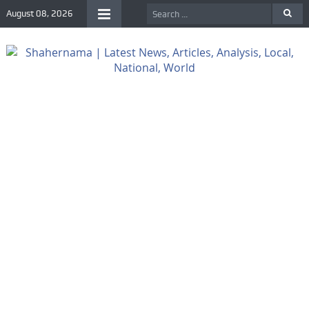
August 08, 2026