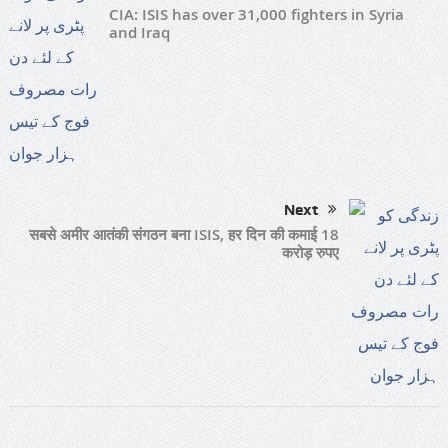
CIA: ISIS has over 31,000 fighters in Syria
and Iraq
Next
सबसे अमीर आतंकी संगठन बना ISIS, हर दिन की कमाई 18
करोड़ रुपए