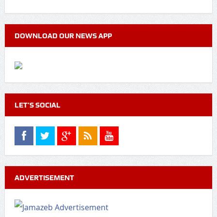
DOWNLOAD OUR NEWS APP
LET’S SOCIAL
ADVERTISEMENT