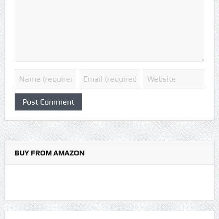
BUY FROM AMAZON