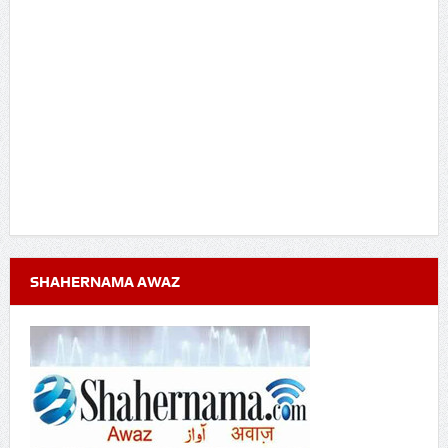
SHAHERNAMA AWAZ