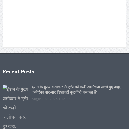
Recent Posts
ईरान के मुख्य वार्ताकार ने ट्रंप की कड़ी आलोचना करते हुए कहा,
‘अमेरिका बार-बार दिखावटी कूटनीति कर रहा है’
August 07, 2026 1:18 pm