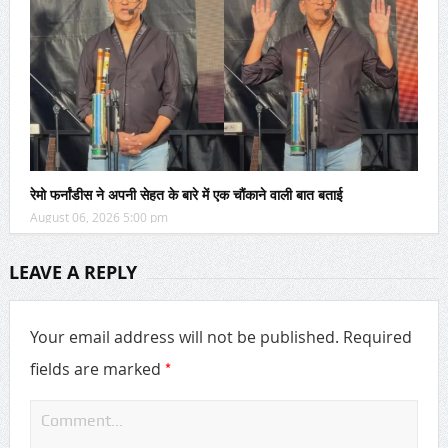
रेमो फर्नांडीस ने अपनी सेहत के बारे में एक चौंकाने वाली बात बताई
August 06, 2026 5:00 pm
LEAVE A REPLY
Your email address will not be published.
Required
*
fields are marked