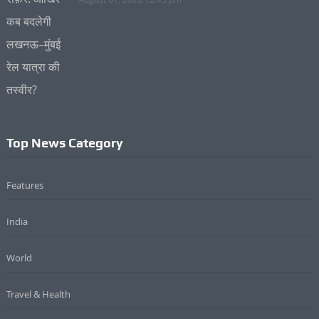
Top News Category
Features
India
World
Travel & Health