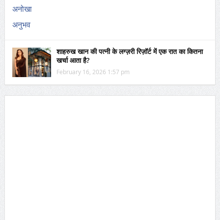
शाहरुख खान की पत्नी के लग्ज़री रिज़ॉर्ट में एक रात का कितना
खर्चा आता है?
February 16, 2026 1:57 pm