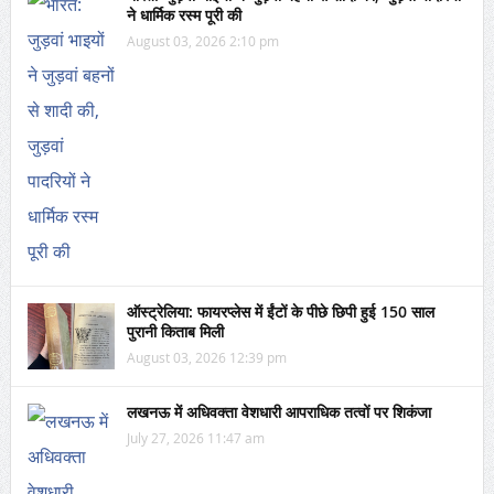
ने धार्मिक रस्म पूरी की
August 03, 2026 2:10 pm
ऑस्ट्रेलिया: फायरप्लेस में ईंटों के पीछे छिपी हुई 150 साल
पुरानी किताब मिली
August 03, 2026 12:39 pm
लखनऊ में अधिवक्ता वेशधारी आपराधिक तत्वों पर शिकंजा
July 27, 2026 11:47 am