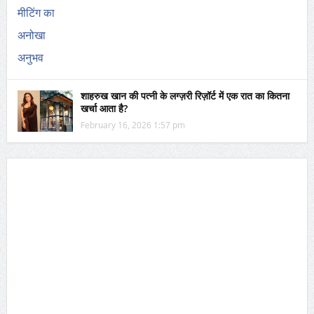
शाहरुख खान की पत्नी के लग्ज़री रिज़ॉर्ट में एक रात का कितना
खर्चा आता है?
February 16, 2026 1:57 pm