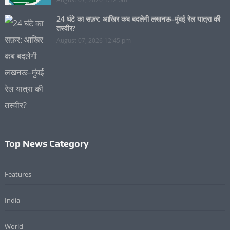
24 घंटे का सफ़र: आखिर कब बदलेगी लखनऊ–मुंबई रेल यात्रा की
तस्वीर?
August 07, 2026 12:45 pm
Top News Category
Features
India
World