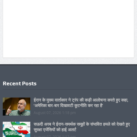
Recent Posts
ईरान के मुख्य वार्ताकार ने ट्रंप की कड़ी आलोचना करते हुए कहा,
‘अमेरिका बार-बार दिखावटी कूटनीति कर रहा है’
August 07, 2026 1:18 pm
सऊदी अरब ने ईरान-समर्थक समूहों के संभावित हमले को देखते हुए
सुरक्षा एजेंसियों को हाई अलर्ट
August 07, 2026 1:12 pm