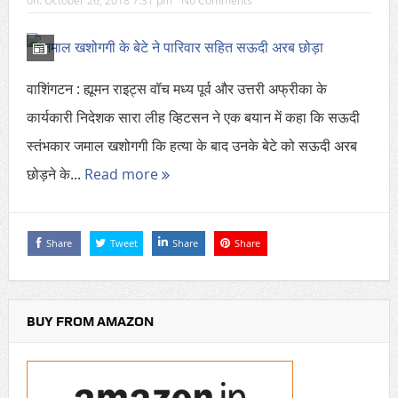
on:
October 26, 2018 7:31 pm
No Comments
वाशिंगटन : ह्यूमन राइट्स वॉच मध्य पूर्व और उत्तरी अफ्रीका के
कार्यकारी निदेशक सारा लीह व्हिटसन ने एक बयान में कहा कि सऊदी
स्तंभकार जमाल खशोगगी कि हत्या के बाद उनके बेटे को सऊदी अरब
छोड़ने के...
Read more
Share
Tweet
Share
Share
BUY FROM AMAZON