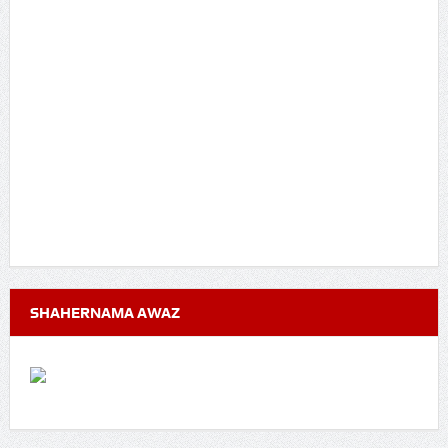
SHAHERNAMA AWAZ