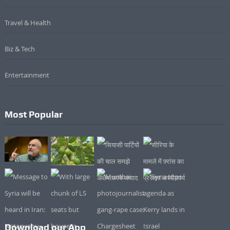
Travel & Health
Biz & Tech
Entertainment
Most Popular
Download our App