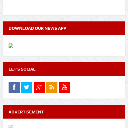
DOWNLOAD OUR NEWS APP
LET’S SOCIAL
ADVERTISEMENT