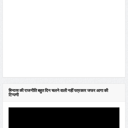
हिन्दुत्व की राजनीति बहुत दिन चलने वाली नहीं पत्रकार जफर आगा की
टिप्पणी