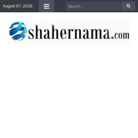
August 07, 2026