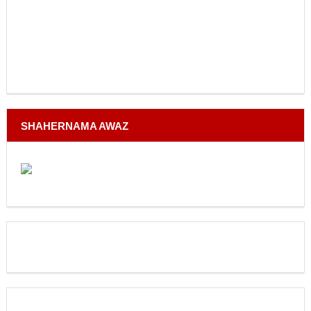
SHAHERNAMA AWAZ