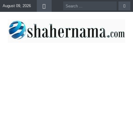
August 09, 2026