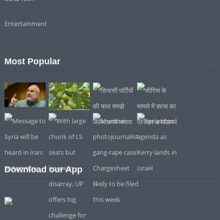
Entertainment
Most Popular
Download our App