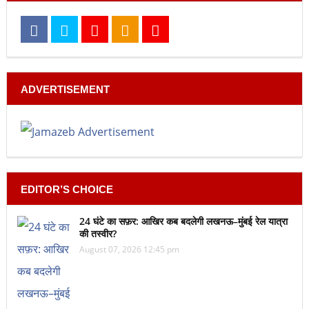
ADVERTISEMENT
EDITOR’S CHOICE
24 घंटे का सफ़र: आखिर कब बदलेगी लखनऊ–मुंबई रेल यात्रा
की तस्वीर?
August 07, 2026 12:45 pm