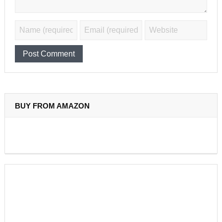
BUY FROM AMAZON