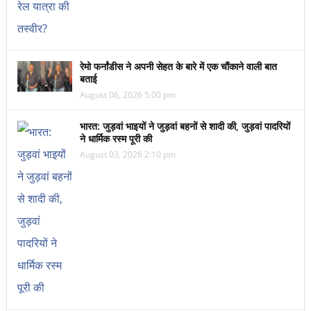
रेमो फर्नांडीस ने अपनी सेहत के बारे में एक चौंकाने वाली बात
बताई
August 06, 2026 5:00 pm
भारत: जुड़वां भाइयों ने जुड़वां बहनों से शादी की, जुड़वां पादरियों
ने धार्मिक रस्म पूरी की
August 03, 2026 2:10 pm