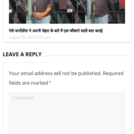
रेमो फर्नांडीस ने अपनी सेहत के बारे में एक चौंकाने वाली बात बताई
August 06, 2026 5:00 pm
LEAVE A REPLY
Your email address will not be published.
Required
*
fields are marked