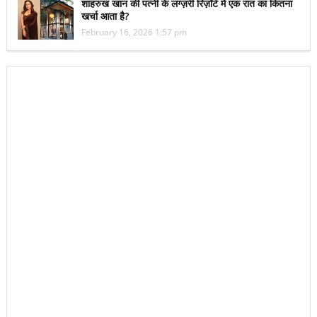
शाहरुख खान की पत्नी के लग्ज़री रिज़ॉर्ट में एक रात का कितना
खर्चा आता है?
February 16, 2026 1:57 pm