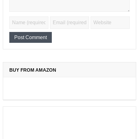
BUY FROM AMAZON