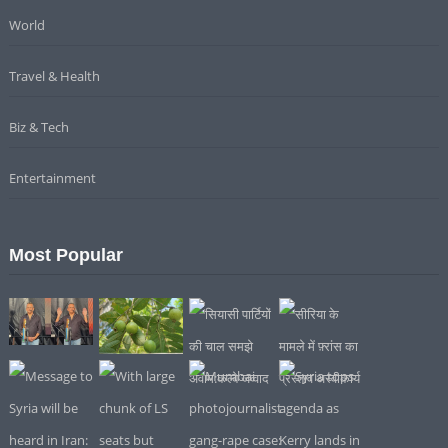
World
Travel & Health
Biz & Tech
Entertainment
Most Popular