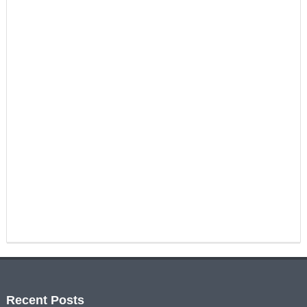
Recent Posts