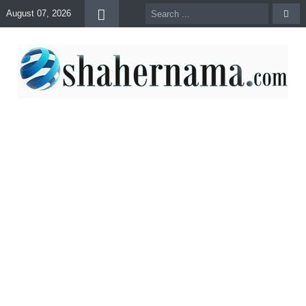
August 07, 2026