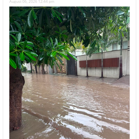
August 06, 2026 12:44 pm