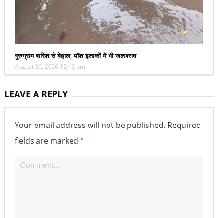
गुरुग्राम बारिश से बेहाल, पॉश इलाकों में भी जलभराव
August 06, 2026 12:12 pm
LEAVE A REPLY
Your email address will not be published.
Required
*
fields are marked