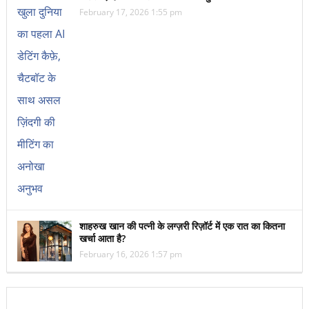
February 17, 2026 1:55 pm
शाहरुख खान की पत्नी के लग्ज़री रिज़ॉर्ट में एक रात का कितना
खर्चा आता है?
February 16, 2026 1:57 pm