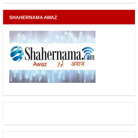
SHAHERNAMA AWAZ