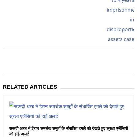
RELATED ARTICLES
सऊदी अरब ने ईरान-समर्थक समूहों के संभावित हमले को देखते हुए सुरक्षा एजेंसियों
को हाई अलर्ट