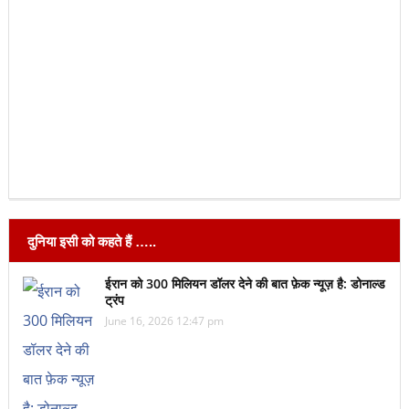
दुनिया इसी को कहते हैं …..
ईरान को 300 मिलियन डॉलर देने की बात फ़ेक न्यूज़ है: डोनाल्ड
ट्रंप
June 16, 2026 12:47 pm