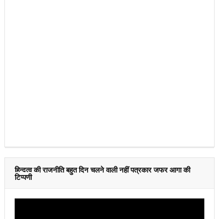
हिन्दुत्व की राजनीति बहुत दिन चलने वाली नहीं पत्रकार जफर आगा की
टिप्पणी