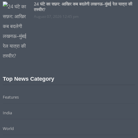
24 घंटे का सफ़र: आखिर कब बदलेगी लखनऊ–मुंबई रेल यात्रा की
तस्वीर?
August 07, 2026 12:45 pm
Top News Category
Features
India
World