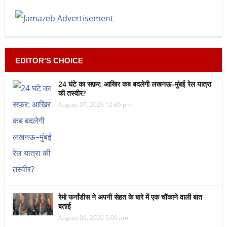
EDITOR’S CHOICE
24 घंटे का सफ़र: आखिर कब बदलेगी लखनऊ–मुंबई रेल यात्रा
की तस्वीर?
August 07, 2026 12:45 pm
रेमो फर्नांडीस ने अपनी सेहत के बारे में एक चौंकाने वाली बात
बताई
August 06, 2026 5:00 pm