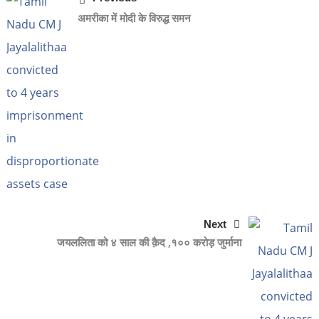
अमरीका में मोदी के विरुद्ध समन
Next
जयललिता को ४ साल की क़ैद ,१०० करोड़ जुर्माना