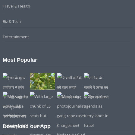
Travel & Health
Biz & Tech
Entertainment
Most Popular
Download our App