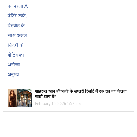
शाहरुख खान की पत्नी के लग्ज़री रिज़ॉर्ट में एक रात का कितना
खर्चा आता है?
February 16, 2026 1:57 pm