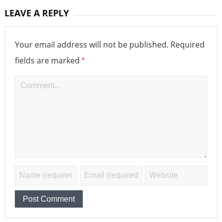
LEAVE A REPLY
Your email address will not be published.
Required
*
fields are marked