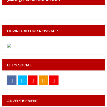
DOWNLOAD OUR NEWS APP
LET’S SOCIAL
ADVERTISEMENT