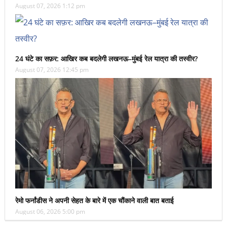
August 07, 2026 1:12 pm
24 घंटे का सफ़र: आखिर कब बदलेगी लखनऊ–मुंबई रेल यात्रा की तस्वीर?
August 07, 2026 12:45 pm
रेमो फर्नांडीस ने अपनी सेहत के बारे में एक चौंकाने वाली बात बताई
August 06, 2026 5:00 pm