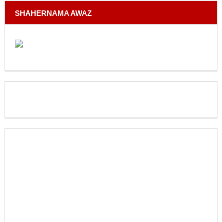
SHAHERNAMA AWAZ