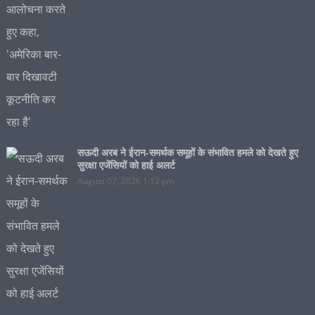
सऊदी अरब ने ईरान-समर्थक समूहों के संभावित हमले को देखते हुए
सुरक्षा एजेंसियों को हाई अलर्ट
August 07, 2026 1:12 pm