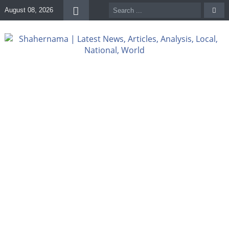
August 08, 2026