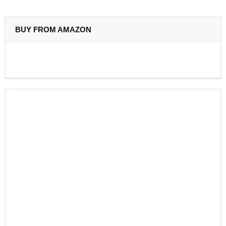
BUY FROM AMAZON