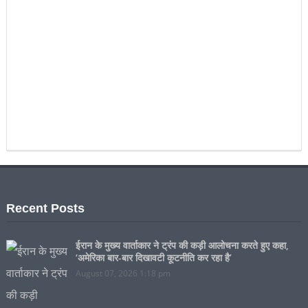
Recent Posts
ईरान के मुख्य वार्ताकार ने ट्रंप की कड़ी आलोचना करते हुए कहा,
‘अमेरिका बार-बार दिखावटी कूटनीति कर रहा है’
August 07, 2026 1:18 pm