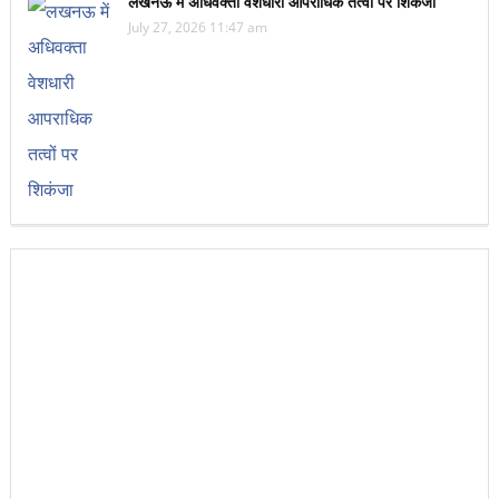
लखनऊ में अधिवक्ता वेशधारी आपराधिक तत्वों पर शिकंजा
July 27, 2026 11:47 am