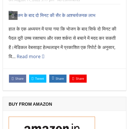
हाल के एक अध्ययन में पाया गया कि भोजन के बाद सिर्फ दो मिनट की
पैदल दूरी उच्च रक्तचाप और रक्त शर्करा से बचाने में मदद कर सकती
है।मेडिकल वेबसाइट हेल्थलाइन में प्रकाशित एक रिपोर्ट के अनुसार,
वि...
Read more
Share
Tweet
Share
Share
BUY FROM AMAZON