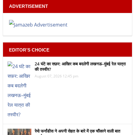
ADVERTISEMENT
EDITOR’S CHOICE
24 घंटे का सफ़र: आखिर कब बदलेगी लखनऊ–मुंबई रेल यात्रा
की तस्वीर?
August 07, 2026 12:45 pm
रेमो फर्नांडीस ने अपनी सेहत के बारे में एक चौंकाने वाली बात