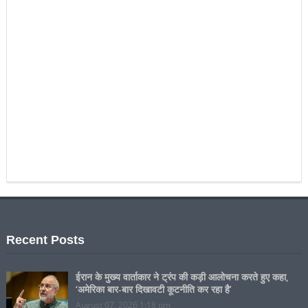
Recent Posts
ईरान के मुख्य वार्ताकार ने ट्रंप की कड़ी आलोचना करते हुए कहा,
‘अमेरिका बार-बार दिखावटी कूटनीति कर रहा है’
August 07, 2026 1:18 pm