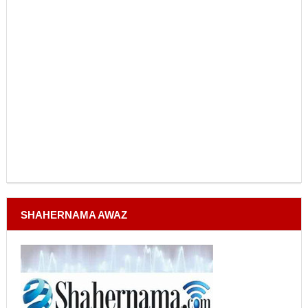
SHAHERNAMA AWAZ