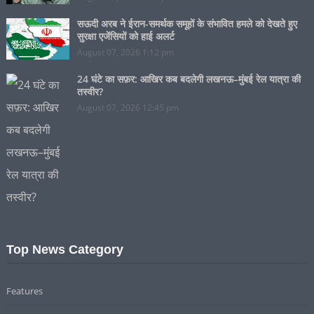
सऊदी अरब ने ईरान-समर्थक समूहों के संभावित हमले को देखते हुए
सुरक्षा एजेंसियों को हाई अलर्ट
August 07, 2026 1:12 pm
24 घंटे का सफ़र: आखिर कब बदलेगी लखनऊ–मुंबई रेल यात्रा की
तस्वीर?
August 07, 2026 12:45 pm
Top News Category
Features