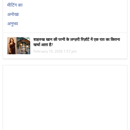
शाहरुख खान की पत्नी के लग्ज़री रिज़ॉर्ट में एक रात का कितना
खर्चा आता है?
February 16, 2026 1:57 pm