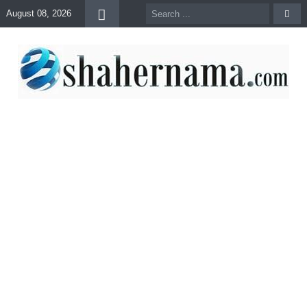
August 08, 2026