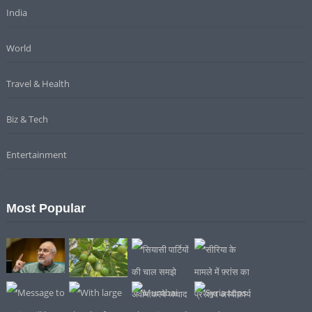
India
World
Travel & Health
Biz & Tech
Entertainment
Most Popular