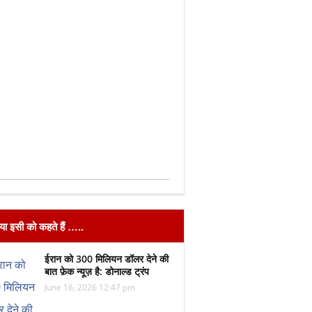
िया इसी को कहते हैं …..
ईरान को 300 मिलियन डॉलर देने की
बात फ़ेक न्यूज़ है: डोनाल्ड ट्रंप
June 16, 2026 12:47 pm