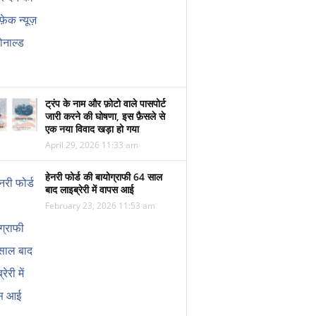
ट्रंप के नाम और फ़ोटो वाले पासपोर्ट
जारी करने की घोषणा, इस फ़ैसले से
एक नया विवाद खड़ा हो गया
April 29, 2026 11:33 am
हेनरी फोर्ड की बायोग्राफी 64 साल
बाद लाइब्रेरी में वापस आई
February 23, 2026 11:53 am