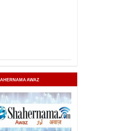
AHERNAMA AWAZ