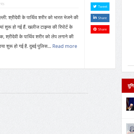
nts
Tweet
ल्ली: श्रीदेवी के पार्थिव शरीर को भारत भेजने की
Share
यां शुरू हो गई हैं. खलीज टाइम्स की रिपोर्ट के
Share
िक, श्रीदेवी के पार्थिव शरीर को लेप लगाने की
िया शुरू हो गई है. दुबई पुलिस...
Read more
दुनि