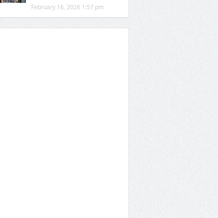
February 16, 2026 1:57 pm