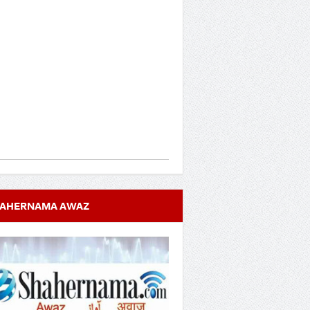
AHERNAMA AWAZ