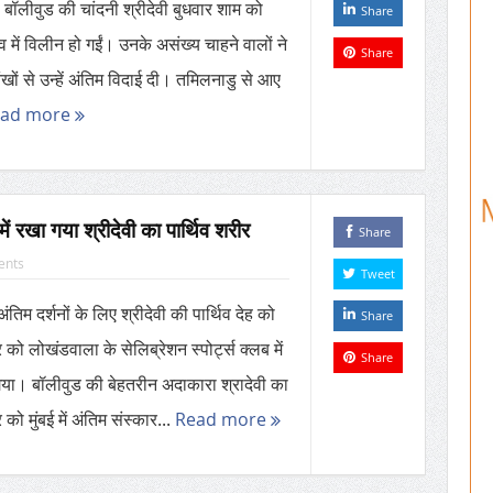
। बॉलीवुड की चांदनी श्रीदेवी बुधवार शाम को
Share
्व में विलीन हो गईं। उनके असंख्य चाहने वालों ने
Share
खों से उन्हें अंतिम विदाई दी। तमिलनाडु से आए
ead more
में रखा गया श्रीदेवी का पार्थिव शरीर
Share
ents
Tweet
 अंतिम दर्शनों के लिए श्रीदेवी की पार्थिव देह को
Share
 को लोखंडवाला के सेलिब्रेशन स्पोर्ट्स क्लब में
Share
या। बॉलीवुड की बेहतरीन अदाकारा श्रादेवी का
 को मुंबई में अंतिम संस्कार...
Read more