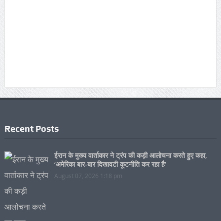
Recent Posts
ईरान के मुख्य वार्ताकार ने ट्रंप की कड़ी आलोचना करते हुए कहा,
‘अमेरिका बार-बार दिखावटी कूटनीति कर रहा है’
August 07, 2026 1:18 pm