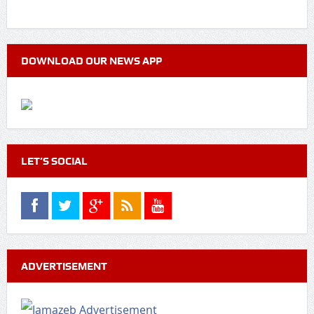
DOWNLOAD OUR NEWS APP
LET’S SOCIAL
ADVERTISEMENT