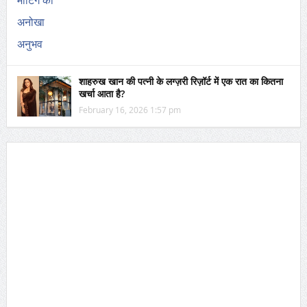
शाहरुख खान की पत्नी के लग्ज़री रिज़ॉर्ट में एक रात का कितना
खर्चा आता है?
February 16, 2026 1:57 pm