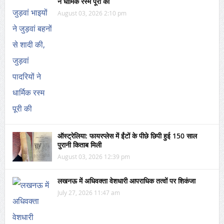
ने धार्मिक रस्म पूरी की
August 03, 2026 2:10 pm
ऑस्ट्रेलिया: फायरप्लेस में ईंटों के पीछे छिपी हुई 150 साल
पुरानी किताब मिली
August 03, 2026 12:39 pm
लखनऊ में अधिवक्ता वेशधारी आपराधिक तत्वों पर शिकंजा
July 27, 2026 11:47 am