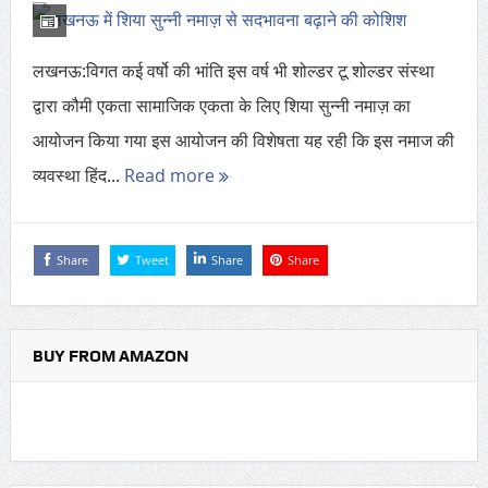
लखनऊ:विगत कई वर्षो की भांति इस वर्ष भी शोल्डर टू शोल्डर संस्था
द्वारा कौमी एकता सामाजिक एकता के लिए शिया सुन्नी नमाज़ का
आयोजन किया गया इस आयोजन की विशेषता यह रही कि इस नमाज की
व्यवस्था हिंद...
Read more
Share
Tweet
Share
Share
BUY FROM AMAZON