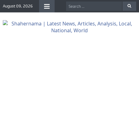
August 09, 2026