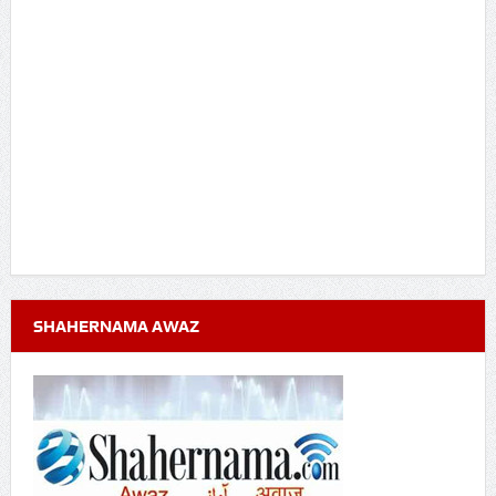
SHAHERNAMA AWAZ