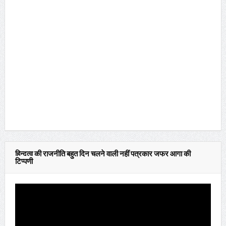
हिन्दुत्व की राजनीति बहुत दिन चलने वाली नहीं पत्रकार जफर आगा की
टिप्पणी