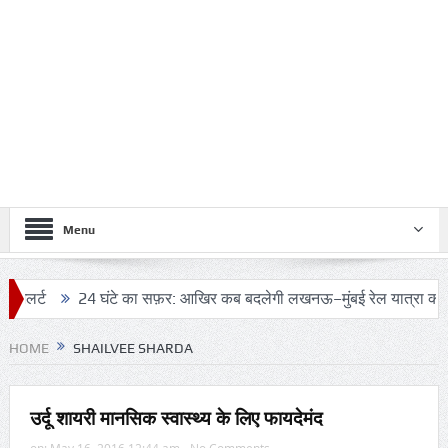
Menu
24 घंटे का सफ़र: आखिर कब बदलेगी लखनऊ–मुंबई रेल यात्रा की तस्वीर?
HOME
SHAILVEE SHARDA
उर्दू शायरी मानसिक स्वास्थ्य के लिए फायदेमंद