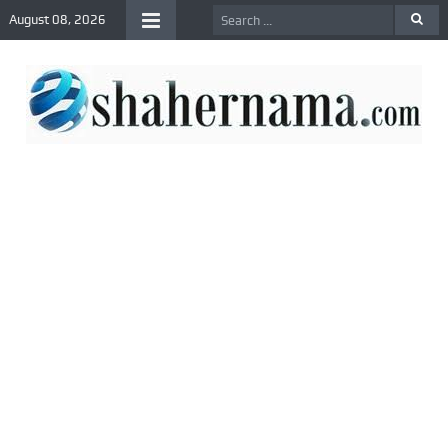
August 08, 2026