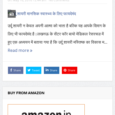
on:
May 16, 2016 12:44 am
No Comments
उर्दू शायरी न केवल अपनी आत्मा को भाता है बल्कि यह आपके दिमाग के
लिए भी फायदेमंद है।लखनऊ के सेंटर फॉर बायो मेडिकल रेसरचज़ में
हुए एक अध्ययन में बताया गया है कि उर्दू शायरी मस्तिष्क का विकास म...
Read more
Share
Tweet
Share
Share
BUY FROM AMAZON