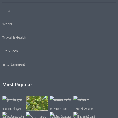
India
World
Travel & Health
Biz & Tech
Entertainment
Most Popular