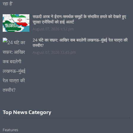
सऊदी अरब ने ईरान-समर्थक समूहों के संभावित हमले को देखते हुए
सुरक्षा एजेंसियों को हाई अलर्ट
August 07, 2026 1:12 pm
24 घंटे का सफ़र: आखिर कब बदलेगी लखनऊ–मुंबई रेल यात्रा की
तस्वीर?
August 07, 2026 12:45 pm
Top News Category
Features