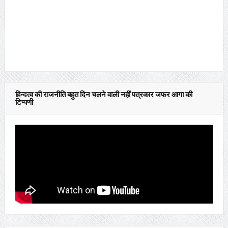
हिन्दुत्व की राजनीति बहुत दिन चलने वाली नहीं पत्रकार जफर आगा की
टिप्पणी