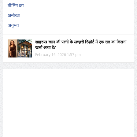
शाहरुख खान की पत्नी के लग्ज़री रिज़ॉर्ट में एक रात का कितना
खर्चा आता है?
February 16, 2026 1:57 pm