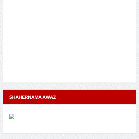
SHAHERNAMA AWAZ