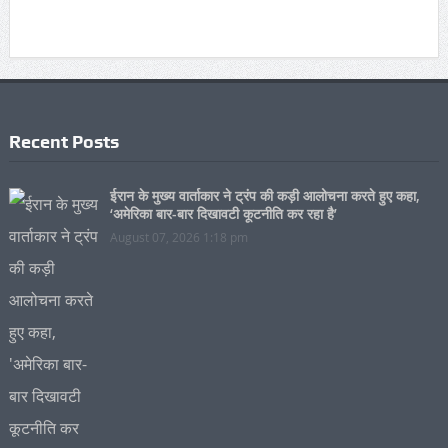
Recent Posts
ईरान के मुख्य वार्ताकार ने ट्रंप की कड़ी आलोचना करते हुए कहा,
‘अमेरिका बार-बार दिखावटी कूटनीति कर रहा है’
August 07, 2026 1:18 pm