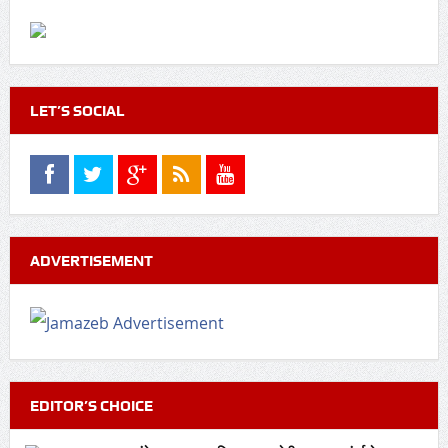
LET’S SOCIAL
ADVERTISEMENT
EDITOR’S CHOICE