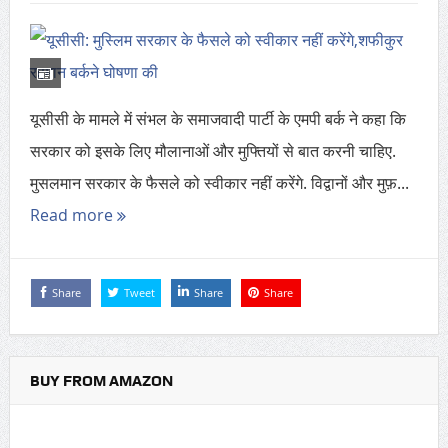
यूसीसी के मामले में संभल के समाजवादी पार्टी के एमपी बर्क ने कहा कि
सरकार को इसके लिए मौलानाओं और मुफ्तियों से बात करनी चाहिए.
मुसलमान सरकार के फैसले को स्वीकार नहीं करेंगे. विद्वानों और मुफ़...
Read more
Share
Tweet
Share
Share
BUY FROM AMAZON