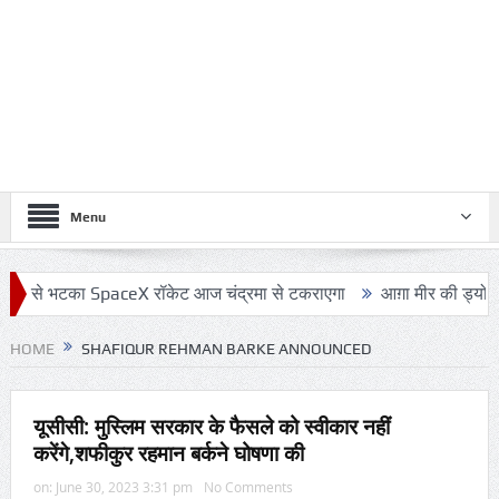
Menu
 से भटका SpaceX रॉकेट आज चंद्रमा से टकराएगा
आग़ा मीर की ड्योढ़ी: जहा
HOME
SHAFIQUR REHMAN BARKE ANNOUNCED
यूसीसी: मुस्लिम सरकार के फैसले को स्वीकार नहीं
करेंगे,शफीकुर रहमान बर्कने घोषणा की
on:
June 30, 2023 3:31 pm
No Comments