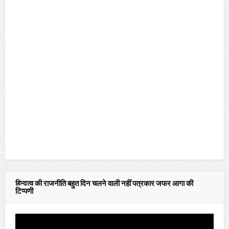
हिन्दुत्व की राजनीति बहुत दिन चलने वाली नहीं पत्रकार जफर आगा की
टिप्पणी