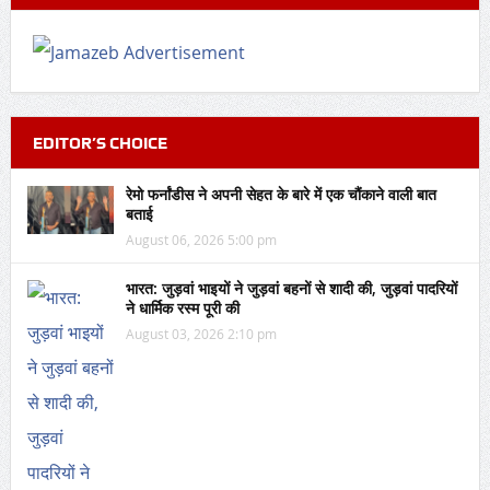
EDITOR’S CHOICE
रेमो फर्नांडीस ने अपनी सेहत के बारे में एक चौंकाने वाली बात
बताई
August 06, 2026 5:00 pm
भारत: जुड़वां भाइयों ने जुड़वां बहनों से शादी की, जुड़वां पादरियों
ने धार्मिक रस्म पूरी की
August 03, 2026 2:10 pm