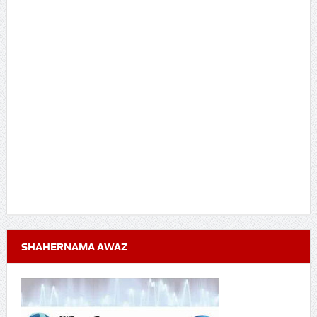
SHAHERNAMA AWAZ