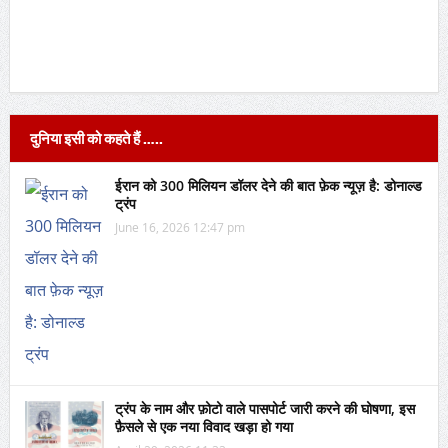
दुनिया इसी को कहते हैं …..
ईरान को 300 मिलियन डॉलर देने की बात फ़ेक न्यूज़ है: डोनाल्ड
ट्रंप
June 16, 2026 12:47 pm
ट्रंप के नाम और फ़ोटो वाले पासपोर्ट जारी करने की घोषणा, इस
फ़ैसले से एक नया विवाद खड़ा हो गया