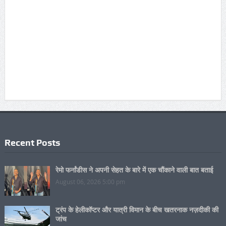
Recent Posts
रेमो फर्नांडीस ने अपनी सेहत के बारे में एक चौंकाने वाली बात बताई
August 06, 2026 5:00 pm
ट्रंप के हेलीकॉप्टर और यात्री विमान के बीच खतरनाक नज़दीकी की
जांच