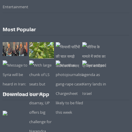
Entertainment
Most Popular
Download our App