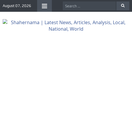
August 07, 2026