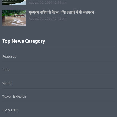
August 06, 2026 12:44 pm
गुरुग्राम बारिश से बेहाल, पॉश इलाकों में भी जलभराव
August 06, 2026 12:12 pm
Top News Category
Features
India
World
Travel & Health
Biz & Tech