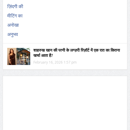
शाहरुख खान की पत्नी के लग्ज़री रिज़ॉर्ट में एक रात का कितना
खर्चा आता है?
February 16, 2026 1:57 pm