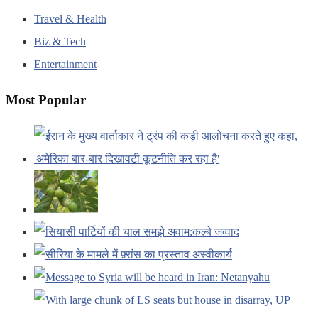
Travel & Health
Biz & Tech
Entertainment
Most Popular