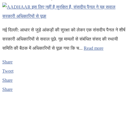
नई दिल्ली: आधार से जुड़े आंकड़ों की सुरक्षा को लेकर एक संसदीय पैनल ने शीर्ष
सरकारी अधिकारियों से सवाल पूछे. गृह मामलों से संबंधित संसद की स्थायी
समिति की बैठक में अधिकारियों से पूछा गया कि च...
Read more
Share
Tweet
Share
Share