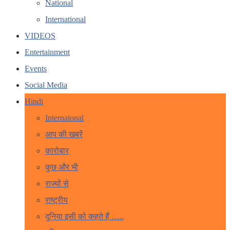
National
International
VIDEOS
Entertainment
Events
Social Media
Hindi
Internaional
आप की खबरें
कारोबार
कुछ और भी
राज्यों से
राष्ट्रीय
दुनिया इसी को कहते हैं …..