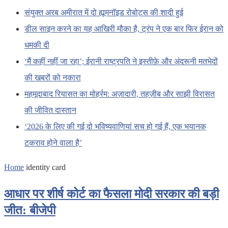
संयुक्त अरब अमीरात में दो ह्यूमनॉइड रोबोट्स की शादी हुई
डील साइन करने का यह आखिरी मौका है, ट्रंप ने एक बार फिर ईरान को
धमकी दी
‘मैं कहीं नहीं जा रहा’; ईरानी राष्ट्रपति ने इस्तीफ़े और अंदरूनी मतभेदों
की खबरों को नकारा
महमूदाबाद रियासत का मोहर्रम: अज़ादारी, तहज़ीब और साझी विरासत
की जीवित दास्तान
‘2026 के लिए की गई दो भविष्यवाणियां सच हो गई हैं, एक भयानक
टकराव होने वाला है’
Home
identity card
आधार पर शीर्ष कोर्ट का फैसला मोदी सरकार की बड़ी
जीत: बीजेपी