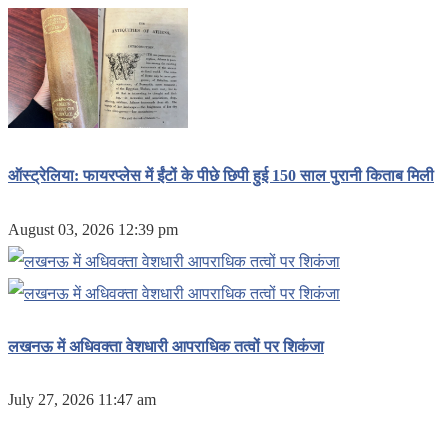
ऑस्ट्रेलिया: फायरप्लेस में ईंटों के पीछे छिपी हुई 150 साल पुरानी किताब मिली
August 03, 2026 12:39 pm
लखनऊ में अधिवक्ता वेशधारी आपराधिक तत्वों पर शिकंजा
July 27, 2026 11:47 am