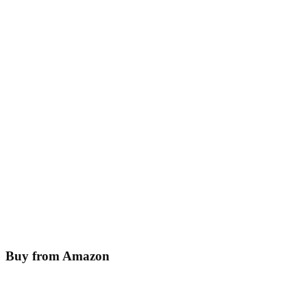
Buy from Amazon