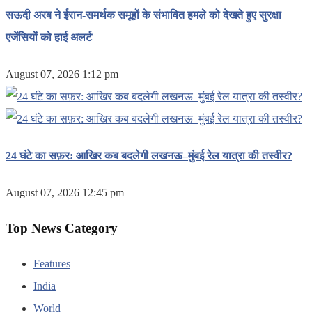
सऊदी अरब ने ईरान-समर्थक समूहों के संभावित हमले को देखते हुए सुरक्षा
एजेंसियों को हाई अलर्ट
August 07, 2026 1:12 pm
24 घंटे का सफ़र: आखिर कब बदलेगी लखनऊ–मुंबई रेल यात्रा की तस्वीर?
August 07, 2026 12:45 pm
Top News Category
Features
India
World