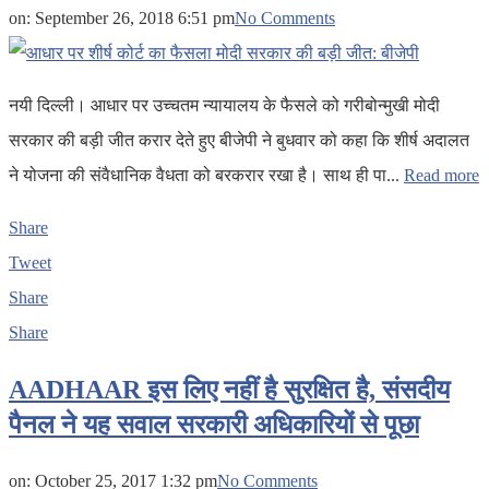
on:
September 26, 2018 6:51 pm
No Comments
नयी दिल्ली। आधार पर उच्चतम न्यायालय के फैसले को गरीबोन्मुखी मोदी
सरकार की बड़ी जीत करार देते हुए बीजेपी ने बुधवार को कहा कि शीर्ष अदालत
ने योजना की संवैधानिक वैधता को बरकरार रखा है। साथ ही पा...
Read more
Share
Tweet
Share
Share
AADHAAR इस लिए नहीं है सुरक्षित है, संसदीय
पैनल ने यह सवाल सरकारी अधिकारियों से पूछा
on:
October 25, 2017 1:32 pm
No Comments