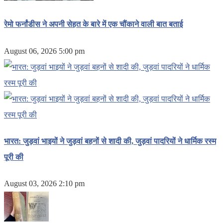
रेमो फर्नांडीस ने अपनी सेहत के बारे में एक चौंकाने वाली बात बताई
August 06, 2026 5:00 pm
भारत: जुड़वां भाइयों ने जुड़वां बहनों से शादी की, जुड़वां पादरियों ने धार्मिक रस्म
पूरी की
August 03, 2026 2:10 pm