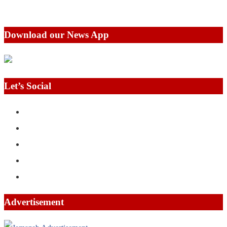
Download our News App
Let’s Social
Advertisement