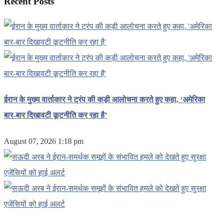
Recent Posts
ईरान के मुख्य वार्ताकार ने ट्रंप की कड़ी आलोचना करते हुए कहा, ‘अमेरिका
बार-बार दिखावटी कूटनीति कर रहा है’
August 07, 2026 1:18 pm