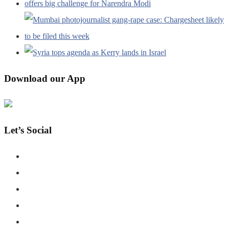
Download our App
Let’s Social