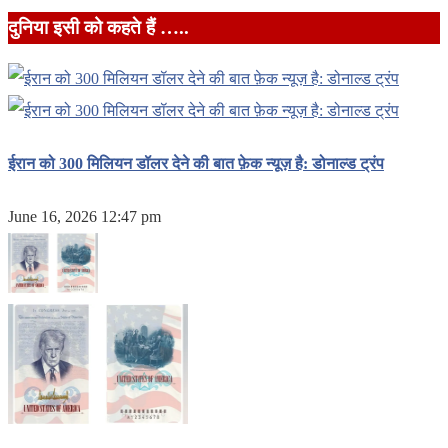
दुनिया इसी को कहते हैं …..
ईरान को 300 मिलियन डॉलर देने की बात फ़ेक न्यूज़ है: डोनाल्ड ट्रंप
June 16, 2026 12:47 pm