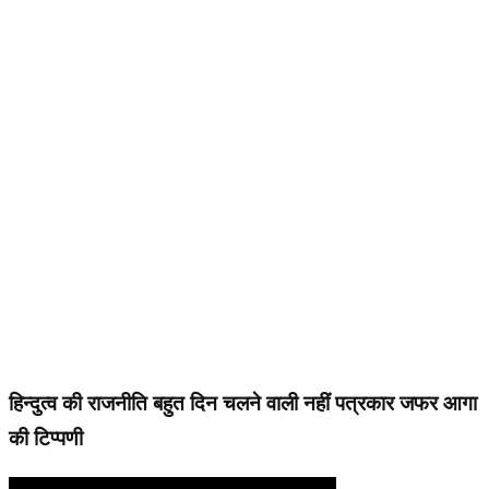
हिन्दुत्व की राजनीति बहुत दिन चलने वाली नहीं पत्रकार जफर आगा
की टिप्पणी