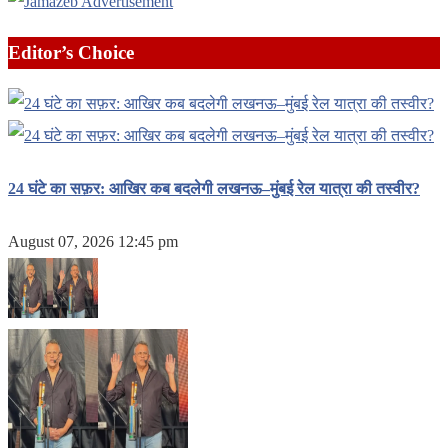
Editor’s Choice
24 घंटे का सफ़र: आखिर कब बदलेगी लखनऊ–मुंबई रेल यात्रा की तस्वीर?
August 07, 2026 12:45 pm