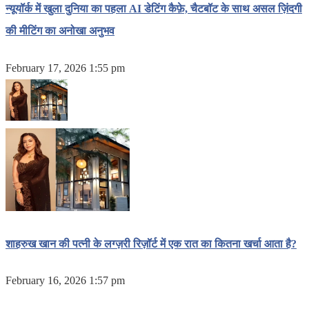
न्यूयॉर्क में खुला दुनिया का पहला AI डेटिंग कैफ़े, चैटबॉट के साथ असल ज़िंदगी
की मीटिंग का अनोखा अनुभव
February 17, 2026 1:55 pm
शाहरुख खान की पत्नी के लग्ज़री रिज़ॉर्ट में एक रात का कितना खर्चा आता है?
February 16, 2026 1:57 pm