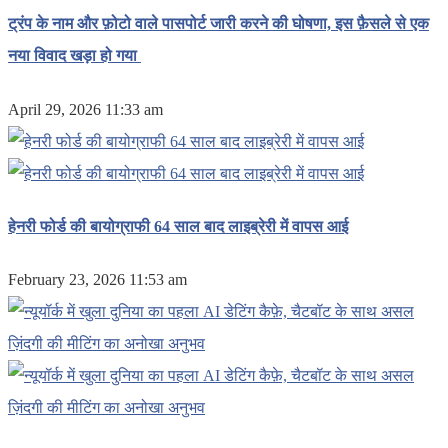
ट्रंप के नाम और फ़ोटो वाले पासपोर्ट जारी करने की घोषणा, इस फ़ैसले से एक
नया विवाद खड़ा हो गया
April 29, 2026 11:33 am
हेनरी फोर्ड की बायोग्राफी 64 साल बाद लाइब्रेरी में वापस आई
February 23, 2026 11:53 am