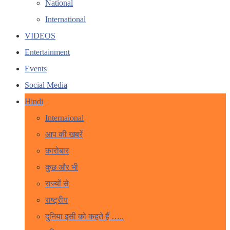
National
International
VIDEOS
Entertainment
Events
Social Media
Hindi
Internaional
आप की खबरें
कारोबार
कुछ और भी
राज्यों से
राष्ट्रीय
दुनिया इसी को कहते हैं …..