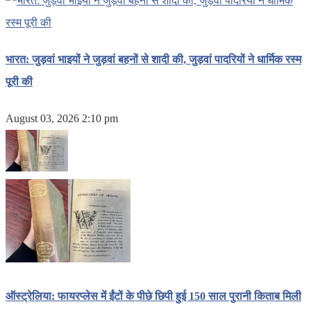
भारत: जुड़वां भाइयों ने जुड़वां बहनों से शादी की, जुड़वां पादरियों ने धार्मिक रस्म
पूरी की
August 03, 2026 2:10 pm
ऑस्ट्रेलिया: फायरप्लेस में ईंटों के पीछे छिपी हुई 150 साल पुरानी किताब मिली