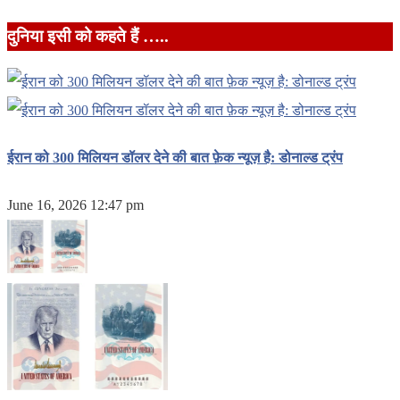
दुनिया इसी को कहते हैं …..
ईरान को 300 मिलियन डॉलर देने की बात फ़ेक न्यूज़ है: डोनाल्ड ट्रंप
June 16, 2026 12:47 pm