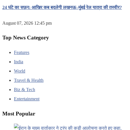
24 घंटे का सफ़र: आखिर कब बदलेगी लखनऊ–मुंबई रेल यात्रा की तस्वीर?
August 07, 2026 12:45 pm
Top News Category
Features
India
World
Travel & Health
Biz & Tech
Entertainment
Most Popular