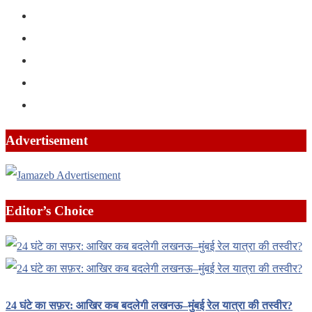
Advertisement
Editor’s Choice
24 घंटे का सफ़र: आखिर कब बदलेगी लखनऊ–मुंबई रेल यात्रा की तस्वीर?