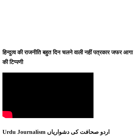
हिन्दुत्व की राजनीति बहुत दिन चलने वाली नहीं पत्रकार जफर आगा
की टिप्पणी
Urdu Journalism اردو صحافت کی دشواریاں