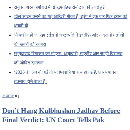
संयुक्त अरब अमीरात में दो ह्यूमनॉइड रोबोट्स की शादी हुई
डील साइन करने का यह आखिरी मौका है, ट्रंप ने एक बार फिर ईरान को
धमकी दी
‘मैं कहीं नहीं जा रहा’; ईरानी राष्ट्रपति ने इस्तीफ़े और अंदरूनी मतभेदों
की खबरों को नकारा
महमूदाबाद रियासत का मोहर्रम: अज़ादारी, तहज़ीब और साझी विरासत
की जीवित दास्तान
‘2026 के लिए की गई दो भविष्यवाणियां सच हो गई हैं, एक भयानक
टकराव होने वाला है’
Home
icj
Don’t Hang Kulbhushan Jadhav Before
Final Verdict: UN Court Tells Pak