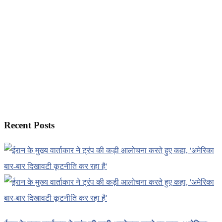
Recent Posts