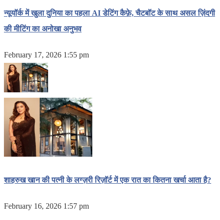
न्यूयॉर्क में खुला दुनिया का पहला AI डेटिंग कैफ़े, चैटबॉट के साथ असल ज़िंदगी
की मीटिंग का अनोखा अनुभव
February 17, 2026 1:55 pm
शाहरुख खान की पत्नी के लग्ज़री रिज़ॉर्ट में एक रात का कितना खर्चा आता है?
February 16, 2026 1:57 pm