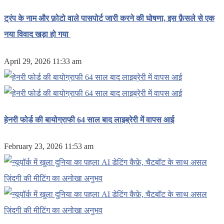
ट्रंप के नाम और फ़ोटो वाले पासपोर्ट जारी करने की घोषणा, इस फ़ैसले से एक
नया विवाद खड़ा हो गया
April 29, 2026 11:33 am
हेनरी फोर्ड की बायोग्राफी 64 साल बाद लाइब्रेरी में वापस आई
February 23, 2026 11:53 am