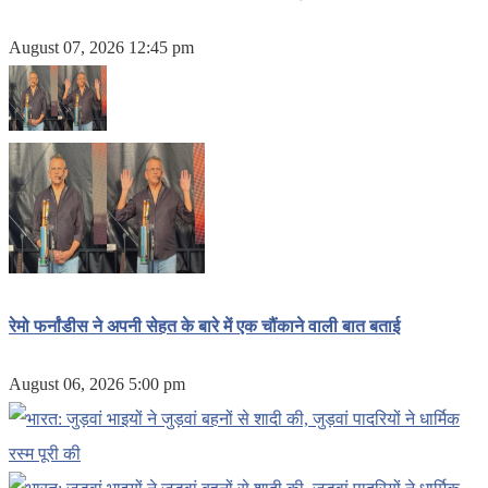
August 07, 2026 12:45 pm
रेमो फर्नांडीस ने अपनी सेहत के बारे में एक चौंकाने वाली बात बताई
August 06, 2026 5:00 pm