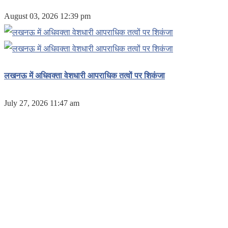
August 03, 2026 12:39 pm
लखनऊ में अधिवक्ता वेशधारी आपराधिक तत्वों पर शिकंजा
July 27, 2026 11:47 am