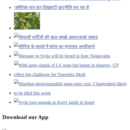
Download our App