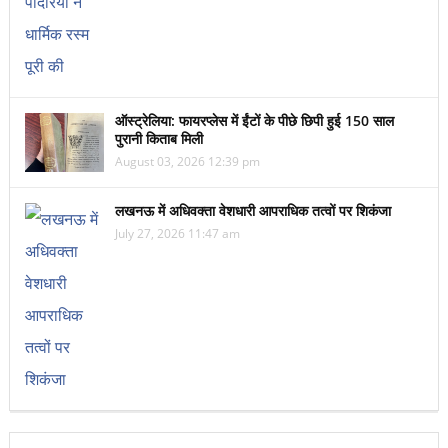
ऑस्ट्रेलिया: फायरप्लेस में ईंटों के पीछे छिपी हुई 150 साल
पुरानी किताब मिली
August 03, 2026 12:39 pm
लखनऊ में अधिवक्ता वेशधारी आपराधिक तत्वों पर शिकंजा
July 27, 2026 11:47 am