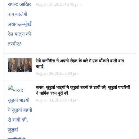
August 07, 2026 12:45 pm
रेमो फर्नांडीस ने अपनी सेहत के बारे में एक चौंकाने वाली बात
बताई
August 06, 2026 5:00 pm
भारत: जुड़वां भाइयों ने जुड़वां बहनों से शादी की, जुड़वां पादरियों
ने धार्मिक रस्म पूरी की
August 03, 2026 2:10 pm