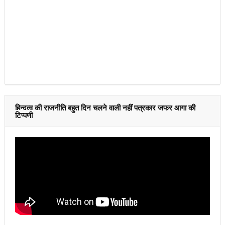
हिन्दुत्व की राजनीति बहुत दिन चलने वाली नहीं पत्रकार जफर आगा की
टिप्पणी