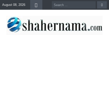
August 08, 2026