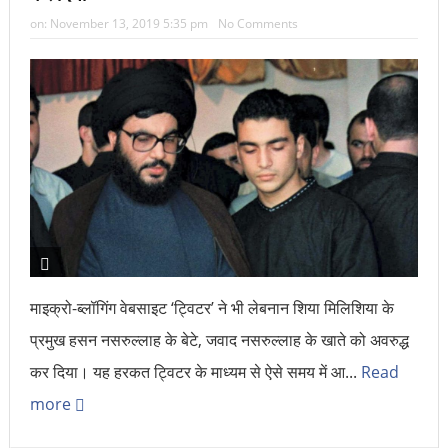
on:
November 13, 2019 5:35 pm
No Comments
माइक्रो-ब्लॉगिंग वेबसाइट ‘ट्विटर’ ने भी लेबनान शिया मिलिशिया के
प्रमुख हसन नसरुल्लाह के बेटे, जवाद नसरुल्लाह के खाते को अवरुद्ध
कर दिया। यह हरकत ट्विटर के माध्यम से ऐसे समय में आ...
Read
more