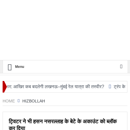
Menu
आखिर कब बदलेगी लखनऊ–मुंबई रेल यात्रा की तस्वीर?
ट्रंप के हेलीकॉप्ट
HOME
HIZBOLLAH
ट्विटर ने भी हसन नसरल्लाह के बेटे के अकाउंट को ब्लॉक
कर दिया