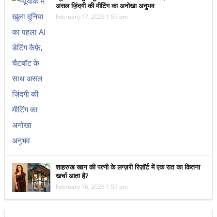
असल ज़िंदगी की मीटिंग का अनोखा अनुभव
February 17, 2026 1:55 pm
शाहरुख खान की पत्नी के लग्ज़री रिज़ॉर्ट में एक रात का कितना
खर्चा आता है?
February 16, 2026 1:57 pm