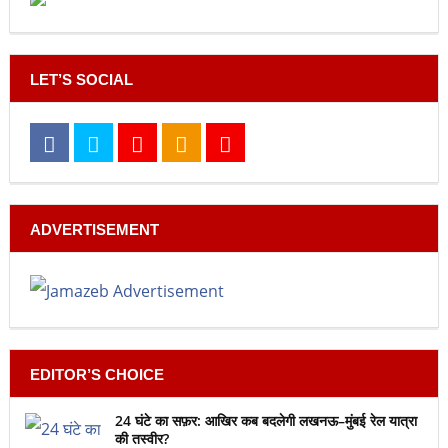
LET’S SOCIAL
ADVERTISEMENT
EDITOR’S CHOICE
24 घंटे का सफ़र: आखिर कब बदलेगी लखनऊ–मुंबई रेल यात्रा
की तस्वीर?