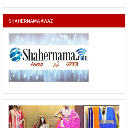
SHAHERNAMA AWAZ