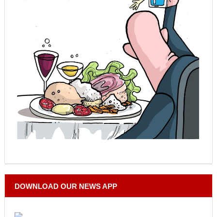
DOWNLOAD OUR NEWS APP