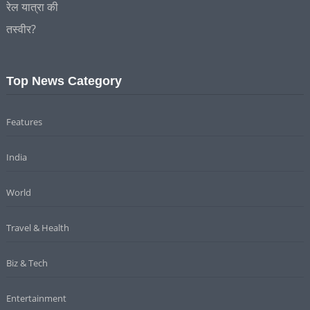
Top News Category
Features
India
World
Travel & Health
Biz & Tech
Entertainment