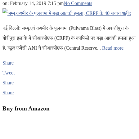
on:
February 14, 2019 7:15 pm
No Comments
नई दिल्ली: जम्मू एवं कश्मीर के पुलवामा (Pulwama Blast) में अवन्तीपुरा के
गोरीपुरा इलाके में सीआरपीएफ (CRPF) के काफिले पर बड़ा आतंकी हमला हुआ
है. न्यूज एजेंसी ANI ने सीआरपीएफ (Central Reserve...
Read more
Share
Tweet
Share
Share
Buy from Amazon