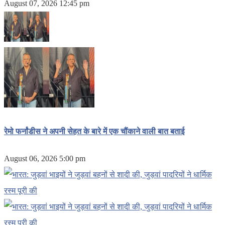
August 07, 2026 12:45 pm
रेमो फर्नांडीस ने अपनी सेहत के बारे में एक चौंकाने वाली बात बताई
August 06, 2026 5:00 pm