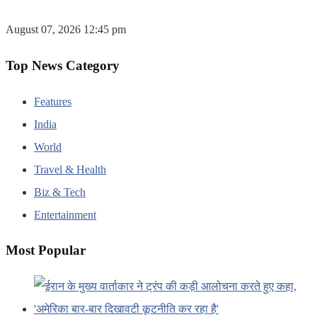
August 07, 2026 12:45 pm
Top News Category
Features
India
World
Travel & Health
Biz & Tech
Entertainment
Most Popular