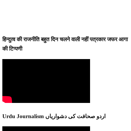
हिन्दुत्व की राजनीति बहुत दिन चलने वाली नहीं पत्रकार जफर आगा
की टिप्पणी
Urdu Journalism اردو صحافت کی دشواریاں