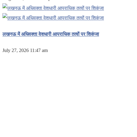
लखनऊ में अधिवक्ता वेशधारी आपराधिक तत्वों पर शिकंजा
July 27, 2026 11:47 am