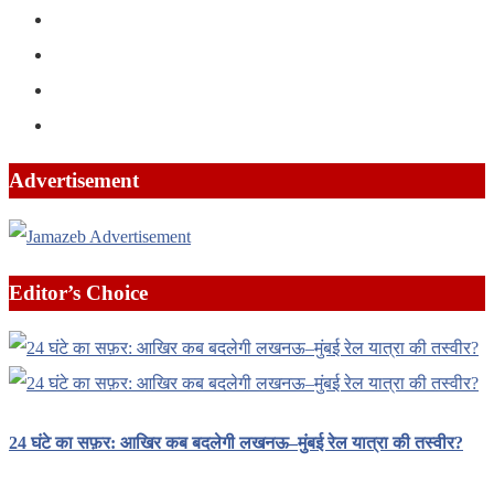
Advertisement
Editor’s Choice
24 घंटे का सफ़र: आखिर कब बदलेगी लखनऊ–मुंबई रेल यात्रा की तस्वीर?