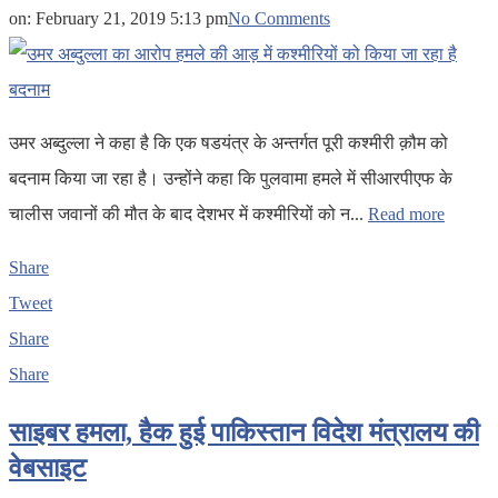
on:
February 21, 2019 5:13 pm
No Comments
उमर अब्दुल्ला ने कहा है कि एक षडयंत्र के अन्तर्गत पूरी कश्मीरी क़ौम को
बदनाम किया जा रहा है। उन्होंने कहा कि पुलवामा हमले में सीआरपीएफ के
चालीस जवानों की मौत के बाद देशभर में कश्मीरियों को न...
Read more
Share
Tweet
Share
Share
साइबर हमला, हैक हुई पाकिस्तान विदेश मंत्रालय की
वेबसाइट