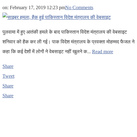
on:
February 17, 2019 12:23 pm
No Comments
पुलवामा में हुए आतंकी हमले के बाद पाकिस्तान विदेश मंत्रालय की वेबसाइट
शनिवार को हैक कर ली गई। पाक विदेश मंत्रालय के प्रवक्ता मोहम्मद फैजल ने
कहा कि कई देशों में लोगों ने वेबसाइट नहीं खुलने क...
Read more
Share
Tweet
Share
Share