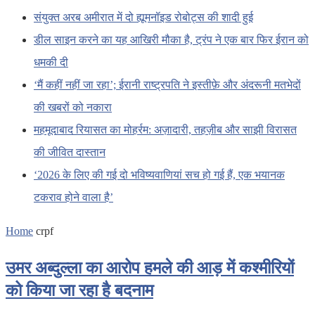
संयुक्त अरब अमीरात में दो ह्यूमनॉइड रोबोट्स की शादी हुई
डील साइन करने का यह आखिरी मौका है, ट्रंप ने एक बार फिर ईरान को
धमकी दी
‘मैं कहीं नहीं जा रहा’; ईरानी राष्ट्रपति ने इस्तीफ़े और अंदरूनी मतभेदों
की खबरों को नकारा
महमूदाबाद रियासत का मोहर्रम: अज़ादारी, तहज़ीब और साझी विरासत
की जीवित दास्तान
‘2026 के लिए की गई दो भविष्यवाणियां सच हो गई हैं, एक भयानक
टकराव होने वाला है’
Home
crpf
उमर अब्दुल्ला का आरोप हमले की आड़ में कश्मीरियों
को किया जा रहा है बदनाम