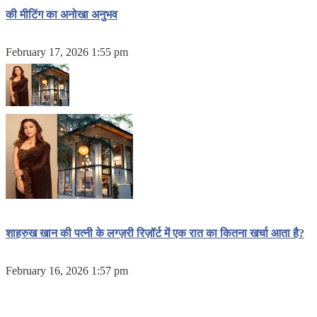
की मीटिंग का अनोखा अनुभव
February 17, 2026 1:55 pm
शाहरुख खान की पत्नी के लग्ज़री रिज़ॉर्ट में एक रात का कितना खर्चा आता है?
February 16, 2026 1:57 pm