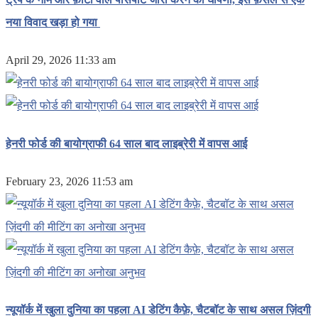
नया विवाद खड़ा हो गया
April 29, 2026 11:33 am
हेनरी फोर्ड की बायोग्राफी 64 साल बाद लाइब्रेरी में वापस आई
February 23, 2026 11:53 am
न्यूयॉर्क में खुला दुनिया का पहला AI डेटिंग कैफ़े, चैटबॉट के साथ असल ज़िंदगी