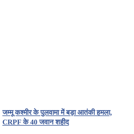
जम्मू कश्मीर के पुलवामा में बड़ा आतंकी हमला,
CRPF के 40 जवान शहीद