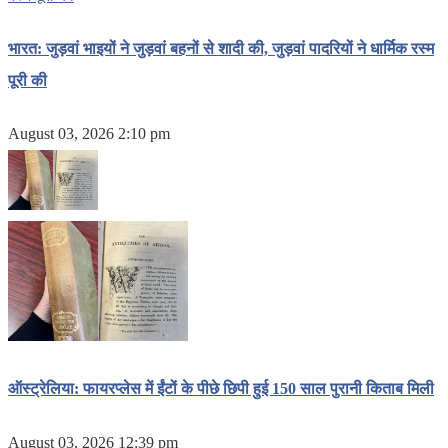
भारत: जुड़वां भाइयों ने जुड़वां बहनों से शादी की, जुड़वां पादरियों ने धार्मिक रस्म
पूरी की
August 03, 2026 2:10 pm
ऑस्ट्रेलिया: फायरप्लेस में ईंटों के पीछे छिपी हुई 150 साल पुरानी किताब मिली
August 03, 2026 12:39 pm