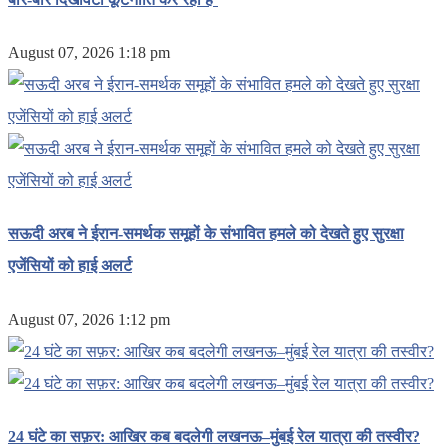
August 07, 2026 1:18 pm
सऊदी अरब ने ईरान-समर्थक समूहों के संभावित हमले को देखते हुए सुरक्षा
एजेंसियों को हाई अलर्ट
August 07, 2026 1:12 pm
24 घंटे का सफ़र: आखिर कब बदलेगी लखनऊ–मुंबई रेल यात्रा की तस्वीर?