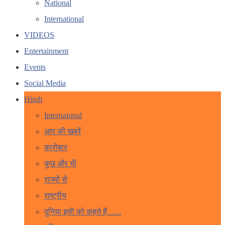
National
International
VIDEOS
Entertainment
Events
Social Media
Hindi
Internaional
आप की खबरें
कारोबार
कुछ और भी
राज्यों से
राष्ट्रीय
दुनिया इसी को कहते हैं …..