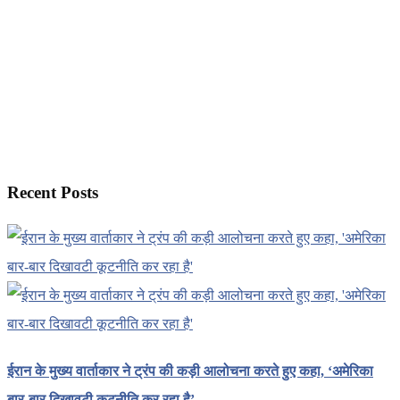
Recent Posts
ईरान के मुख्य वार्ताकार ने ट्रंप की कड़ी आलोचना करते हुए कहा, ‘अमेरिका
बार-बार दिखावटी कूटनीति कर रहा है’