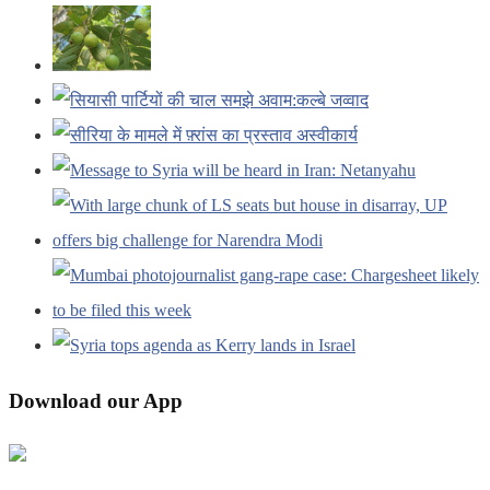
Download our App