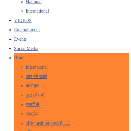
National
International
VIDEOS
Entertainment
Events
Social Media
Hindi
Internaional
आप की खबरें
कारोबार
कुछ और भी
राज्यों से
राष्ट्रीय
दुनिया इसी को कहते हैं …..