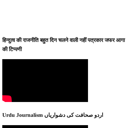
हिन्दुत्व की राजनीति बहुत दिन चलने वाली नहीं पत्रकार जफर आगा
की टिप्पणी
Urdu Journalism اردو صحافت کی دشواریاں