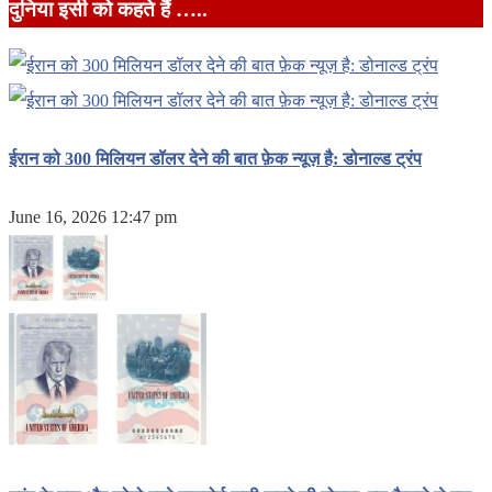
दुनिया इसी को कहते हैं …..
ईरान को 300 मिलियन डॉलर देने की बात फ़ेक न्यूज़ है: डोनाल्ड ट्रंप
June 16, 2026 12:47 pm