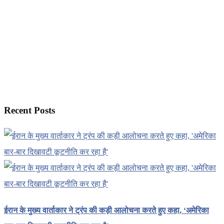
Recent Posts
ईरान के मुख्य वार्ताकार ने ट्रंप की कड़ी आलोचना करते हुए कहा, ‘अमेरिका