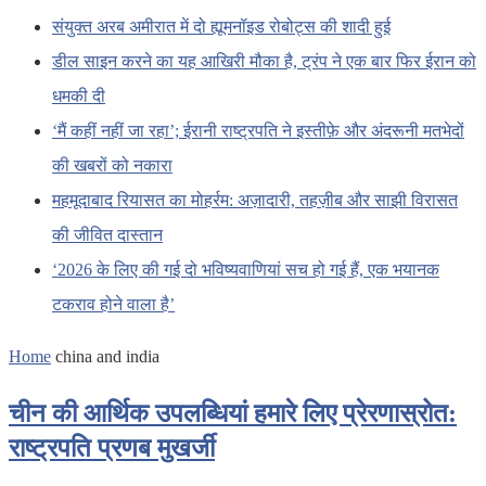
संयुक्त अरब अमीरात में दो ह्यूमनॉइड रोबोट्स की शादी हुई
डील साइन करने का यह आखिरी मौका है, ट्रंप ने एक बार फिर ईरान को
धमकी दी
‘मैं कहीं नहीं जा रहा’; ईरानी राष्ट्रपति ने इस्तीफ़े और अंदरूनी मतभेदों
की खबरों को नकारा
महमूदाबाद रियासत का मोहर्रम: अज़ादारी, तहज़ीब और साझी विरासत
की जीवित दास्तान
‘2026 के लिए की गई दो भविष्यवाणियां सच हो गई हैं, एक भयानक
टकराव होने वाला है’
Home
china and india
चीन की आर्थिक उपलब्धियां हमारे लिए प्रेरणास्रोत:
राष्ट्रपति प्रणब मुखर्जी