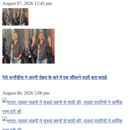
August 07, 2026 12:45 pm
रेमो फर्नांडीस ने अपनी सेहत के बारे में एक चौंकाने वाली बात बताई
August 06, 2026 5:00 pm