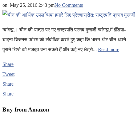
on:
May 25, 2016 2:43 pm
No Comments
ग्वांगझू । चीन की यात्रा पर गए राष्ट्रपति प्रणव मुखर्जी ग्वांगझू में इंडिया-
चाइना बिजनस फोरम को संबोधित करते हुए कहा कि भारत और चीन अपने
पुराने रिश्ते को मजबूत बना सकते हैं और कई नए क्षेत्रो...
Read more
Share
Tweet
Share
Share
Buy from Amazon