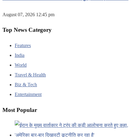
August 07, 2026 12:45 pm
Top News Category
Features
India
World
Travel & Health
Biz & Tech
Entertainment
Most Popular