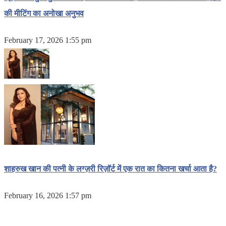
की मीटिंग का अनोखा अनुभव
February 17, 2026 1:55 pm
शाहरुख खान की पत्नी के लग्ज़री रिज़ॉर्ट में एक रात का कितना खर्चा आता है?
February 16, 2026 1:57 pm