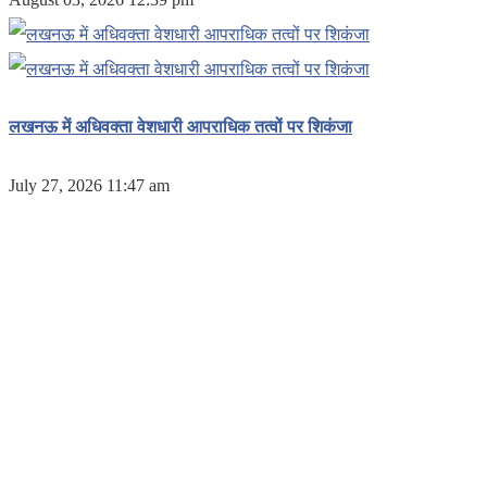
लखनऊ में अधिवक्ता वेशधारी आपराधिक तत्वों पर शिकंजा
July 27, 2026 11:47 am