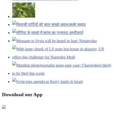
Download our App