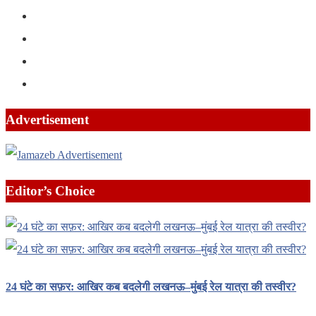
Advertisement
Editor’s Choice
24 घंटे का सफ़र: आखिर कब बदलेगी लखनऊ–मुंबई रेल यात्रा की तस्वीर?