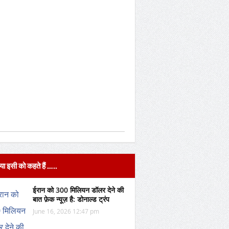
या इसी को कहते हैं …..
ईरान को 300 मिलियन डॉलर देने की
बात फ़ेक न्यूज़ है: डोनाल्ड ट्रंप
June 16, 2026 12:47 pm