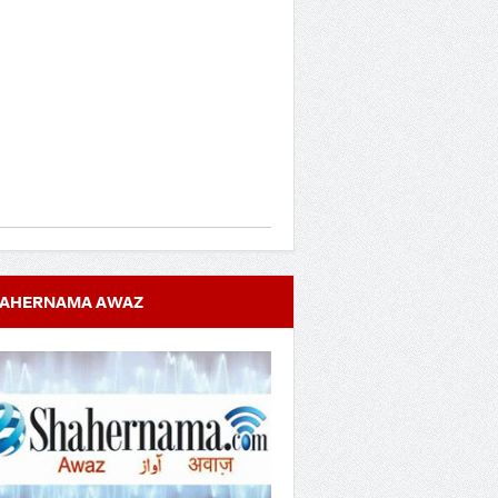
AHERNAMA AWAZ