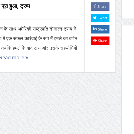
ूरा हुआ, ट्रम्प
Share
Tweet
न के साथ अमेरिकी राष्ट्रपति डोनाल्ड ट्रम्प ने
Share
ा में एक सफल कार्रवाई के रूप में हमले का वर्णन
Share
 जबकि हमले के बाद रूस और उसके सहयोगियों
Read more