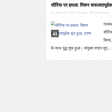
सीरिया पर हमला: मिशन सफलतापूर्वक प
on:
April 15, 2018 1:54 pm
No Comments
गठबंध
सीरिय
किया,
के साथ युद्ध शुरू हुआ। संयुक्त राष्ट्र सुर...