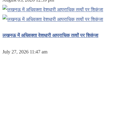
लखनऊ में अधिवक्ता वेशधारी आपराधिक तत्वों पर शिकंजा
July 27, 2026 11:47 am