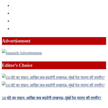
Advertisement
Editor’s Choice
24 घंटे का सफ़र: आखिर कब बदलेगी लखनऊ–मुंबई रेल यात्रा की तस्वीर?