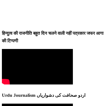
हिन्दुत्व की राजनीति बहुत दिन चलने वाली नहीं पत्रकार जफर आगा
की टिप्पणी
Urdu Journalism اردو صحافت کی دشواریاں