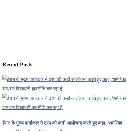
Recent Posts
ईरान के मुख्य वार्ताकार ने ट्रंप की कड़ी आलोचना करते हुए कहा, ‘अमेरिका