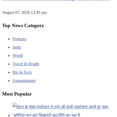
August 07, 2026 12:45 pm
Top News Category
Features
India
World
Travel & Health
Biz & Tech
Entertainment
Most Popular