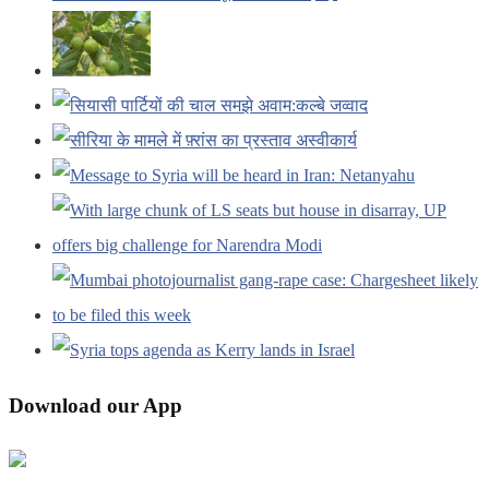
Download our App