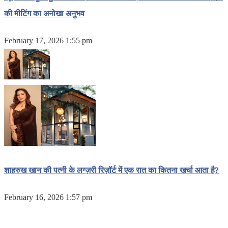
की मीटिंग का अनोखा अनुभव
February 17, 2026 1:55 pm
शाहरुख खान की पत्नी के लग्ज़री रिज़ॉर्ट में एक रात का कितना खर्चा आता है?
February 16, 2026 1:57 pm