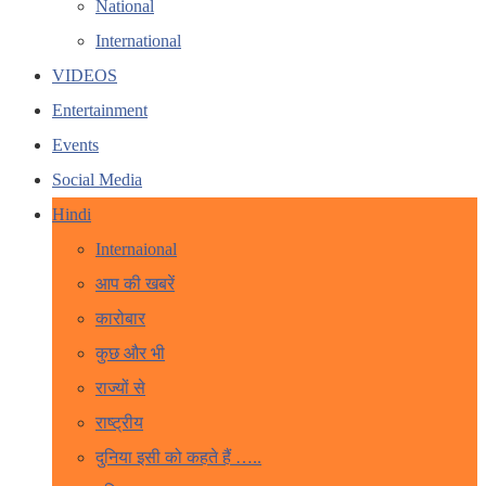
National
International
VIDEOS
Entertainment
Events
Social Media
Hindi
Internaional
आप की खबरें
कारोबार
कुछ और भी
राज्यों से
राष्ट्रीय
दुनिया इसी को कहते हैं …..