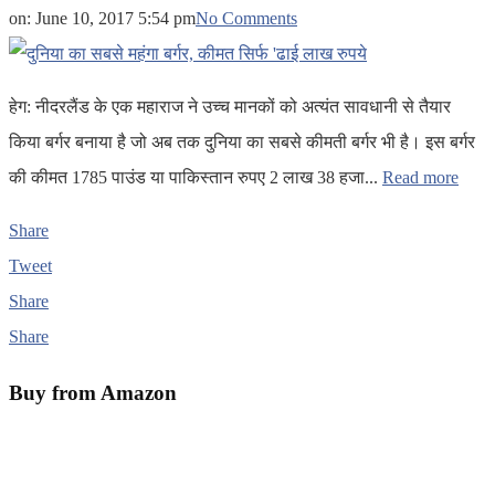
on:
June 10, 2017 5:54 pm
No Comments
हेग: नीदरलैंड के एक महाराज ने उच्च मानकों को अत्यंत सावधानी से तैयार
किया बर्गर बनाया है जो अब तक दुनिया का सबसे कीमती बर्गर भी है। इस बर्गर
की कीमत 1785 पाउंड या पाकिस्तान रुपए 2 लाख 38 हजा...
Read more
Share
Tweet
Share
Share
Buy from Amazon