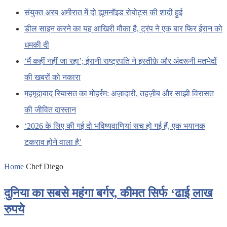
संयुक्त अरब अमीरात में दो ह्यूमनॉइड रोबोट्स की शादी हुई
डील साइन करने का यह आखिरी मौका है, ट्रंप ने एक बार फिर ईरान को
धमकी दी
‘मैं कहीं नहीं जा रहा’; ईरानी राष्ट्रपति ने इस्तीफ़े और अंदरूनी मतभेदों
की खबरों को नकारा
महमूदाबाद रियासत का मोहर्रम: अज़ादारी, तहज़ीब और साझी विरासत
की जीवित दास्तान
‘2026 के लिए की गई दो भविष्यवाणियां सच हो गई हैं, एक भयानक
टकराव होने वाला है’
Home
Chef Diego
दुनिया का सबसे महंगा बर्गर, कीमत सिर्फ ‘ढाई लाख
रुपये