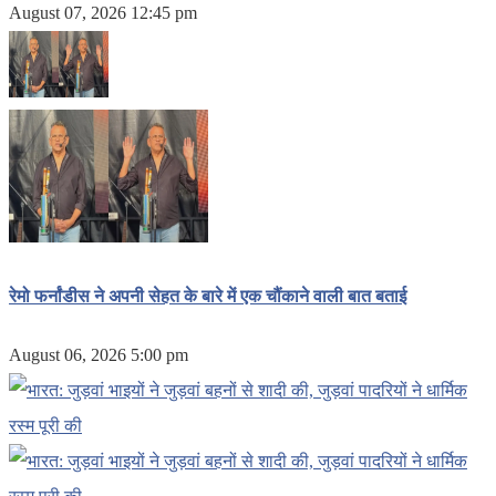
August 07, 2026 12:45 pm
रेमो फर्नांडीस ने अपनी सेहत के बारे में एक चौंकाने वाली बात बताई
August 06, 2026 5:00 pm