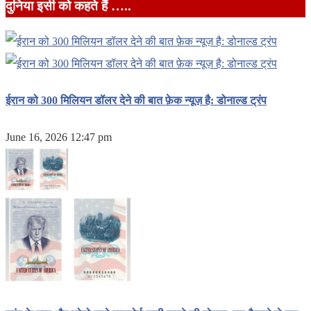
दुनिया इसी को कहते हैं …..
ईरान को 300 मिलियन डॉलर देने की बात फ़ेक न्यूज़ है: डोनाल्ड ट्रंप
June 16, 2026 12:47 pm