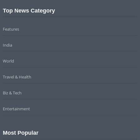
Top News Category
Features
India
World
Travel & Health
Biz & Tech
Entertainment
Most Popular