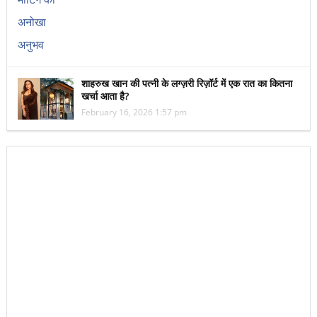
शाहरुख खान की पत्नी के लग्ज़री रिज़ॉर्ट में एक रात का कितना
खर्चा आता है?
February 16, 2026 1:57 pm