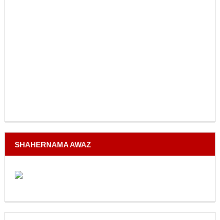
SHAHERNAMA AWAZ