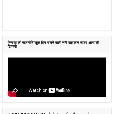
हिन्दुत्व की राजनीति बहुत दिन चलने वाली नहीं पत्रकार जफर आगा की
टिप्पणी