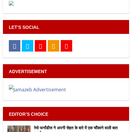
LET’S SOCIAL
ADVERTISEMENT
EDITOR’S CHOICE
रेमो फर्नांडीस ने अपनी सेहत के बारे में एक चौंकाने वाली बात