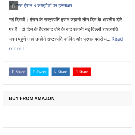
नई दिल्ली। ईरान के राष्ट्रपति हसन रुहानी तीन दिन के भारतीय दौरे
पर हैं। दो दिन के हैदराबाद दौरे के बाद रुहानी नई दिल्ली राष्ट्रपति
भवन पहुंचे जहां उन्होने राष्ट्रपति कोविंद और प्रधानमंत्री म...
Read
more
Share
Tweet
Share
Share
BUY FROM AMAZON