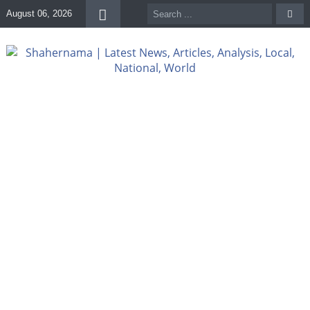
August 06, 2026