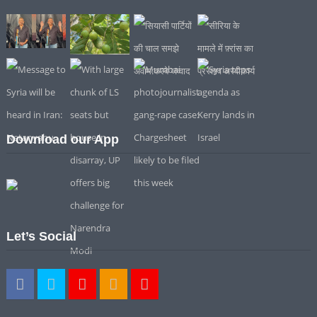
Download our App
Let’s Social