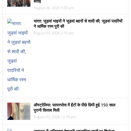
बताई
August 06, 2026 5:00 pm
भारत: जुड़वां भाइयों ने जुड़वां बहनों से शादी की, जुड़वां पादरियों
ने धार्मिक रस्म पूरी की
August 03, 2026 2:10 pm
ऑस्ट्रेलिया: फायरप्लेस में ईंटों के पीछे छिपी हुई 150 साल
पुरानी किताब मिली
August 03, 2026 12:39 pm