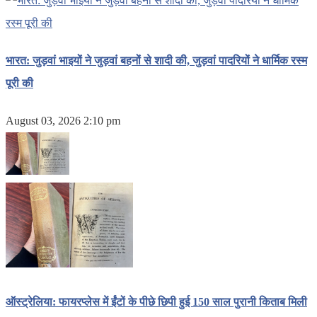
भारत: जुड़वां भाइयों ने जुड़वां बहनों से शादी की, जुड़वां पादरियों ने धार्मिक रस्म
पूरी की
August 03, 2026 2:10 pm
ऑस्ट्रेलिया: फायरप्लेस में ईंटों के पीछे छिपी हुई 150 साल पुरानी किताब मिली