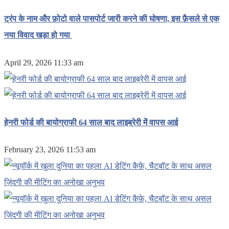
ट्रंप के नाम और फ़ोटो वाले पासपोर्ट जारी करने की घोषणा, इस फ़ैसले से एक
नया विवाद खड़ा हो गया
April 29, 2026 11:33 am
हेनरी फोर्ड की बायोग्राफी 64 साल बाद लाइब्रेरी में वापस आई
February 23, 2026 11:53 am