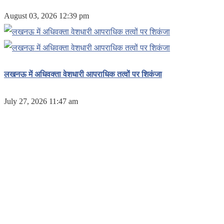
August 03, 2026 12:39 pm
लखनऊ में अधिवक्ता वेशधारी आपराधिक तत्वों पर शिकंजा
July 27, 2026 11:47 am