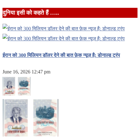
दुनिया इसी को कहते हैं …..
ईरान को 300 मिलियन डॉलर देने की बात फ़ेक न्यूज़ है: डोनाल्ड ट्रंप
June 16, 2026 12:47 pm