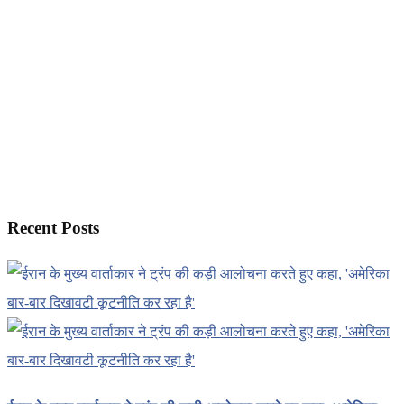
Recent Posts