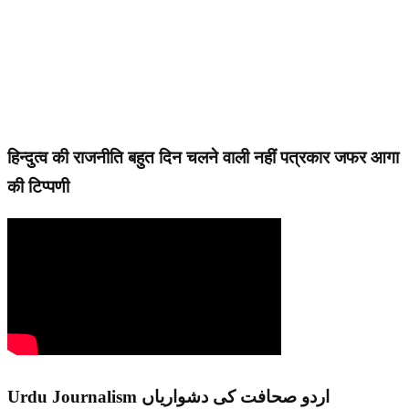
हिन्दुत्व की राजनीति बहुत दिन चलने वाली नहीं पत्रकार जफर आगा
की टिप्पणी
Urdu Journalism اردو صحافت کی دشواریاں