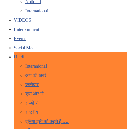
National
International
VIDEOS
Entertainment
Events
Social Media
Hindi
Internaional
आप की खबरें
कारोबार
कुछ और भी
राज्यों से
राष्ट्रीय
दुनिया इसी को कहते हैं …..