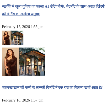
न्यूयॉर्क में खुला दुनिया का पहला AI डेटिंग कैफ़े, चैटबॉट के साथ असल ज़िंदगी
की मीटिंग का अनोखा अनुभव
February 17, 2026 1:55 pm
शाहरुख खान की पत्नी के लग्ज़री रिज़ॉर्ट में एक रात का कितना खर्चा आता है?
February 16, 2026 1:57 pm