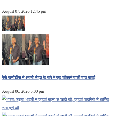
August 07, 2026 12:45 pm
रेमो फर्नांडीस ने अपनी सेहत के बारे में एक चौंकाने वाली बात बताई
August 06, 2026 5:00 pm