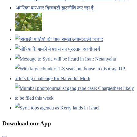
Download our App