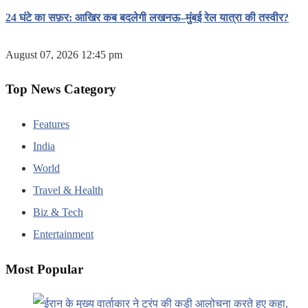
24 घंटे का सफ़र: आखिर कब बदलेगी लखनऊ–मुंबई रेल यात्रा की तस्वीर?
August 07, 2026 12:45 pm
Top News Category
Features
India
World
Travel & Health
Biz & Tech
Entertainment
Most Popular