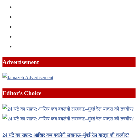
Advertisement
Editor’s Choice
24 घंटे का सफ़र: आखिर कब बदलेगी लखनऊ–मुंबई रेल यात्रा की तस्वीर?