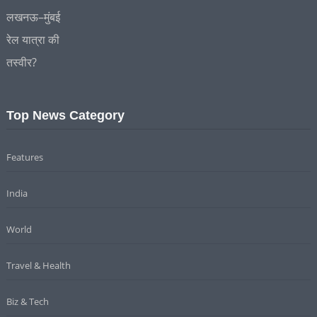
Top News Category
Features
India
World
Travel & Health
Biz & Tech