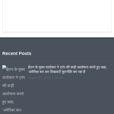
Recent Posts
ईरान के मुख्य वार्ताकार ने ट्रंप की कड़ी आलोचना करते हुए कहा,
‘अमेरिका बार-बार दिखावटी कूटनीति कर रहा है’
August 07, 2026 1:18 pm