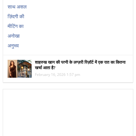
शाहरुख खान की पत्नी के लग्ज़री रिज़ॉर्ट में एक रात का कितना
खर्चा आता है?
February 16, 2026 1:57 pm