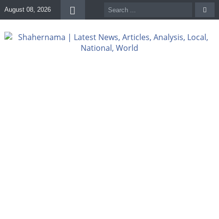
August 08, 2026