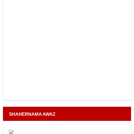
SHAHERNAMA AWAZ