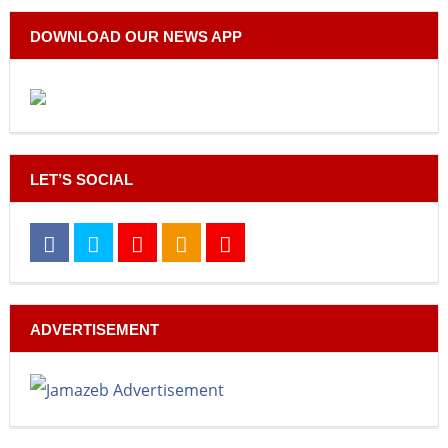
DOWNLOAD OUR NEWS APP
LET’S SOCIAL
ADVERTISEMENT