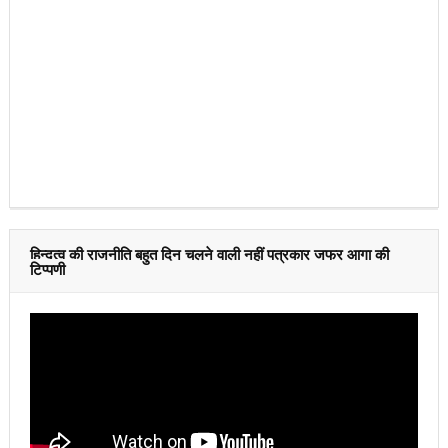
हिन्दुत्व की राजनीति बहुत दिन चलने वाली नहीं पत्रकार जफर आगा की
टिप्पणी