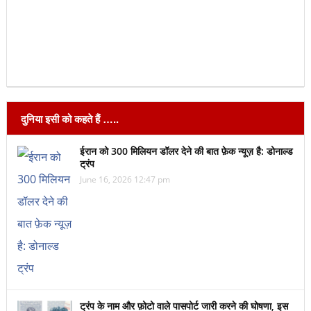
दुनिया इसी को कहते हैं …..
ईरान को 300 मिलियन डॉलर देने की बात फ़ेक न्यूज़ है: डोनाल्ड
ट्रंप
June 16, 2026 12:47 pm
ट्रंप के नाम और फ़ोटो वाले पासपोर्ट जारी करने की घोषणा, इस