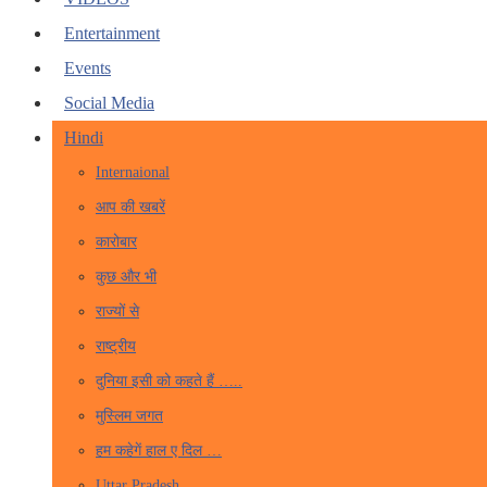
Entertainment
Events
Social Media
Hindi
Internaional
आप की खबरें
कारोबार
कुछ और भी
राज्यों से
राष्ट्रीय
दुनिया इसी को कहते हैं …..
मुस्लिम जगत
हम कहेगें हाल ए दिल …
Uttar Pradesh