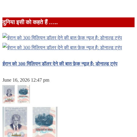
दुनिया इसी को कहते हैं …..
ईरान को 300 मिलियन डॉलर देने की बात फ़ेक न्यूज़ है: डोनाल्ड ट्रंप
June 16, 2026 12:47 pm