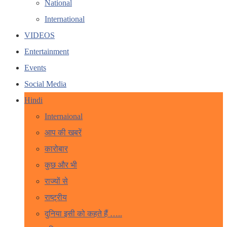
National
International
VIDEOS
Entertainment
Events
Social Media
Hindi
Internaional
आप की खबरें
कारोबार
कुछ और भी
राज्यों से
राष्ट्रीय
दुनिया इसी को कहते हैं …..