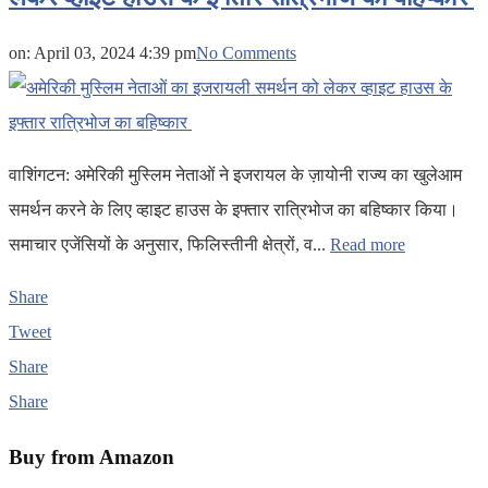
on:
April 03, 2024 4:39 pm
No Comments
वाशिंगटन: अमेरिकी मुस्लिम नेताओं ने इजरायल के ज़ायोनी राज्य का खुलेआम
समर्थन करने के लिए व्हाइट हाउस के इफ्तार रात्रिभोज का बहिष्कार किया।
समाचार एजेंसियों के अनुसार, फिलिस्तीनी क्षेत्रों, व...
Read more
Share
Tweet
Share
Share
Buy from Amazon