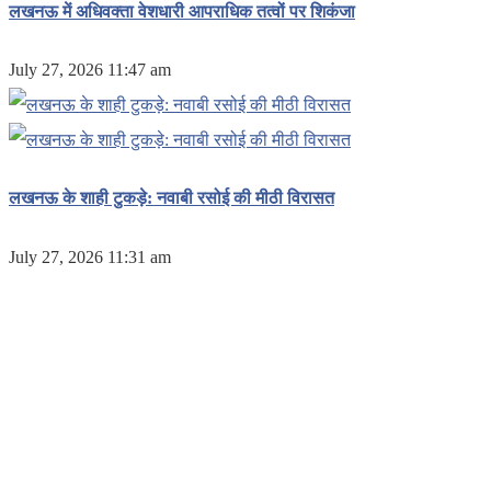
लखनऊ में अधिवक्ता वेशधारी आपराधिक तत्वों पर शिकंजा
July 27, 2026 11:47 am
लखनऊ के शाही टुकड़े: नवाबी रसोई की मीठी विरासत
July 27, 2026 11:31 am