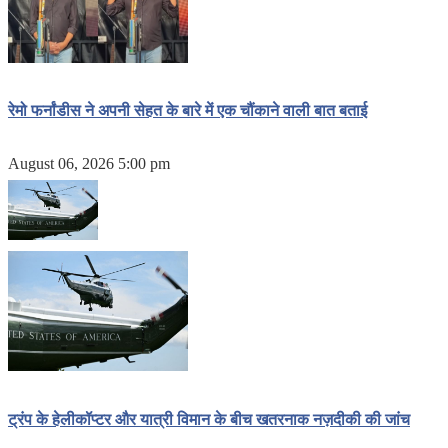
रेमो फर्नांडीस ने अपनी सेहत के बारे में एक चौंकाने वाली बात बताई
August 06, 2026 5:00 pm
ट्रंप के हेलीकॉप्टर और यात्री विमान के बीच खतरनाक नज़दीकी की जांच