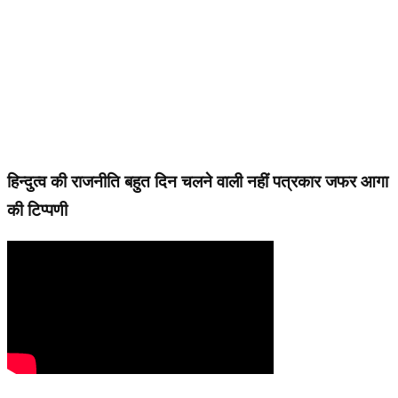
हिन्दुत्व की राजनीति बहुत दिन चलने वाली नहीं पत्रकार जफर आगा
की टिप्पणी