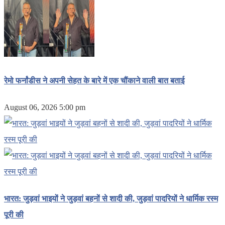
रेमो फर्नांडीस ने अपनी सेहत के बारे में एक चौंकाने वाली बात बताई
August 06, 2026 5:00 pm
भारत: जुड़वां भाइयों ने जुड़वां बहनों से शादी की, जुड़वां पादरियों ने धार्मिक रस्म
पूरी की