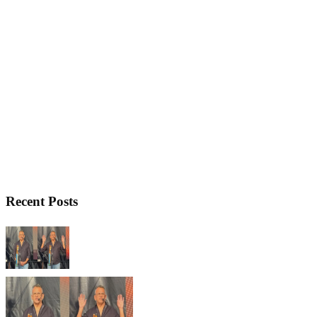
Recent Posts