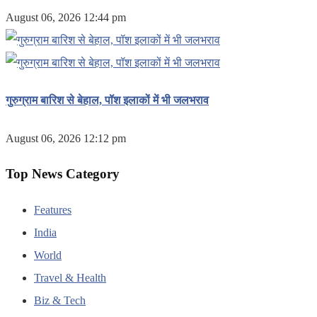
August 06, 2026 12:44 pm
गुरुग्राम बारिश से बेहाल, पॉश इलाकों में भी जलभराव
August 06, 2026 12:12 pm
Top News Category
Features
India
World
Travel & Health
Biz & Tech