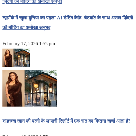
न्यूयॉर्क में खुला दुनिया का पहला AI डेटिंग कैफ़े, चैटबॉट के साथ असल ज़िंदगी
की मीटिंग का अनोखा अनुभव
February 17, 2026 1:55 pm
शाहरुख खान की पत्नी के लग्ज़री रिज़ॉर्ट में एक रात का कितना खर्चा आता है?