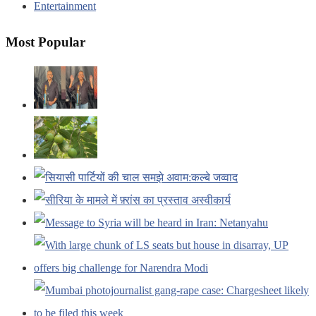
Entertainment
Most Popular