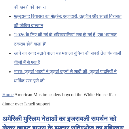
की खबरों को नकारा
महमूदाबाद रियासत का मोहर्रम: अज़ादारी, तहज़ीब और साझी विरासत
की जीवित दास्तान
‘2026 के लिए की गई दो भविष्यवाणियां सच हो गई हैं, एक भयानक
टकराव होने वाला है’
खाने का स्वाद बढ़ाने वाला यह मसाला दुनिया की सबसे तेज़ गंध वाली
चीज़ों में से एक है
भारत: जुड़वां भाइयों ने जुड़वां बहनों से शादी की, जुड़वां पादरियों ने
धार्मिक रस्म पूरी की
Home
American Muslim leaders boycott the White House Iftar
dinner over Israeli support
अमेरिकी मुस्लिम नेताओं का इजरायली समर्थन को
लेकर व्हाइट हाउस के इफ्तार रात्रिभोज का बहिष्कार