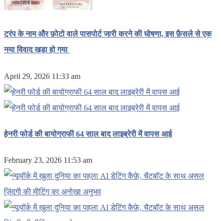
ट्रंप के नाम और फ़ोटो वाले पासपोर्ट जारी करने की घोषणा, इस फ़ैसले से एक
नया विवाद खड़ा हो गया
April 29, 2026 11:33 am
हेनरी फोर्ड की बायोग्राफी 64 साल बाद लाइब्रेरी में वापस आई
February 23, 2026 11:53 am