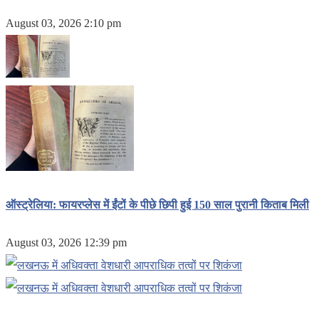
August 03, 2026 2:10 pm
ऑस्ट्रेलिया: फायरप्लेस में ईंटों के पीछे छिपी हुई 150 साल पुरानी किताब मिली
August 03, 2026 12:39 pm