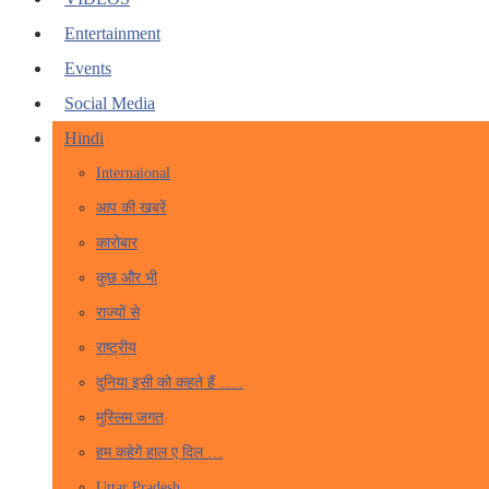
Entertainment
Events
Social Media
Hindi
Internaional
आप की खबरें
कारोबार
कुछ और भी
राज्यों से
राष्ट्रीय
दुनिया इसी को कहते हैं …..
मुस्लिम जगत
हम कहेगें हाल ए दिल …
Uttar Pradesh