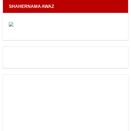
SHAHERNAMA AWAZ