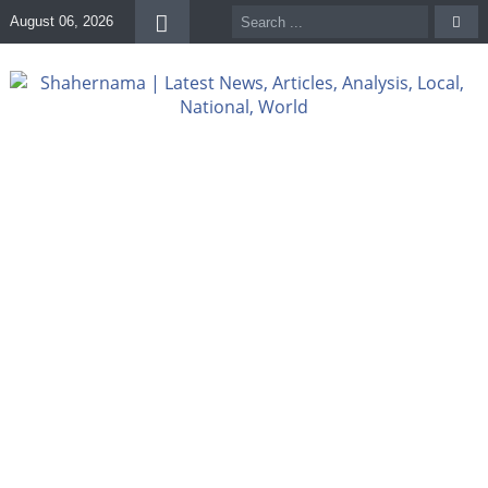
August 06, 2026