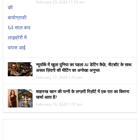
February 23, 2026 11:53 am
न्यूयॉर्क में खुला दुनिया का पहला AI डेटिंग कैफ़े, चैटबॉट के साथ
असल ज़िंदगी की मीटिंग का अनोखा अनुभव
February 17, 2026 1:55 pm
शाहरुख खान की पत्नी के लग्ज़री रिज़ॉर्ट में एक रात का कितना
खर्चा आता है?
February 16, 2026 1:57 pm