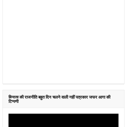
हिन्दुत्व की राजनीति बहुत दिन चलने वाली नहीं पत्रकार जफर आगा की
टिप्पणी