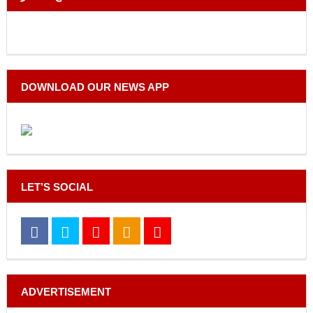
DOWNLOAD OUR NEWS APP
LET’S SOCIAL
ADVERTISEMENT