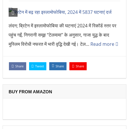
लंदन; ब्रिटेन में इस्लामोफोबिया की घटनाएं 2024 में रिकॉर्ड स्तर पर
पहुंच गईं, निगरानी समूह “टेलमामा” के अनुसार, गाजा युद्ध के बाद
मुस्लिम विरोधी नफरत में भारी वृद्धि देखी गई। टेल...
Read more
Share
Tweet
Share
Share
BUY FROM AMAZON