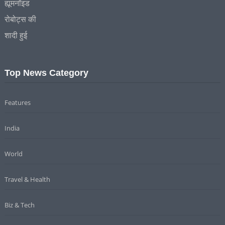
Top News Category
Features
India
World
Travel & Health
Biz & Tech