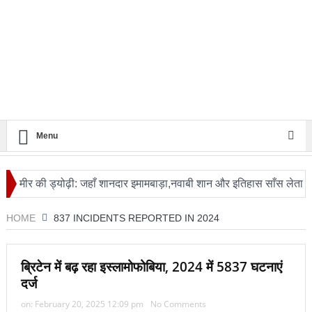
Menu
ीर की ड्योढ़ी: जहाँ शानदार इमामबाड़ा,नवाबी शान और इतिहास साँस लेता था
HOME
837 INCIDENTS REPORTED IN 2024
ब्रिटेन में बढ़ रहा इस्लामोफोबिया, 2024 में 5837 घटनाएं
दर्ज
on:
February 20, 2025 12:09 pm
No Comments