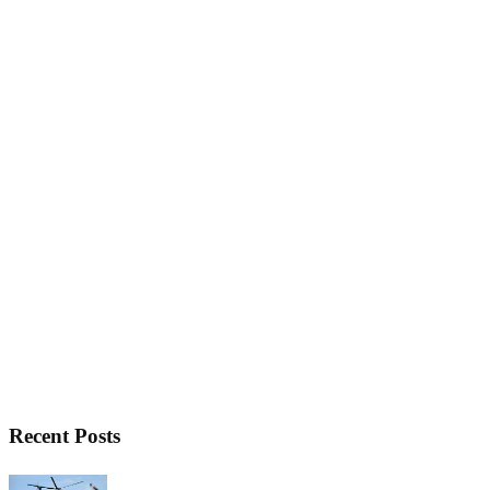
Recent Posts