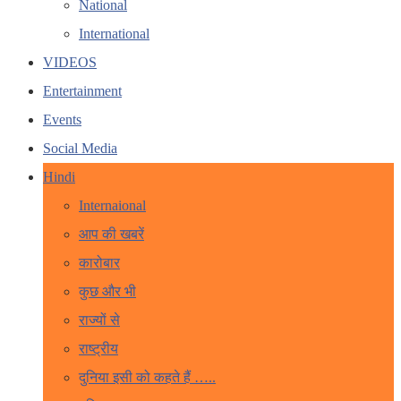
National
International
VIDEOS
Entertainment
Events
Social Media
Hindi
Internaional
आप की खबरें
कारोबार
कुछ और भी
राज्यों से
राष्ट्रीय
दुनिया इसी को कहते हैं …..