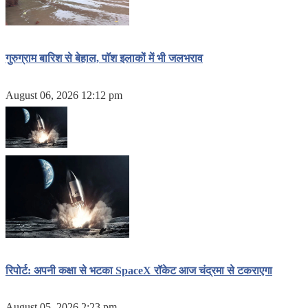
गुरुग्राम बारिश से बेहाल, पॉश इलाकों में भी जलभराव
August 06, 2026 12:12 pm
रिपोर्ट: अपनी कक्षा से भटका SpaceX रॉकेट आज चंद्रमा से टकराएगा
August 05, 2026 2:23 pm