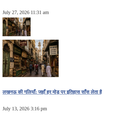
July 27, 2026 11:31 am
लखनऊ की गलियाँ: जहाँ हर मोड़ पर इतिहास साँस लेता है
July 13, 2026 3:16 pm