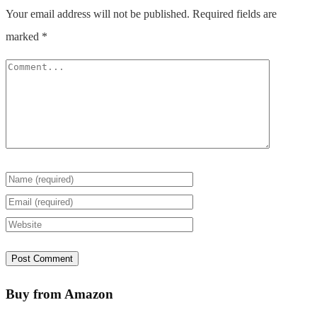
Your email address will not be published.
Required fields are
marked
*
Buy from Amazon