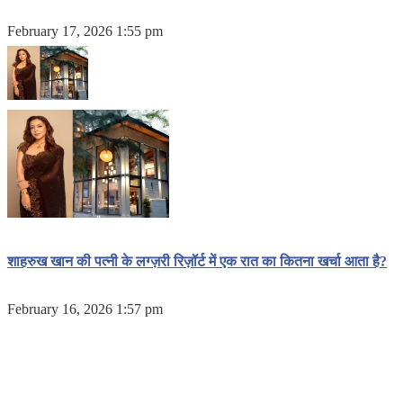
February 17, 2026 1:55 pm
शाहरुख खान की पत्नी के लग्ज़री रिज़ॉर्ट में एक रात का कितना खर्चा आता है?
February 16, 2026 1:57 pm