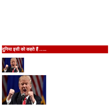
दुनिया इसी को कहते हैं …..