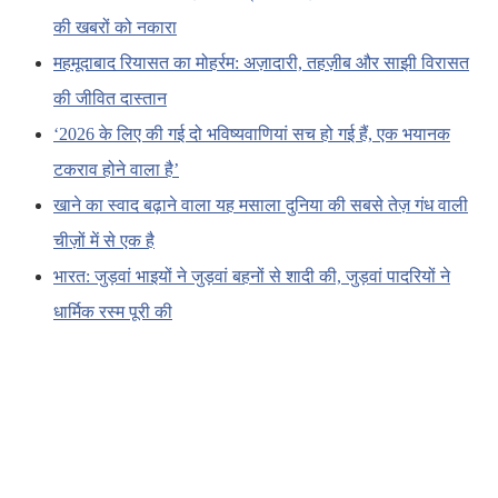
की खबरों को नकारा
महमूदाबाद रियासत का मोहर्रम: अज़ादारी, तहज़ीब और साझी विरासत
की जीवित दास्तान
‘2026 के लिए की गई दो भविष्यवाणियां सच हो गई हैं, एक भयानक
टकराव होने वाला है’
खाने का स्वाद बढ़ाने वाला यह मसाला दुनिया की सबसे तेज़ गंध वाली
चीज़ों में से एक है
भारत: जुड़वां भाइयों ने जुड़वां बहनों से शादी की, जुड़वां पादरियों ने
धार्मिक रस्म पूरी की