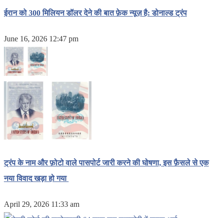
ईरान को 300 मिलियन डॉलर देने की बात फ़ेक न्यूज़ है: डोनाल्ड ट्रंप
June 16, 2026 12:47 pm
ट्रंप के नाम और फ़ोटो वाले पासपोर्ट जारी करने की घोषणा, इस फ़ैसले से एक
नया विवाद खड़ा हो गया
April 29, 2026 11:33 am