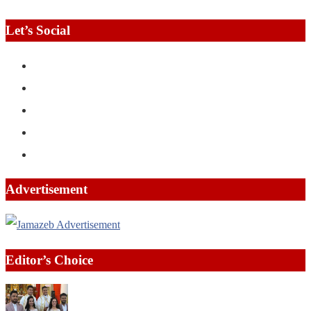
Let’s Social
Advertisement
Editor’s Choice