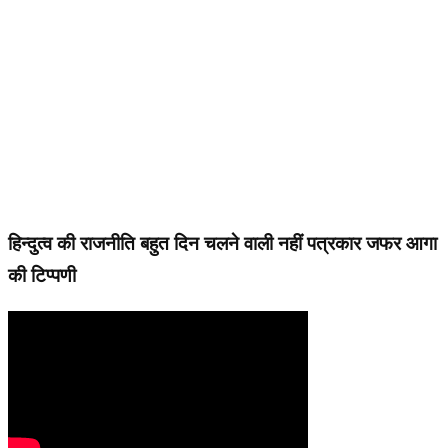
हिन्दुत्व की राजनीति बहुत दिन चलने वाली नहीं पत्रकार जफर आगा
की टिप्पणी