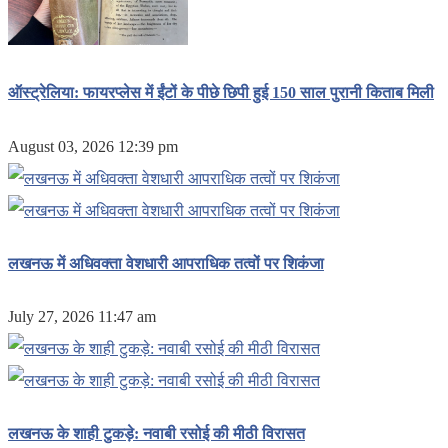
ऑस्ट्रेलिया: फायरप्लेस में ईंटों के पीछे छिपी हुई 150 साल पुरानी किताब मिली
August 03, 2026 12:39 pm
लखनऊ में अधिवक्ता वेशधारी आपराधिक तत्वों पर शिकंजा
July 27, 2026 11:47 am
लखनऊ के शाही टुकड़े: नवाबी रसोई की मीठी विरासत