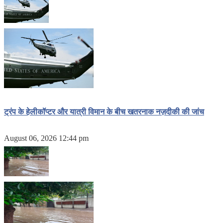
ट्रंप के हेलीकॉप्टर और यात्री विमान के बीच खतरनाक नज़दीकी की जांच
August 06, 2026 12:44 pm