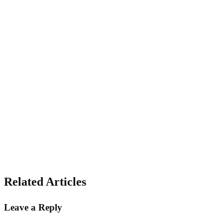
Related Articles
Leave a Reply