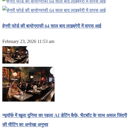
हेनरी फोर्ड की बायोग्राफी 64 साल बाद लाइब्रेरी में वापस आई
February 23, 2026 11:53 am
न्यूयॉर्क में खुला दुनिया का पहला AI डेटिंग कैफ़े, चैटबॉट के साथ असल ज़िंदगी
की मीटिंग का अनोखा अनुभव