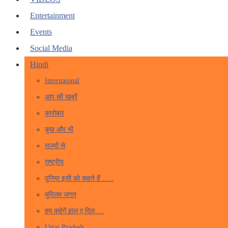
Entertainment
Events
Social Media
Hindi
Internaional
आप की खबरें
कारोबार
कुछ और भी
राज्यों से
राष्ट्रीय
दुनिया इसी को कहते हैं …..
मुस्लिम जगत
हम कहेगें हाल ए दिल …
Uttar Pradesh