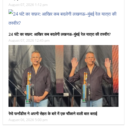
August 07, 2026 1:12 pm
24 घंटे का सफ़र: आखिर कब बदलेगी लखनऊ–मुंबई रेल यात्रा की तस्वीर?
August 07, 2026 12:45 pm
रेमो फर्नांडीस ने अपनी सेहत के बारे में एक चौंकाने वाली बात बताई
August 06, 2026 5:00 pm