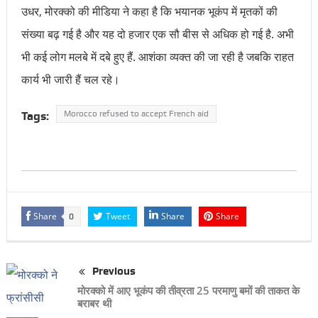
उधर, मोरक्को की मीडिया ने कहा है कि भयानक भूकंप में मृतकों की
संख्या बढ़ गई है और यह दो हजार एक सौ बीस से अधिक हो गई है. अभी
भी कई लोग मलबे में दबे हुए हैं. आशंका व्यक्त की जा रही है जबकि राहत
कार्य भी जारी हैं चल रहे।
Morocco refused to accept French aid
Tags:
Share
Tweet
Share
Share
0
Previous
मोरक्को में आए भूकंप की तीव्रता 25 परमाणु बमों की ताकत के
बराबर थी