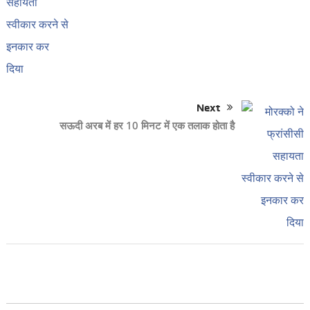
Next
सऊदी अरब में हर 10 मिनट में एक तलाक होता है