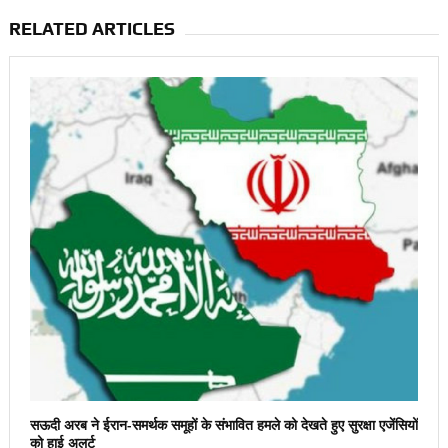
RELATED ARTICLES
सऊदी अरब ने ईरान-समर्थक समूहों के संभावित हमले को देखते हुए सुरक्षा एजेंसियों
को हाई अलर्ट