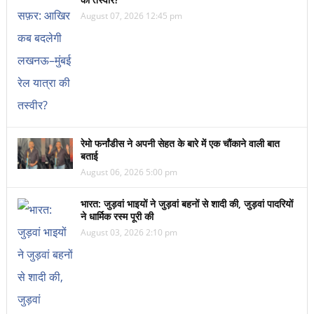
August 07, 2026 12:45 pm
रेमो फर्नांडीस ने अपनी सेहत के बारे में एक चौंकाने वाली बात
बताई
August 06, 2026 5:00 pm
भारत: जुड़वां भाइयों ने जुड़वां बहनों से शादी की, जुड़वां पादरियों
ने धार्मिक रस्म पूरी की
August 03, 2026 2:10 pm