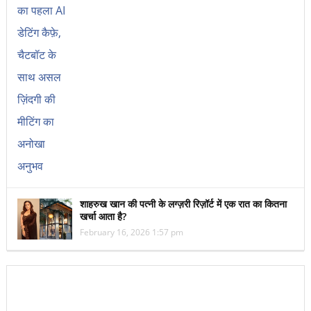
शाहरुख खान की पत्नी के लग्ज़री रिज़ॉर्ट में एक रात का कितना
खर्चा आता है?
February 16, 2026 1:57 pm