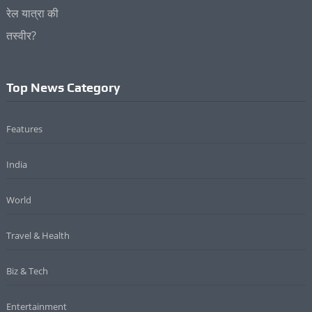
Top News Category
Features
India
World
Travel & Health
Biz & Tech
Entertainment