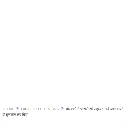
HOME
HIGHLIGHTED NEWS
मोरक्को ने फ्रांसीसी सहायता स्वीकार करने
से इनकार कर दिया