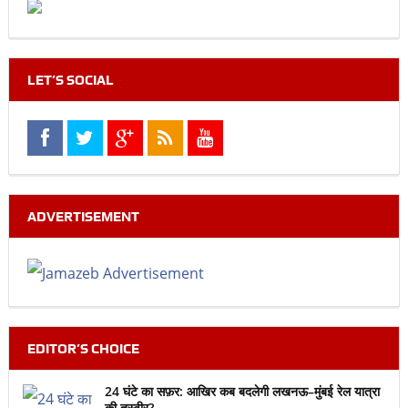
LET’S SOCIAL
ADVERTISEMENT
EDITOR’S CHOICE
24 घंटे का सफ़र: आखिर कब बदलेगी लखनऊ–मुंबई रेल यात्रा
की तस्वीर?