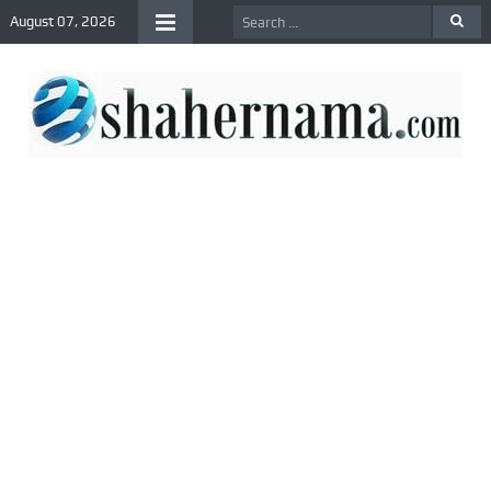
August 07, 2026