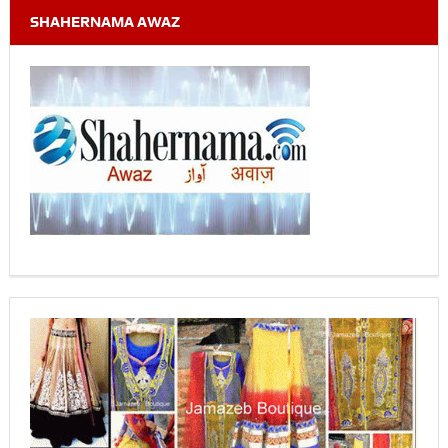
SHAHERNAMA AWAZ