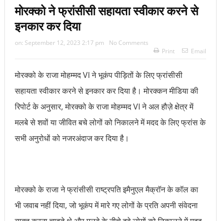
मोरक्को ने फ्रांसीसी सहायता स्वीकार करने से
इनकार कर दिया
on:
September 12, 2023 2:17 pm
No Comments
Print
Email
मोरक्को के राजा मोहम्मद VI ने भूकंप पीड़ितों के लिए फ्रांसीसी
सहायता स्वीकार करने से इनकार कर दिया है। मोरक्कन मीडिया की
रिपोर्ट के अनुसार, मोरक्को के राजा मोहम्मद VI ने अल हौज़े क्षेत्र में
मलबे से शवों या जीवित बचे लोगों को निकालने में मदद के लिए फ्रांस के
सभी अनुरोधों को नजरअंदाज कर दिया है।
मोरक्को के राजा ने फ्रांसीसी राष्ट्रपति इमैनुएल मैक्रॉन के कॉल का
भी जवाब नहीं दिया, जो भूकंप में मारे गए लोगों के प्रति अपनी संवेदना