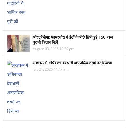
ऑस्ट्रेलिया: फायरप्लेस में ईंटों के पीछे छिपी हुई 150 साल
पुरानी किताब मिली
August 03, 2026 12:39 pm
लखनऊ में अधिवक्ता वेशधारी आपराधिक तत्वों पर शिकंजा
July 27, 2026 11:47 am