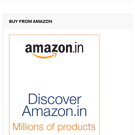
BUY FROM AMAZON