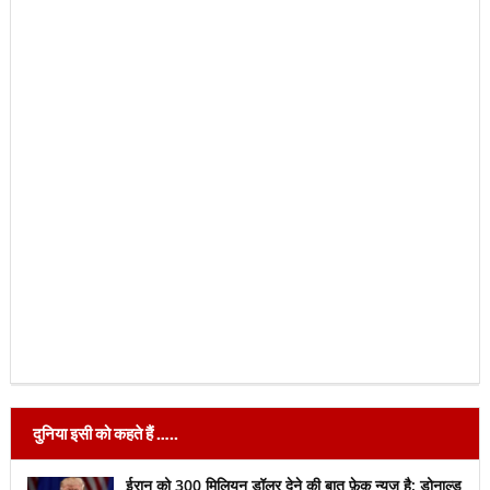
दुनिया इसी को कहते हैं …..
ईरान को 300 मिलियन डॉलर देने की बात फ़ेक न्यूज़ है: डोनाल्ड