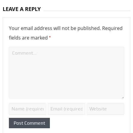
LEAVE A REPLY
Your email address will not be published.
Required
*
fields are marked