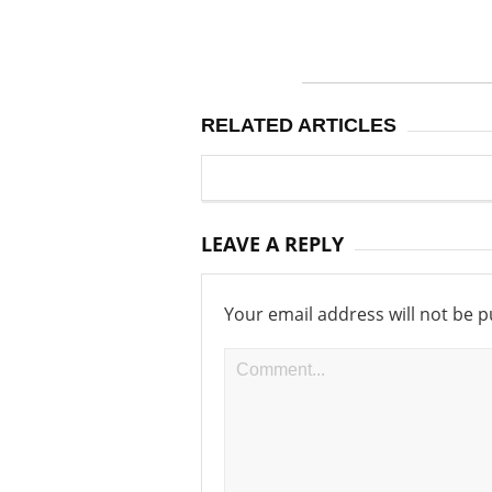
RELATED ARTICLES
LEAVE A REPLY
Your email address will not be p