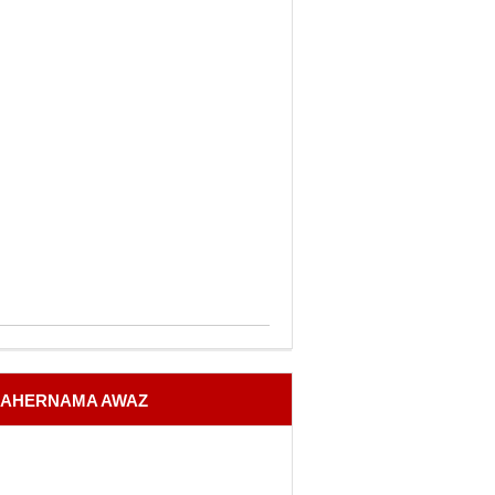
AHERNAMA AWAZ