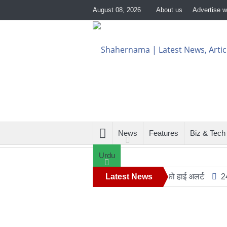
August 08, 2026
About us
Advertise w
News
Features
Biz & Tech
Urdu
 के संभावित हमले को देखते हुए सुरक्षा एजेंसियों को हाई अलर्ट
Latest News
24 घंटे का