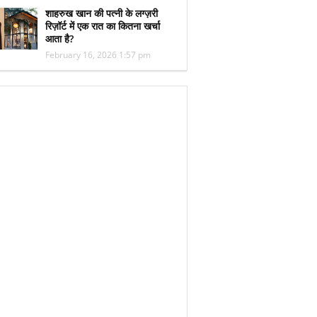
शाहरुख खान की पत्नी के लग्ज़री
रिज़ॉर्ट में एक रात का कितना खर्चा
आता है?
February 16, 2026 1:57 pm