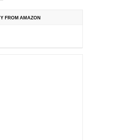
Y FROM AMAZON