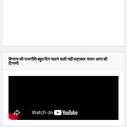
हिन्दुत्व की राजनीति बहुत दिन चलने वाली नहीं पत्रकार जफर आगा की
टिप्पणी