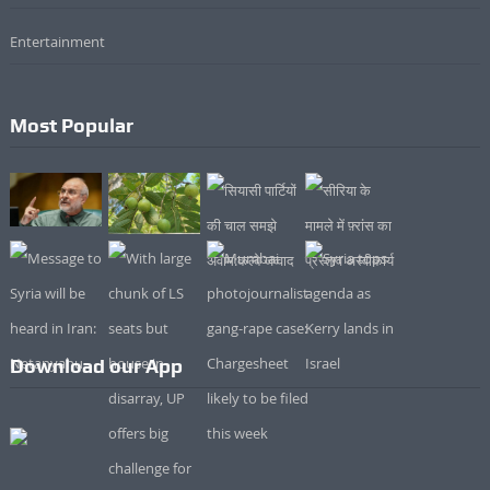
Entertainment
Most Popular
Download our App