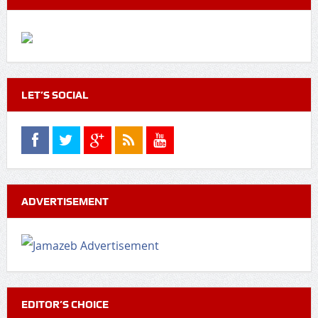
LET’S SOCIAL
ADVERTISEMENT
EDITOR’S CHOICE