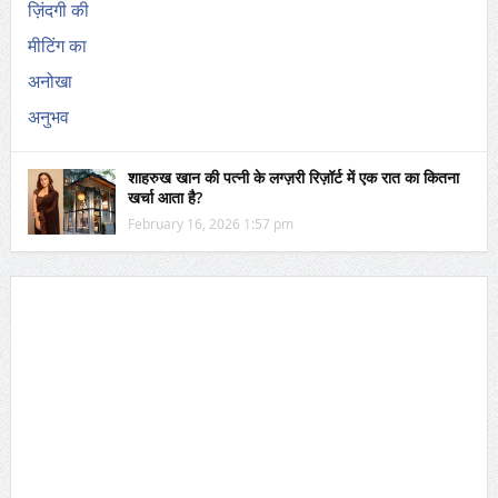
शाहरुख खान की पत्नी के लग्ज़री रिज़ॉर्ट में एक रात का कितना
खर्चा आता है?
February 16, 2026 1:57 pm