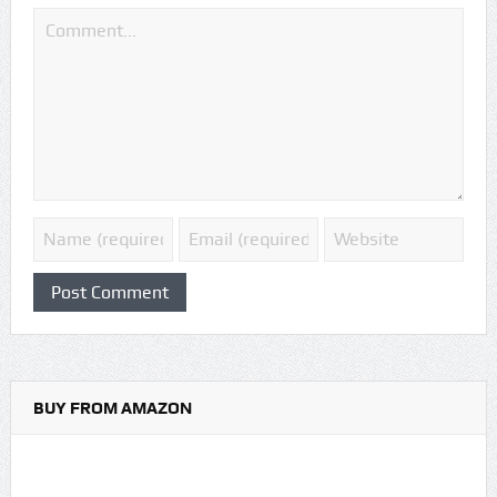
BUY FROM AMAZON