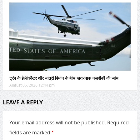
ट्रंप के हेलीकॉप्टर और यात्री विमान के बीच खतरनाक नज़दीकी की जांच
August 06, 2026 12:44 pm
LEAVE A REPLY
Your email address will not be published.
Required
*
fields are marked