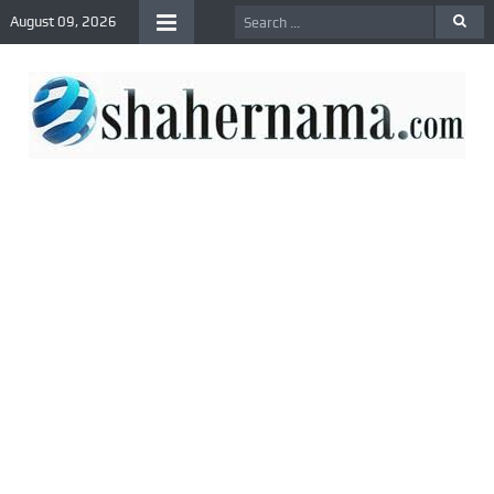
August 09, 2026