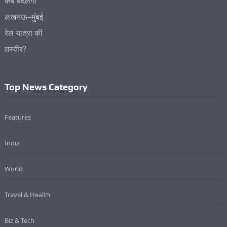
Top News Category
Features
India
World
Travel & Health
Biz & Tech