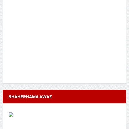
SHAHERNAMA AWAZ