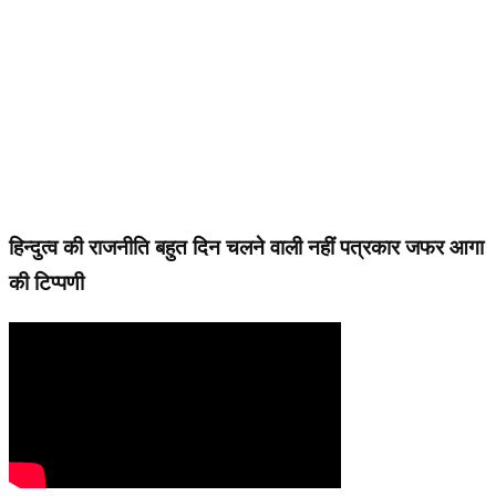
हिन्दुत्व की राजनीति बहुत दिन चलने वाली नहीं पत्रकार जफर आगा
की टिप्पणी