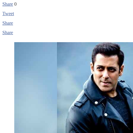
Share
0
Tweet
Share
Share