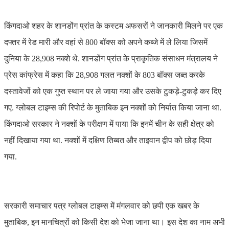
किंगदाओ शहर के शानडोंग प्रांत के कस्टम अफसरों ने जानकारी मिलने पर एक
दफ्तर में रेड मारी और वहां से 800 बॉक्स को अपने कब्जे में ले लिया जिसमें
दुनिया के 28,908 नक्शे थे. शानडोंग प्रांत के प्राकृतिक संसाधन मंत्रालय ने
प्रेस कांफ्रेस में कहा कि 28,908 गलत नक्शों के 803 बॉक्स जब्त करके
दस्तावेजों को एक गुप्त स्थान पर ले जाया गया और उसके टुकड़े-टुकड़े कर दिए
गए. ग्लोबल टाइम्स की रिपोर्ट के मुताबिक इन नक्शों को निर्यात किया जाना था.
किंगदाओ सरकार ने नक्शों के परीक्षण में पाया कि इनमें चीन के सही क्षेत्र को
नहीं दिखाया गया था. नक्शों में दक्षिण तिब्बत और ताइवान द्वीप को छोड़ दिया
गया.
सरकारी समाचार पत्र ग्लोबल टाइम्स में मंगलवार को छपी एक खबर के
मुताबिक, इन मानचित्रों को किसी देश को भेजा जाना था। इस देश का नाम अभी