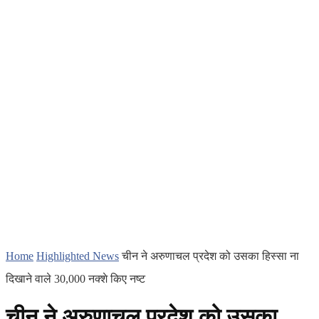
Home
Highlighted News
चीन ने अरुणाचल प्रदेश को उसका हिस्सा ना
दिखाने वाले 30,000 नक्शे किए नष्ट
चीन ने अरुणाचल प्रदेश को उसका