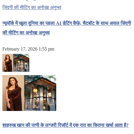
न्यूयॉर्क में खुला दुनिया का पहला AI डेटिंग कैफ़े, चैटबॉट के साथ असल ज़िंदगी
की मीटिंग का अनोखा अनुभव
February 17, 2026 1:55 pm
शाहरुख खान की पत्नी के लग्ज़री रिज़ॉर्ट में एक रात का कितना खर्चा आता है?