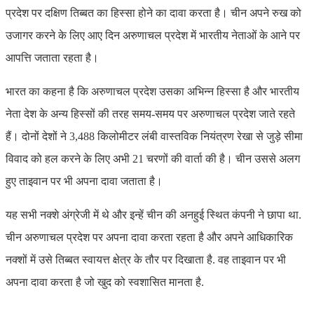
प्रदेश पर दक्षिण तिब्बत का हिस्सा होने का दावा करता है। चीन अपने रुख को
उजागर करने के लिए आए दिन अरुणाचल प्रदेश में भारतीय नेताओं के आने पर
आपत्ति जताता रहता है।
भारत का कहना है कि अरुणाचल प्रदेश उसका अभिन्न हिस्सा है और भारतीय
नेता देश के अन्य हिस्सों की तरह समय-समय पर अरुणाचल प्रदेश जाते रहते
हैं। दोनों देशों ने 3,488 किलोमीटर लंबी वास्तविक नियंत्रण रेखा से जुड़े सीमा
विवाद को हल करने के लिए अभी 21 चरणों की वार्ता की है। चीन उससे अलग
हुए ताइवान पर भी अपना दावा जताता है।
यह सभी नक्शे अंग्रेजी में थे और इन्हें चीन की अनहुई स्थित कंपनी ने छापा था.
चीन अरुणाचल प्रदेश पर अपना दावा करता रहता है और अपने आधिकारिक
नक्शों में उसे तिब्बत स्वायत्त क्षेत्र के तौर पर दिखाता है. वह ताइवान पर भी
अपना दावा करता है जो खुद को स्वशासित मानता है.