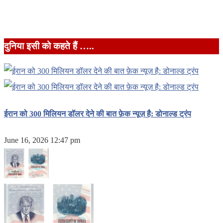
दुनिया इसी को कहते हैं …..
ईरान को 300 मिलियन डॉलर देने की बात फ़ेक न्यूज़ है: डोनाल्ड ट्रंप
June 16, 2026 12:47 pm