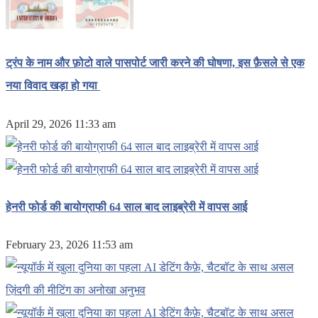
ट्रंप के नाम और फ़ोटो वाले पासपोर्ट जारी करने की घोषणा, इस फ़ैसले से एक
नया विवाद खड़ा हो गया
April 29, 2026 11:33 am
हेनरी फोर्ड की बायोग्राफी 64 साल बाद लाइब्रेरी में वापस आई
February 23, 2026 11:53 am