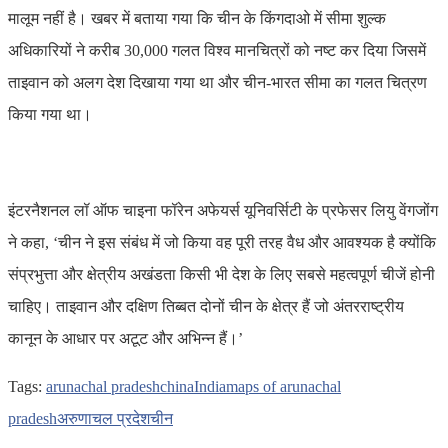
मालूम नहीं है। खबर में बताया गया कि चीन के किंगदाओ में सीमा शुल्क
अधिकारियों ने करीब 30,000 गलत विश्व मानचित्रों को नष्ट कर दिया जिसमें
ताइवान को अलग देश दिखाया गया था और चीन-भारत सीमा का गलत चित्रण
किया गया था।
इंटरनैशनल लॉ ऑफ चाइना फॉरेन अफेयर्स यूनिवर्सिटी के प्रफेसर लियु वेंगजोंग
ने कहा, ‘चीन ने इस संबंध में जो किया वह पूरी तरह वैध और आवश्यक है क्योंकि
संप्रभुत्ता और क्षेत्रीय अखंडता किसी भी देश के लिए सबसे महत्वपूर्ण चीजें होनी
चाहिए। ताइवान और दक्षिण तिब्बत दोनों चीन के क्षेत्र हैं जो अंतरराष्ट्रीय
कानून के आधार पर अटूट और अभिन्न हैं।’
Tags:
arunachal pradesh
china
India
maps of arunachal
pradesh
अरुणाचल प्रदेश
चीन