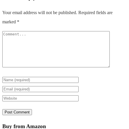
Your email address will not be published.
Required fields are
marked
*
Buy from Amazon