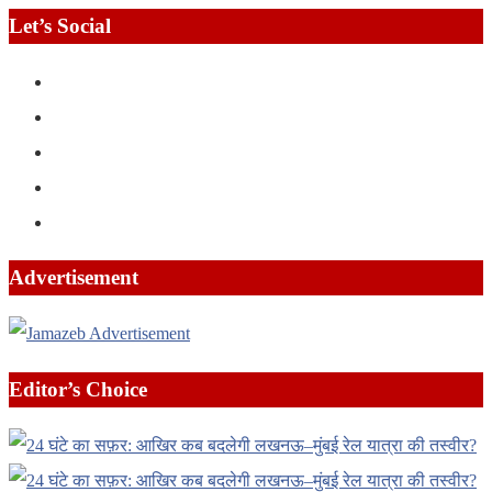
Let’s Social
Advertisement
Editor’s Choice