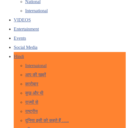
National
International
VIDEOS
Entertainment
Events
Social Media
Hindi
Internaional
आप की खबरें
कारोबार
कुछ और भी
राज्यों से
राष्ट्रीय
दुनिया इसी को कहते हैं …..