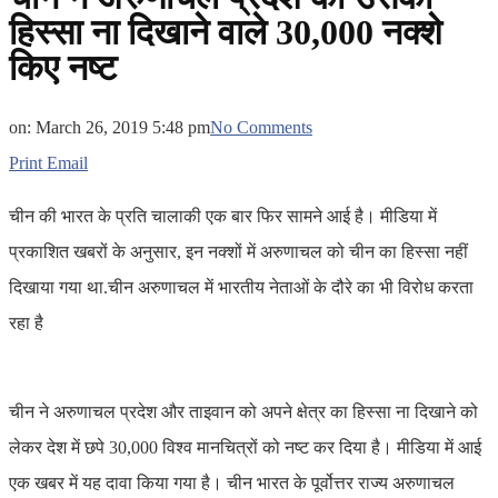
हिस्सा ना दिखाने वाले 30,000 नक्शे
किए नष्ट
on:
March 26, 2019 5:48 pm
No Comments
Print
Email
चीन की भारत के प्रति चालाकी एक बार फिर सामने आई है। मीडिया में
प्रकाशित खबरों के अनुसार, इन नक्शों में अरुणाचल को चीन का हिस्सा नहीं
दिखाया गया था.चीन अरुणाचल में भारतीय नेताओं के दौरे का भी विरोध करता
रहा है
चीन ने अरुणाचल प्रदेश और ताइवान को अपने क्षेत्र का हिस्सा ना दिखाने को
लेकर देश में छपे 30,000 विश्व मानचित्रों को नष्ट कर दिया है। मीडिया में आई
एक खबर में यह दावा किया गया है। चीन भारत के पूर्वोत्तर राज्य अरुणाचल