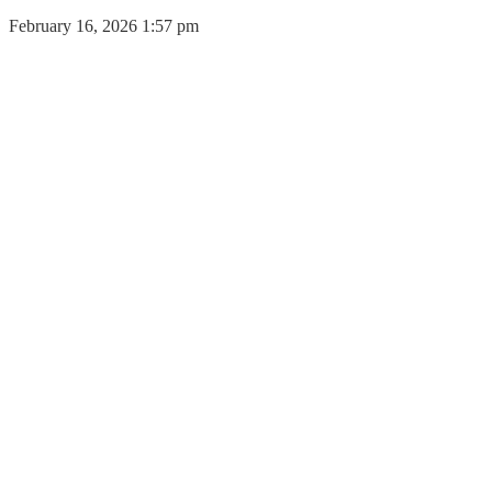
February 16, 2026 1:57 pm