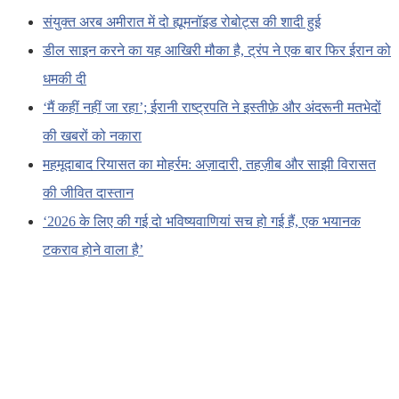
संयुक्त अरब अमीरात में दो ह्यूमनॉइड रोबोट्स की शादी हुई
डील साइन करने का यह आखिरी मौका है, ट्रंप ने एक बार फिर ईरान को
धमकी दी
‘मैं कहीं नहीं जा रहा’; ईरानी राष्ट्रपति ने इस्तीफ़े और अंदरूनी मतभेदों
की खबरों को नकारा
महमूदाबाद रियासत का मोहर्रम: अज़ादारी, तहज़ीब और साझी विरासत
की जीवित दास्तान
‘2026 के लिए की गई दो भविष्यवाणियां सच हो गई हैं, एक भयानक
टकराव होने वाला है’