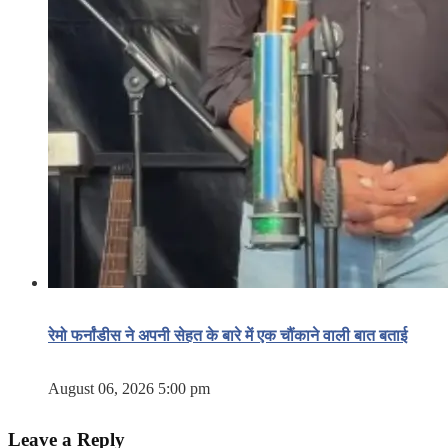
रेमो फर्नांडीस ने अपनी सेहत के बारे में एक चौंकाने वाली बात बताई
August 06, 2026 5:00 pm
Leave a Reply