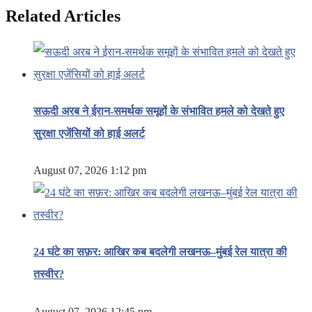
Related Articles
सऊदी अरब ने ईरान-समर्थक समूहों के संभावित हमले को देखते हुए
सुरक्षा एजेंसियों को हाई अलर्ट
August 07, 2026 1:12 pm
24 घंटे का सफ़र: आखिर कब बदलेगी लखनऊ–मुंबई रेल यात्रा की
तस्वीर?
August 07, 2026 12:45 pm