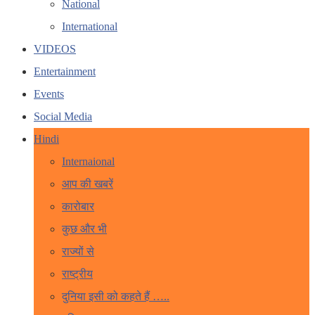
National
International
VIDEOS
Entertainment
Events
Social Media
Hindi
Internaional
आप की खबरें
कारोबार
कुछ और भी
राज्यों से
राष्ट्रीय
दुनिया इसी को कहते हैं …..