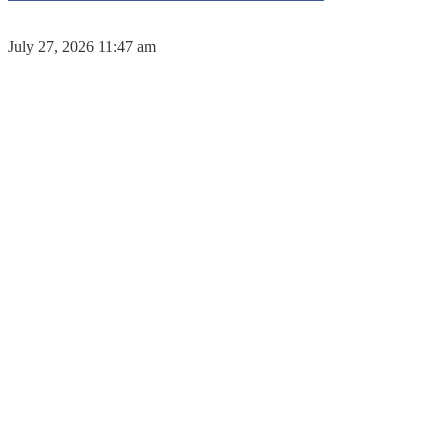
July 27, 2026 11:47 am