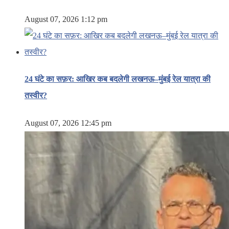
August 07, 2026 1:12 pm
24 घंटे का सफ़र: आखिर कब बदलेगी लखनऊ–मुंबई रेल यात्रा की
तस्वीर?
August 07, 2026 12:45 pm