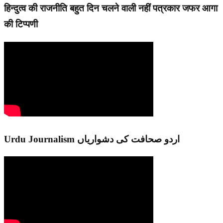
हिन्दुत्व की राजनीति बहुत दिन चलने वाली नहीं पत्रकार जफर आगा
की टिप्पणी
Urdu Journalism اردو صحافت کی دشواریاں