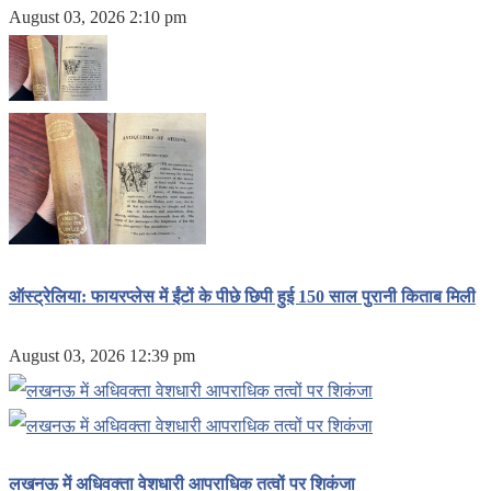
August 03, 2026 2:10 pm
ऑस्ट्रेलिया: फायरप्लेस में ईंटों के पीछे छिपी हुई 150 साल पुरानी किताब मिली
August 03, 2026 12:39 pm
लखनऊ में अधिवक्ता वेशधारी आपराधिक तत्वों पर शिकंजा