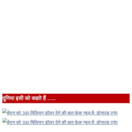
दुनिया इसी को कहते हैं …..