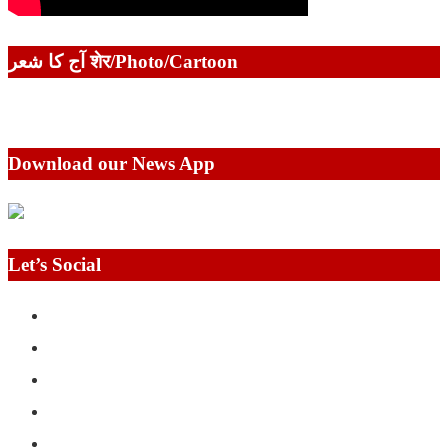
آج کا شعر शेर/Photo/Cartoon
Download our News App
Let’s Social