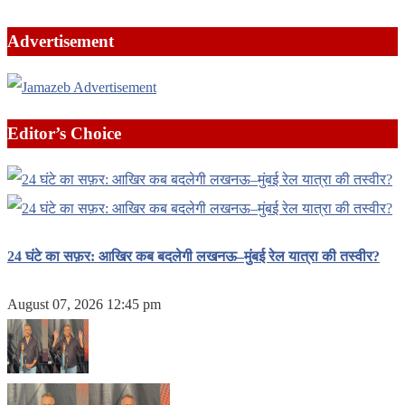
Advertisement
Editor’s Choice
24 घंटे का सफ़र: आखिर कब बदलेगी लखनऊ–मुंबई रेल यात्रा की तस्वीर?
August 07, 2026 12:45 pm