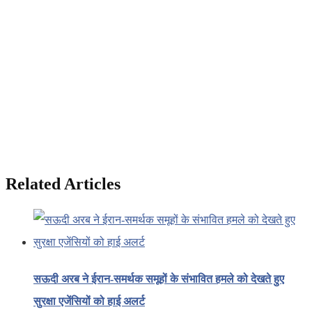
Related Articles
सऊदी अरब ने ईरान-समर्थक समूहों के संभावित हमले को देखते हुए
सुरक्षा एजेंसियों को हाई अलर्ट