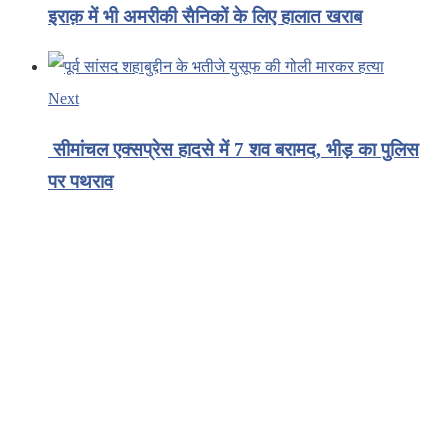
इराक़ में भी अमरीकी सैनिकों के लिए हालात खराब
Next
सीमांचल एक्सप्रेस हादसे में 7 शव बरामद, भीड़ का पुलिस
पर पथराव