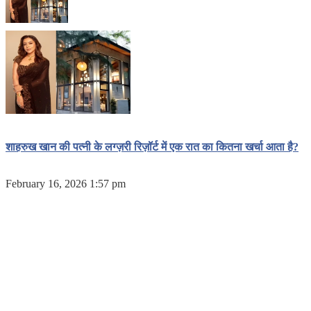
शाहरुख खान की पत्नी के लग्ज़री रिज़ॉर्ट में एक रात का कितना खर्चा आता है?
February 16, 2026 1:57 pm