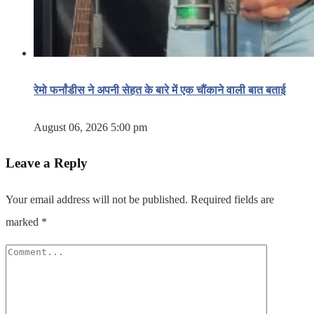
रेमो फर्नांडीस ने अपनी सेहत के बारे में एक चौंकाने वाली बात बताई
August 06, 2026 5:00 pm
Leave a Reply
Your email address will not be published.
Required fields are
marked
*