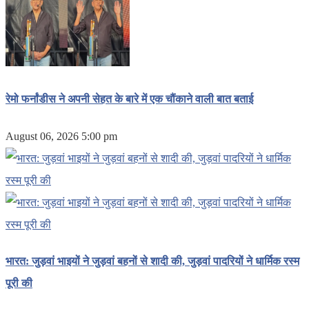
रेमो फर्नांडीस ने अपनी सेहत के बारे में एक चौंकाने वाली बात बताई
August 06, 2026 5:00 pm
भारत: जुड़वां भाइयों ने जुड़वां बहनों से शादी की, जुड़वां पादरियों ने धार्मिक रस्म
पूरी की