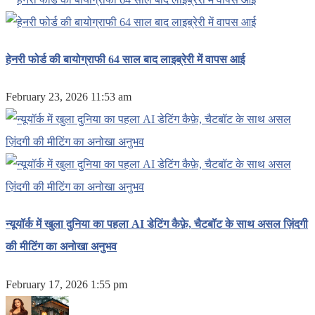
हेनरी फोर्ड की बायोग्राफी 64 साल बाद लाइब्रेरी में वापस आई
February 23, 2026 11:53 am
न्यूयॉर्क में खुला दुनिया का पहला AI डेटिंग कैफ़े, चैटबॉट के साथ असल ज़िंदगी
की मीटिंग का अनोखा अनुभव
February 17, 2026 1:55 pm