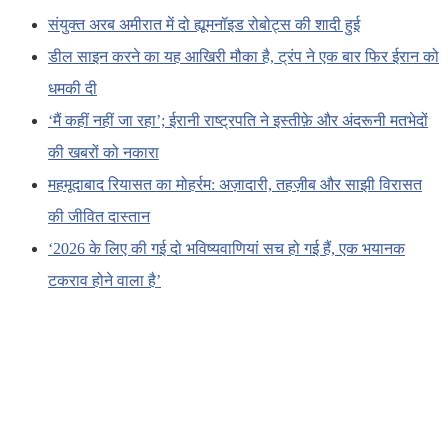
संयुक्त अरब अमीरात में दो ह्यूमनॉइड रोबोट्स की शादी हुई
डील साइन करने का यह आखिरी मौका है, ट्रंप ने एक बार फिर ईरान को
धमकी दी
‘मैं कहीं नहीं जा रहा’; ईरानी राष्ट्रपति ने इस्तीफ़े और अंदरूनी मतभेदों
की खबरों को नकारा
महमूदाबाद रियासत का मोहर्रम: अज़ादारी, तहज़ीब और साझी विरासत
की जीवित दास्तान
‘2026 के लिए की गई दो भविष्यवाणियां सच हो गई हैं, एक भयानक
टकराव होने वाला है’