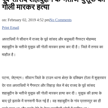
गोली मारकर हत्या
on:
February 02, 2019 4:52 pm
No Comments
Print
Email
अपराधियों ने सीवान में राजद के पूर्व सांसद और बाहुबली गैंगस्टर मोहम्मद
शहाबुद्दीन के भतीजे युसूफ की गोली मारकर हत्या कर दी है। जिले में तनाव का
माहौल है।
पटना, जेएनएन। सीवान जिले के टाउन थाना क्षेत्र के दक्खिन टोला में शुक्रवार
देर रात अपराधियों ने गैंगस्टर और तिहाड़ जेल में बंद राजद के पूर्व सांसद
शहाबुद्दीन के भतीजे युसूफ की गोली मारकर हत्या कर दी। युसूफ की हत्या के
बाद पूरे इलाके में सनसनी फैल गई है। वह शहाबुद्दीन के गांव प्रतापपुर का ही