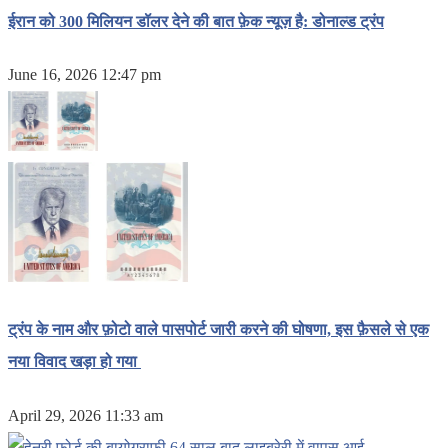
ईरान को 300 मिलियन डॉलर देने की बात फ़ेक न्यूज़ है: डोनाल्ड ट्रंप
June 16, 2026 12:47 pm
ट्रंप के नाम और फ़ोटो वाले पासपोर्ट जारी करने की घोषणा, इस फ़ैसले से एक
नया विवाद खड़ा हो गया
April 29, 2026 11:33 am