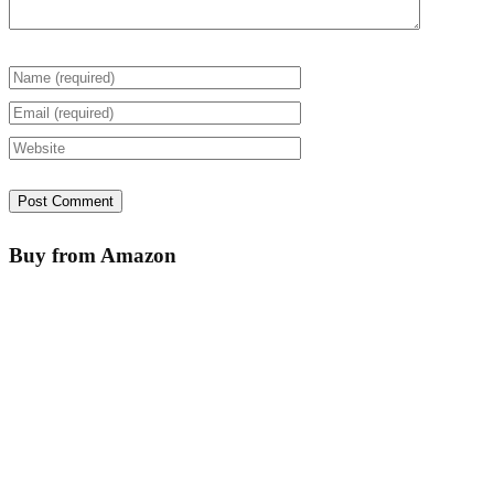
Buy from Amazon