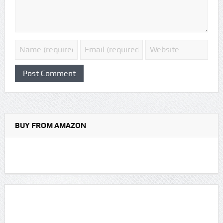
BUY FROM AMAZON