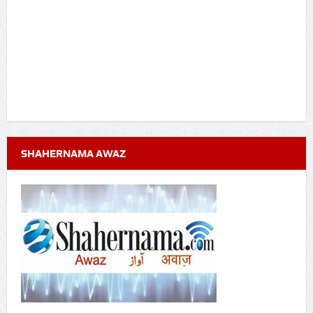
SHAHERNAMA AWAZ