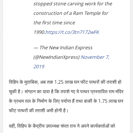
stopped stone carving work for the
construction of a Ram Temple for
the first time since
1990.
https://t.co/3tn7172wFK
— The New Indian Express
(@NewIndianXpress)
November 7,
2019
विहिप के मुताबिक, अब तक 1.25 लाख घन फीट पत्थरों की तराशी हो
चुकी है। संगठन का दावा है कि तराशे गए ये पत्थर प्रस्तावित राम मंदिर
के प्रथम तल के निर्माण के लिए पर्याप्त हैं तथा बाकी के 1.75 लाख घन
फीट पत्थरों की तराशी अभी होनी है।
वहीं, विहिप के केंद्रीय उपाध्यक्ष चंपत राय ने अपने कार्यकर्ताओं को