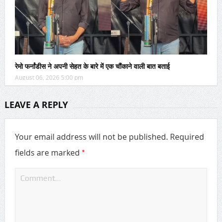
रेमो फर्नांडीस ने अपनी सेहत के बारे में एक चौंकाने वाली बात बताई
August 06, 2026 5:00 pm
LEAVE A REPLY
Your email address will not be published.
Required
*
fields are marked