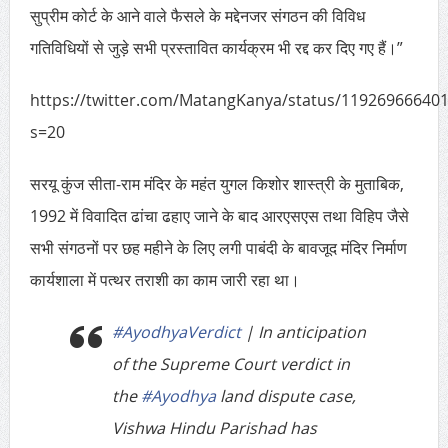
सुप्रीम कोर्ट के आने वाले फैसले के मद्देनजर संगठन की विविध
गतिविधियों से जुड़े सभी प्रस्तावित कार्यक्रम भी रद्द कर दिए गए हैं।”
https://twitter.com/MatangKanya/status/11926966640
s=20
सरयू कुंज सीता-राम मंदिर के महंत युगल किशोर शास्त्री के मुताबिक,
1992 में विवादित ढांचा ढहाए जाने के बाद आरएसएस तथा विहिप जैसे
सभी संगठनों पर छह महीने के लिए लगी पाबंदी के बावजूद मंदिर निर्माण
कार्यशाला में पत्थर तराशी का काम जारी रहा था।
#AyodhyaVerdict
| In anticipation
of the Supreme Court verdict in
the
#Ayodhya
land dispute case,
Vishwa Hindu Parishad has