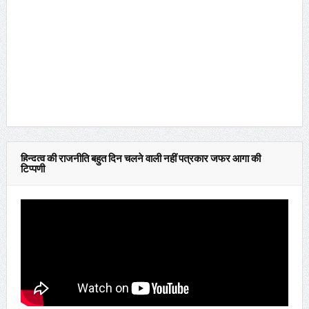
हिन्दुत्व की राजनीति बहुत दिन चलने वाली नहीं पत्रकार जफर आगा की
टिप्पणी