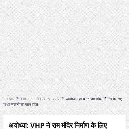
HOME
HIGHLIGHTED NEWS
अयोध्या: VHP ने राम मंदिर निर्माण के लिए
पत्थर तराशी का काम रोका
अयोध्या: VHP ने राम मंदिर निर्माण के लिए