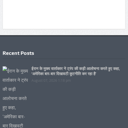
Recent Posts
ईरान के मुख्य वार्ताकार ने ट्रंप की कड़ी आलोचना करते हुए कहा,
‘अमेरिका बार-बार दिखावटी कूटनीति कर रहा है’
August 07, 2026 1:18 pm