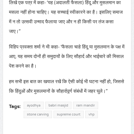
लिखे एक पत्र में कहा- ‘यह (अदालती फैसला) हिंदू और मुसलमान का
मसला नहीं होना चाहिए। यह सच्चाई स्वीकारने का है। इसलिए समाज
में न तो उत्सवी उन्माद फैलाया जाए और न ही किसी पर तंज कसा
जाए।”
विहिप प्रवक्ता शर्मा ने भी कहा- ‘फैसला चाहे हिंदू या मुसलमान के पक्ष में
आए, यह समय दोनों ही समुदायों के लिए सौहार्द और भाईचारे की मिसाल
पेश करने का है।
हम सभी इस बात का खयाल रखें कि ऐसी कोई भी घटना नहीं हो, जिससे
कि हिंदुओं और मुसलमानों के सौहार्दपूर्ण संबंधों में जहर घुले।”
ayodhya
babri masjid
ram mandir
Tags:
stone carving
supreme court
vhp