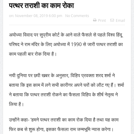
पत्थर तराशी का काम रोका
on:
November 08, 2019 6:00 pm
No Comments
Print
Email
अयोध्या विवाद पर सुप्रीम कोर्ट के आने वाले फैसले से पहले विश्व हिंदू
परिषद ने राम मंदिर के लिए अयोध्या में 1990 से जारी पत्थर तराशी का
काम पहली बार रोक दिया है।
नयी दुनिया पर छपी खबर के अनुसार, विहिप प्रवक्ता शरद शर्मा ने
बताया कि इस काम में लगे सभी कारीगर अपने घरों को लौट गए हैं। शर्मा
ने बताया कि पत्थर तराशी रोकने का फैसला विहिप के शीर्ष नेतृत्व ने
लिया है।
उन्होंने कहा- ‘हमने पत्थर तराशी का काम रोक दिया है तथा यह काम
फिर कब से शुरू होगा, इसका फैसला राम जन्मभूमि न्यास करेगा।