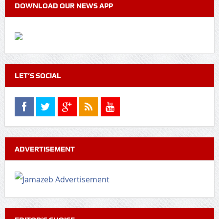
DOWNLOAD OUR NEWS APP
LET’S SOCIAL
ADVERTISEMENT