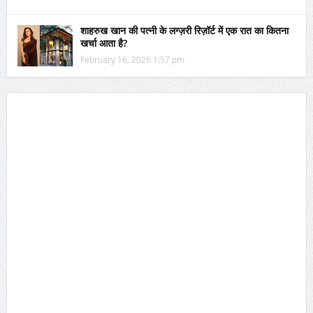
शाहरुख खान की पत्नी के लग्ज़री रिज़ॉर्ट में एक रात का कितना
खर्चा आता है?
February 16, 2026 1:57 pm