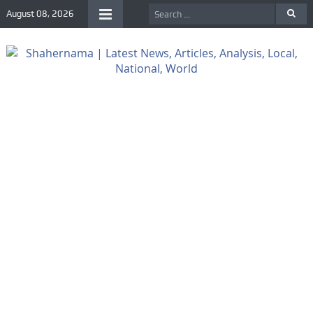
August 08, 2026