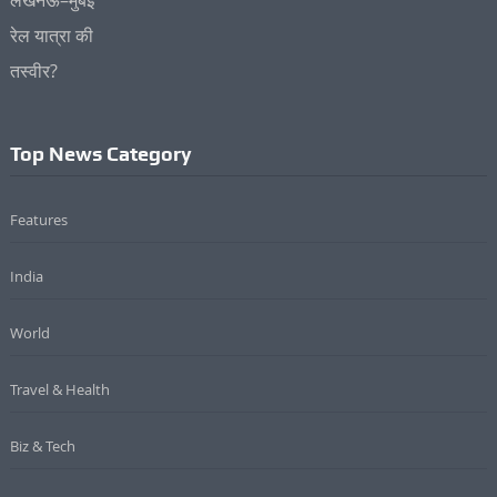
Top News Category
Features
India
World
Travel & Health
Biz & Tech