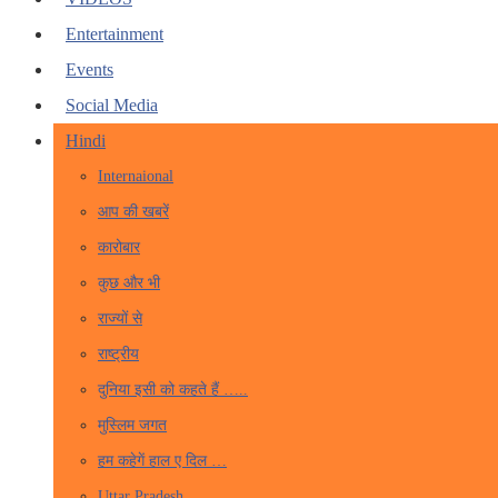
Entertainment
Events
Social Media
Hindi
Internaional
आप की खबरें
कारोबार
कुछ और भी
राज्यों से
राष्ट्रीय
दुनिया इसी को कहते हैं …..
मुस्लिम जगत
हम कहेगें हाल ए दिल …
Uttar Pradesh