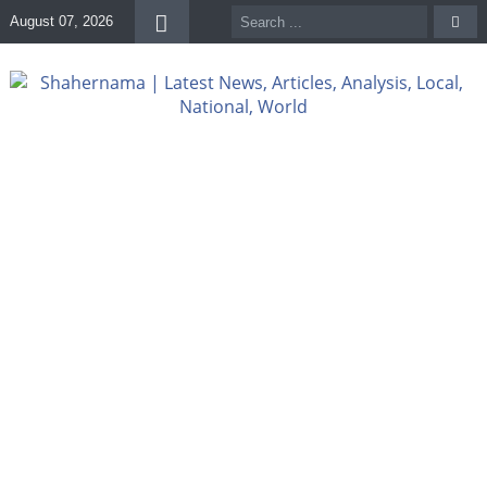
August 07, 2026