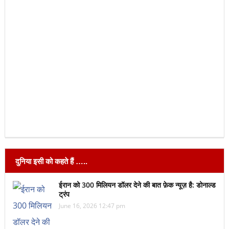
दुनिया इसी को कहते हैं …..
ईरान को 300 मिलियन डॉलर देने की बात फ़ेक न्यूज़ है: डोनाल्ड
ट्रंप
June 16, 2026 12:47 pm