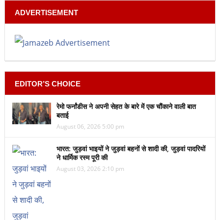
ADVERTISEMENT
EDITOR’S CHOICE
रेमो फर्नांडीस ने अपनी सेहत के बारे में एक चौंकाने वाली बात
बताई
August 06, 2026 5:00 pm
भारत: जुड़वां भाइयों ने जुड़वां बहनों से शादी की, जुड़वां पादरियों
ने धार्मिक रस्म पूरी की
August 03, 2026 2:10 pm