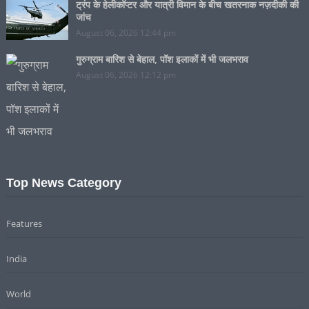
ट्रंप के हेलीकॉप्टर और यात्री विमान के बीच खतरनाक नज़दीकी की
जांच
August 06, 2026 12:44 pm
गुरुग्राम बारिश से बेहाल, पॉश इलाकों में भी जलभराव
August 06, 2026 12:12 pm
Top News Category
Features
India
World