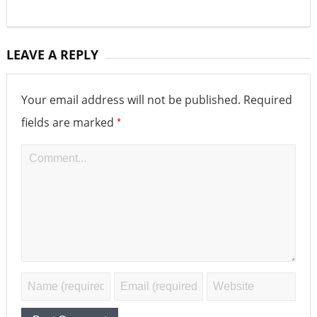
LEAVE A REPLY
Your email address will not be published.
Required
*
fields are marked