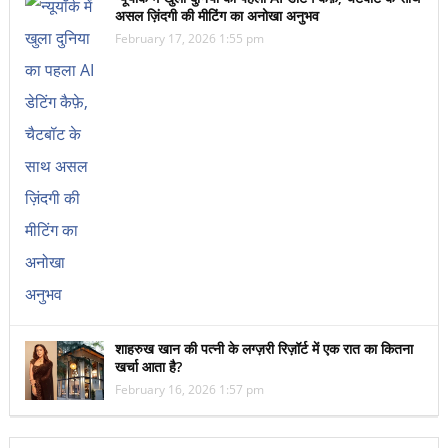
असल ज़िंदगी की मीटिंग का अनोखा अनुभव
February 17, 2026 1:55 pm
शाहरुख खान की पत्नी के लग्ज़री रिज़ॉर्ट में एक रात का कितना
खर्चा आता है?
February 16, 2026 1:57 pm