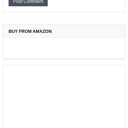
BUY FROM AMAZON