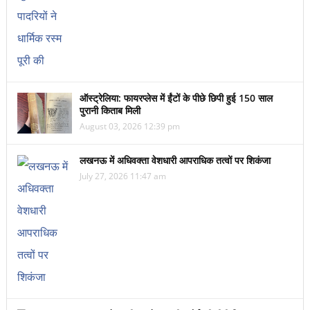
ऑस्ट्रेलिया: फायरप्लेस में ईंटों के पीछे छिपी हुई 150 साल
पुरानी किताब मिली
August 03, 2026 12:39 pm
लखनऊ में अधिवक्ता वेशधारी आपराधिक तत्वों पर शिकंजा
July 27, 2026 11:47 am