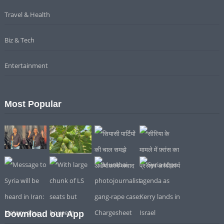
Travel & Health
Biz & Tech
Entertainment
Most Popular
Download our App