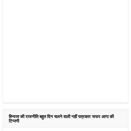
हिन्दुत्व की राजनीति बहुत दिन चलने वाली नहीं पत्रकार जफर आगा की
टिप्पणी