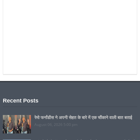
Recent Posts
रेमो फर्नांडीस ने अपनी सेहत के बारे में एक चौंकाने वाली बात बताई
August 06, 2026 5:00 pm