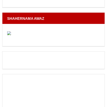
SHAHERNAMA AWAZ