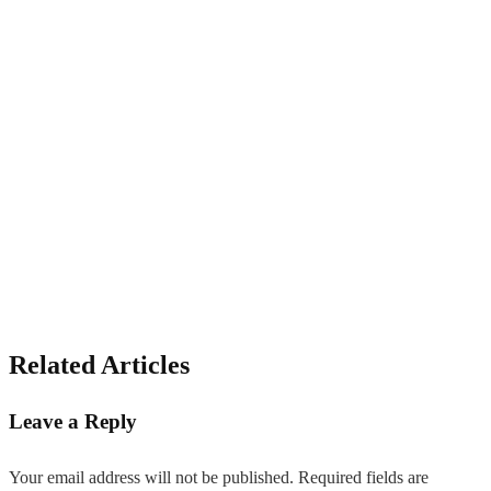
Related Articles
Leave a Reply
Your email address will not be published.
Required fields are