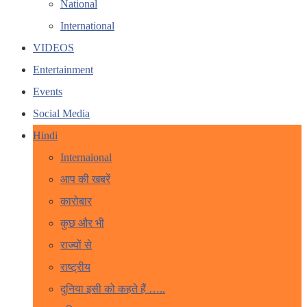
National
International
VIDEOS
Entertainment
Events
Social Media
Hindi
Internaional
आप की खबरें
कारोबार
कुछ और भी
राज्यों से
राष्ट्रीय
दुनिया इसी को कहते हैं …..