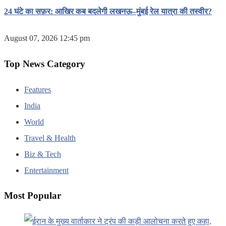
24 घंटे का सफ़र: आखिर कब बदलेगी लखनऊ–मुंबई रेल यात्रा की तस्वीर?
August 07, 2026 12:45 pm
Top News Category
Features
India
World
Travel & Health
Biz & Tech
Entertainment
Most Popular