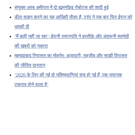
संयुक्त अरब अमीरात में दो ह्यूमनॉइड रोबोट्स की शादी हुई
डील साइन करने का यह आखिरी मौका है, ट्रंप ने एक बार फिर ईरान को
धमकी दी
‘मैं कहीं नहीं जा रहा’; ईरानी राष्ट्रपति ने इस्तीफ़े और अंदरूनी मतभेदों
की खबरों को नकारा
महमूदाबाद रियासत का मोहर्रम: अज़ादारी, तहज़ीब और साझी विरासत
की जीवित दास्तान
‘2026 के लिए की गई दो भविष्यवाणियां सच हो गई हैं, एक भयानक
टकराव होने वाला है’