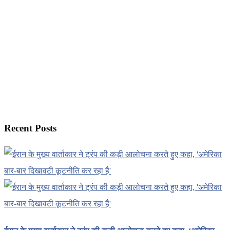
Recent Posts