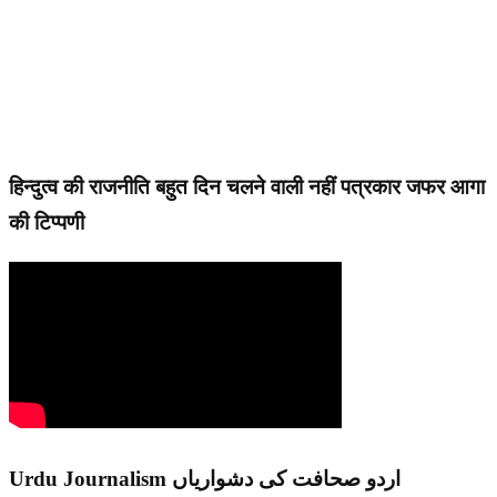
हिन्दुत्व की राजनीति बहुत दिन चलने वाली नहीं पत्रकार जफर आगा
की टिप्पणी
Urdu Journalism اردو صحافت کی دشواریاں