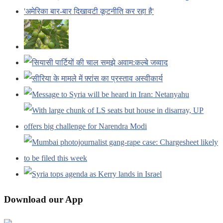
Download our App