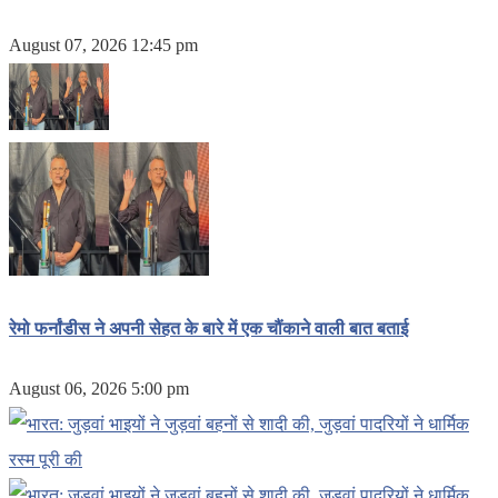
August 07, 2026 12:45 pm
रेमो फर्नांडीस ने अपनी सेहत के बारे में एक चौंकाने वाली बात बताई
August 06, 2026 5:00 pm