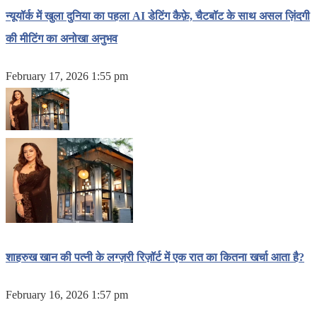
न्यूयॉर्क में खुला दुनिया का पहला AI डेटिंग कैफ़े, चैटबॉट के साथ असल ज़िंदगी
की मीटिंग का अनोखा अनुभव
February 17, 2026 1:55 pm
शाहरुख खान की पत्नी के लग्ज़री रिज़ॉर्ट में एक रात का कितना खर्चा आता है?
February 16, 2026 1:57 pm