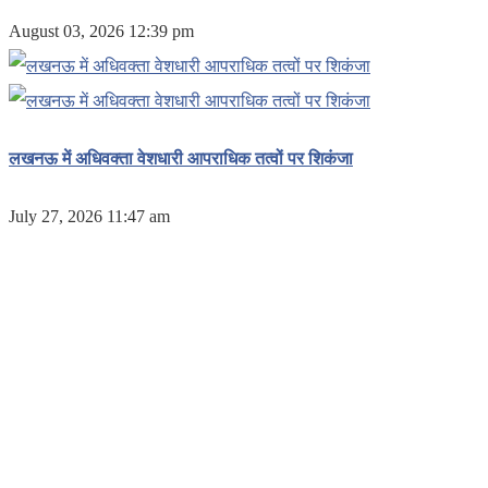
August 03, 2026 12:39 pm
लखनऊ में अधिवक्ता वेशधारी आपराधिक तत्वों पर शिकंजा
July 27, 2026 11:47 am