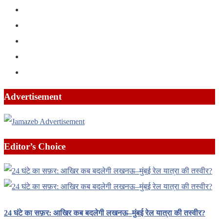
Advertisement
Editor’s Choice
24 घंटे का सफ़र: आखिर कब बदलेगी लखनऊ–मुंबई रेल यात्रा की तस्वीर?