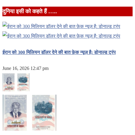
दुनिया इसी को कहते हैं …..
ईरान को 300 मिलियन डॉलर देने की बात फ़ेक न्यूज़ है: डोनाल्ड ट्रंप
June 16, 2026 12:47 pm