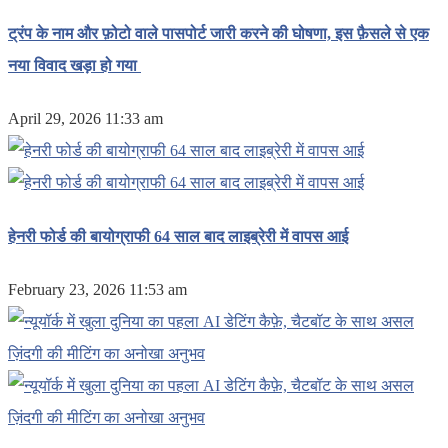
ट्रंप के नाम और फ़ोटो वाले पासपोर्ट जारी करने की घोषणा, इस फ़ैसले से एक
नया विवाद खड़ा हो गया
April 29, 2026 11:33 am
हेनरी फोर्ड की बायोग्राफी 64 साल बाद लाइब्रेरी में वापस आई
February 23, 2026 11:53 am