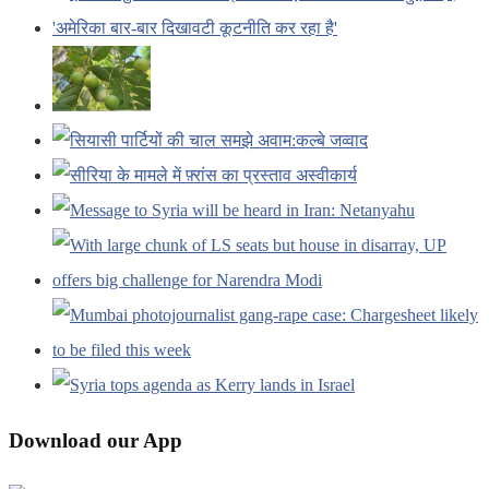
Download our App