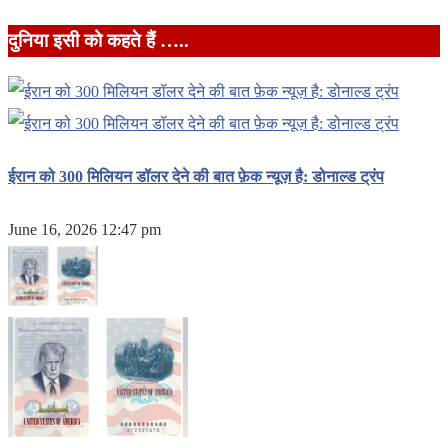
दुनिया इसी को कहते हैं …..
ईरान को 300 मिलियन डॉलर देने की बात फ़ेक न्यूज़ है: डोनाल्ड ट्रंप
June 16, 2026 12:47 pm