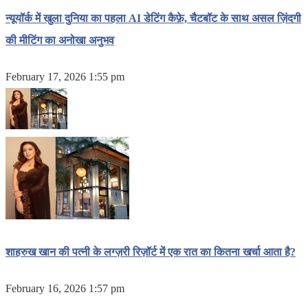
न्यूयॉर्क में खुला दुनिया का पहला AI डेटिंग कैफ़े, चैटबॉट के साथ असल ज़िंदगी
की मीटिंग का अनोखा अनुभव
February 17, 2026 1:55 pm
शाहरुख खान की पत्नी के लग्ज़री रिज़ॉर्ट में एक रात का कितना खर्चा आता है?
February 16, 2026 1:57 pm