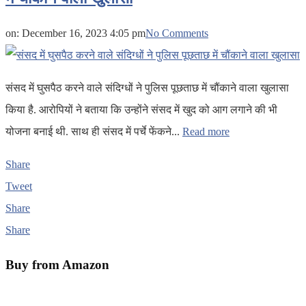
on:
December 16, 2023 4:05 pm
No Comments
संसद में घुसपैठ करने वाले संदिग्धों ने पुलिस पूछताछ में चौंकाने वाला खुलासा
किया है. आरोपियों ने बताया कि उन्होंने संसद में खुद को आग लगाने की भी
योजना बनाई थी. साथ ही संसद में पर्चे फेंकने...
Read more
Share
Tweet
Share
Share
Buy from Amazon