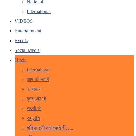
National
International
VIDEOS
Entertainment
Events
Social Media
Hindi
Internaional
आप की खबरें
कारोबार
कुछ और भी
राज्यों से
राष्ट्रीय
दुनिया इसी को कहते हैं …..