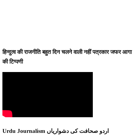
हिन्दुत्व की राजनीति बहुत दिन चलने वाली नहीं पत्रकार जफर आगा
की टिप्पणी
Urdu Journalism اردو صحافت کی دشواریاں