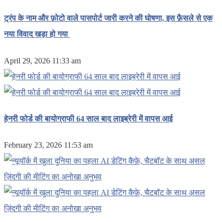
ट्रंप के नाम और फ़ोटो वाले पासपोर्ट जारी करने की घोषणा, इस फ़ैसले से एक
नया विवाद खड़ा हो गया
April 29, 2026 11:33 am
हेनरी फोर्ड की बायोग्राफी 64 साल बाद लाइब्रेरी में वापस आई
February 23, 2026 11:53 am