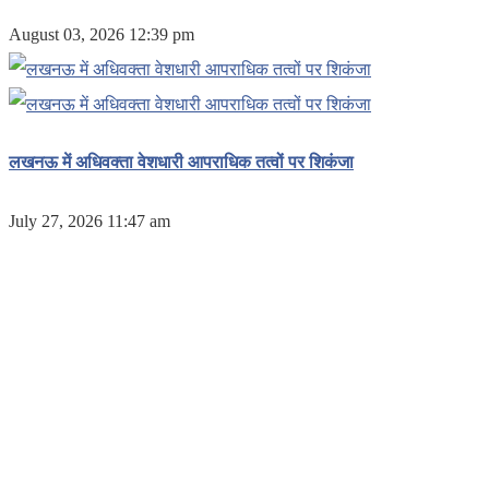
August 03, 2026 12:39 pm
लखनऊ में अधिवक्ता वेशधारी आपराधिक तत्वों पर शिकंजा
July 27, 2026 11:47 am