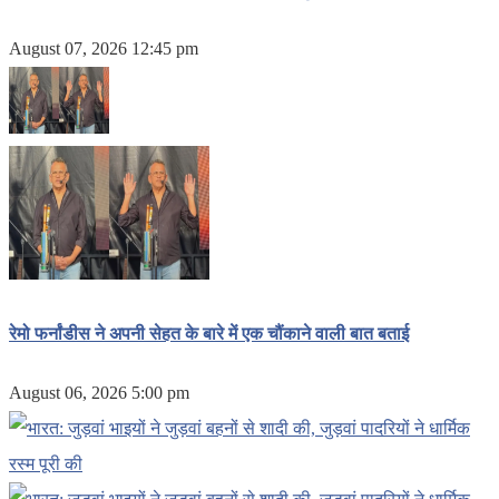
August 07, 2026 12:45 pm
रेमो फर्नांडीस ने अपनी सेहत के बारे में एक चौंकाने वाली बात बताई
August 06, 2026 5:00 pm