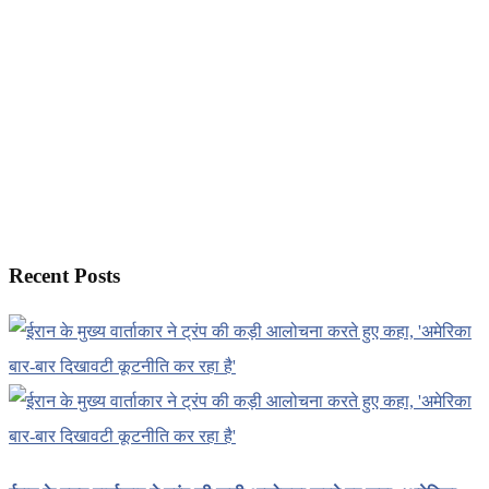
Recent Posts