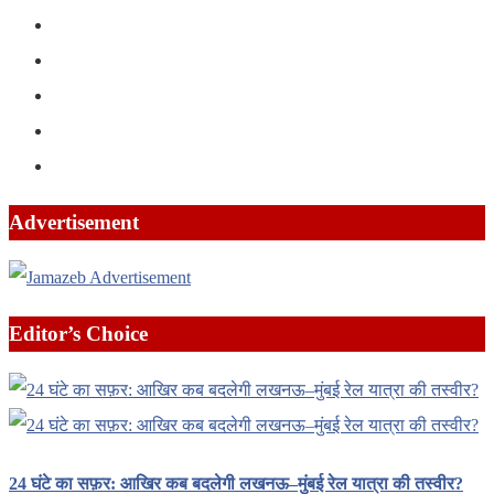
Advertisement
Editor’s Choice
24 घंटे का सफ़र: आखिर कब बदलेगी लखनऊ–मुंबई रेल यात्रा की तस्वीर?