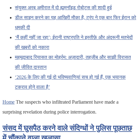
संयुक्त अरब अमीरात में दो ह्यूमनॉइड रोबोट्स की शादी हुई
डील साइन करने का यह आखिरी मौका है, ट्रंप ने एक बार फिर ईरान को
धमकी दी
‘मैं कहीं नहीं जा रहा’; ईरानी राष्ट्रपति ने इस्तीफ़े और अंदरूनी मतभेदों
की खबरों को नकारा
महमूदाबाद रियासत का मोहर्रम: अज़ादारी, तहज़ीब और साझी विरासत
की जीवित दास्तान
‘2026 के लिए की गई दो भविष्यवाणियां सच हो गई हैं, एक भयानक
टकराव होने वाला है’
Home
The suspects who infiltrated Parliament have made a
surprising revelation during police interrogation.
संसद में घुसपैठ करने वाले संदिग्धों ने पुलिस पूछताछ
में चौंकाने वाला खुलासा