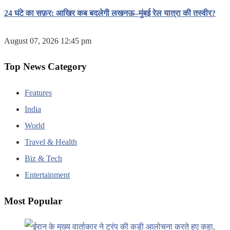
24 घंटे का सफ़र: आखिर कब बदलेगी लखनऊ–मुंबई रेल यात्रा की तस्वीर?
August 07, 2026 12:45 pm
Top News Category
Features
India
World
Travel & Health
Biz & Tech
Entertainment
Most Popular