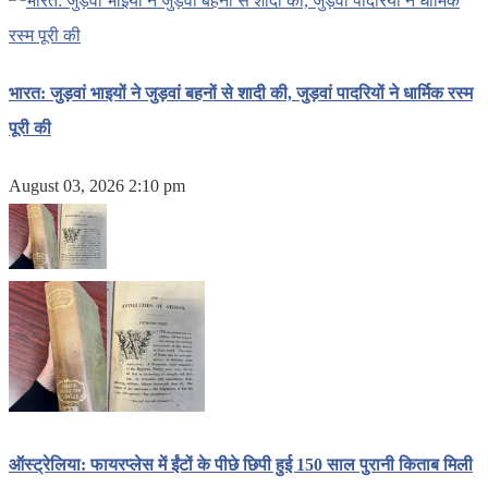
भारत: जुड़वां भाइयों ने जुड़वां बहनों से शादी की, जुड़वां पादरियों ने धार्मिक रस्म
पूरी की
August 03, 2026 2:10 pm
ऑस्ट्रेलिया: फायरप्लेस में ईंटों के पीछे छिपी हुई 150 साल पुरानी किताब मिली