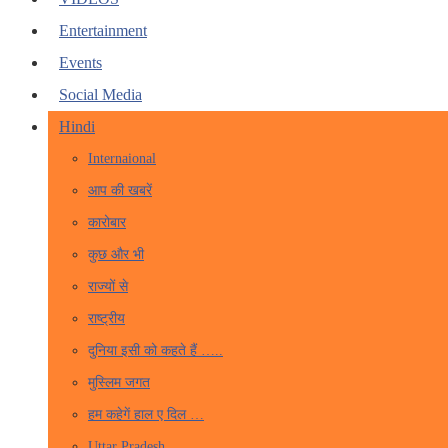
Entertainment
Events
Social Media
Hindi
Internaional
आप की खबरें
कारोबार
कुछ और भी
राज्यों से
राष्ट्रीय
दुनिया इसी को कहते हैं …..
मुस्लिम जगत
हम कहेगें हाल ए दिल …
Uttar Pradesh