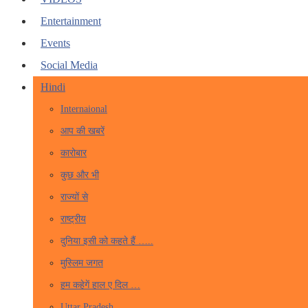
Entertainment
Events
Social Media
Hindi
Internaional
आप की खबरें
कारोबार
कुछ और भी
राज्यों से
राष्ट्रीय
दुनिया इसी को कहते हैं …..
मुस्लिम जगत
हम कहेगें हाल ए दिल …
Uttar Pradesh