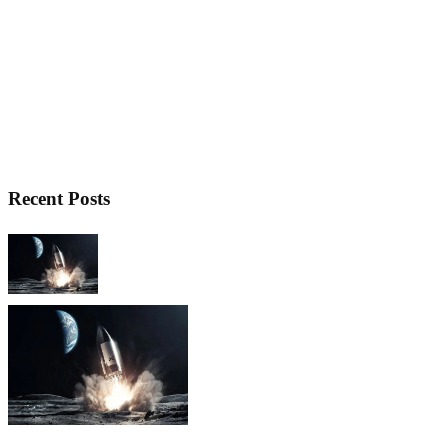
Recent Posts