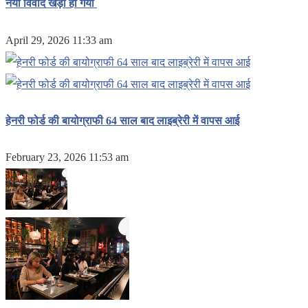
नया विवाद खड़ा हो गया
April 29, 2026 11:33 am
हेनरी फोर्ड की बायोग्राफी 64 साल बाद लाइब्रेरी में वापस आई
February 23, 2026 11:53 am