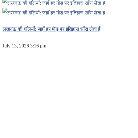
लखनऊ की गलियाँ: जहाँ हर मोड़ पर इतिहास साँस लेता है
July 13, 2026 3:16 pm