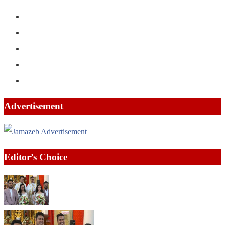
Advertisement
Editor’s Choice