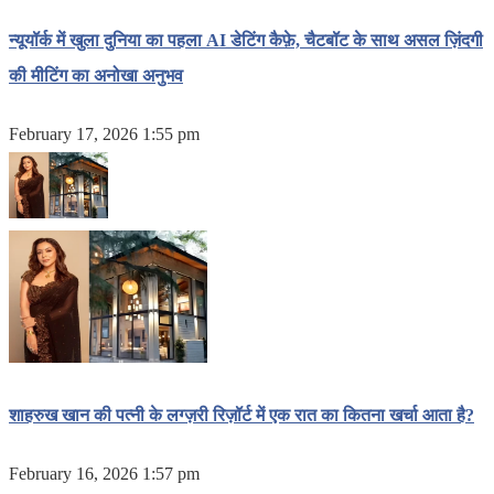
न्यूयॉर्क में खुला दुनिया का पहला AI डेटिंग कैफ़े, चैटबॉट के साथ असल ज़िंदगी
की मीटिंग का अनोखा अनुभव
February 17, 2026 1:55 pm
शाहरुख खान की पत्नी के लग्ज़री रिज़ॉर्ट में एक रात का कितना खर्चा आता है?
February 16, 2026 1:57 pm