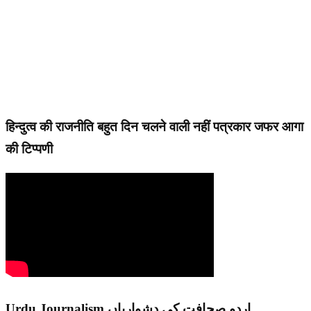
हिन्दुत्व की राजनीति बहुत दिन चलने वाली नहीं पत्रकार जफर आगा
की टिप्पणी
Urdu Journalism اردو صحافت کی دشواریاں