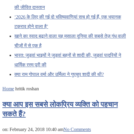
की जीवित दास्तान
‘2026 के लिए की गई दो भविष्यवाणियां सच हो गई हैं, एक भयानक
टकराव होने वाला है’
खाने का स्वाद बढ़ाने वाला यह मसाला दुनिया की सबसे तेज़ गंध वाली
चीज़ों में से एक है
भारत: जुड़वां भाइयों ने जुड़वां बहनों से शादी की, जुड़वां पादरियों ने
धार्मिक रस्म पूरी की
क्या राम गोपाल वर्मा और उर्मिला ने गुपचुप शादी की थी?
Home
hritik roshan
क्या आप इस सबसे लोकप्रिय व्यक्ति को पहचान
सकते हैं?
on:
February 24, 2018 10:40 am
No Comments