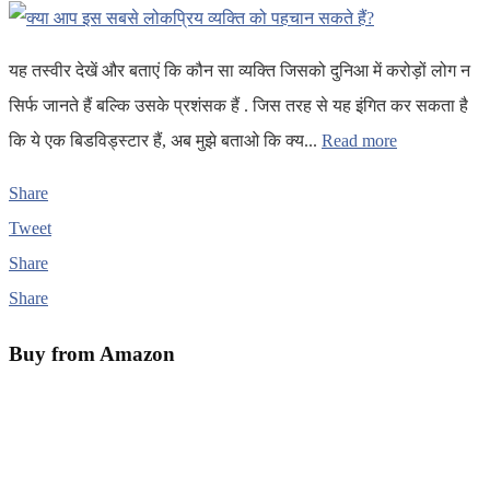
यह तस्वीर देखें और बताएं कि कौन सा व्यक्ति जिसको दुनिआ में करोड़ों लोग न
सिर्फ जानते हैं बल्कि उसके प्रशंसक हैं . जिस तरह से यह इंगित कर सकता है
कि ये एक बिडविड्स्टार हैं, अब मुझे बताओ कि क्य...
Read more
Share
Tweet
Share
Share
Buy from Amazon