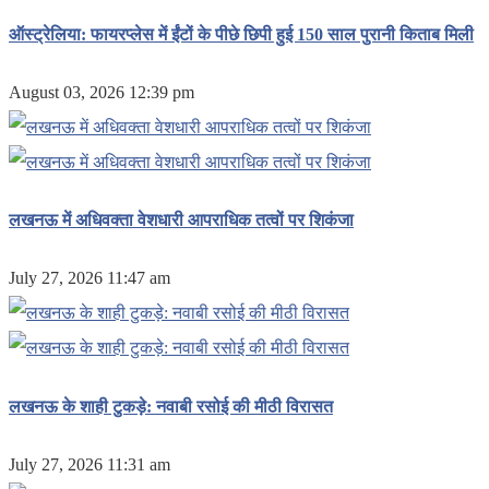
ऑस्ट्रेलिया: फायरप्लेस में ईंटों के पीछे छिपी हुई 150 साल पुरानी किताब मिली
August 03, 2026 12:39 pm
लखनऊ में अधिवक्ता वेशधारी आपराधिक तत्वों पर शिकंजा
July 27, 2026 11:47 am
लखनऊ के शाही टुकड़े: नवाबी रसोई की मीठी विरासत
July 27, 2026 11:31 am