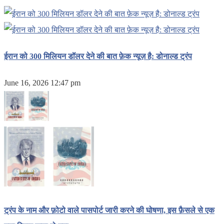
ईरान को 300 मिलियन डॉलर देने की बात फ़ेक न्यूज़ है: डोनाल्ड ट्रंप
June 16, 2026 12:47 pm
ट्रंप के नाम और फ़ोटो वाले पासपोर्ट जारी करने की घोषणा, इस फ़ैसले से एक