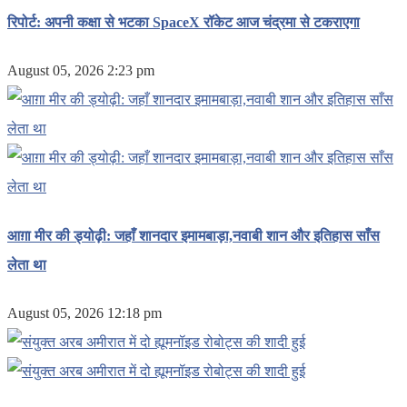
रिपोर्ट: अपनी कक्षा से भटका SpaceX रॉकेट आज चंद्रमा से टकराएगा
August 05, 2026 2:23 pm
आग़ा मीर की ड्योढ़ी: जहाँ शानदार इमामबाड़ा,नवाबी शान और इतिहास साँस
लेता था
August 05, 2026 12:18 pm