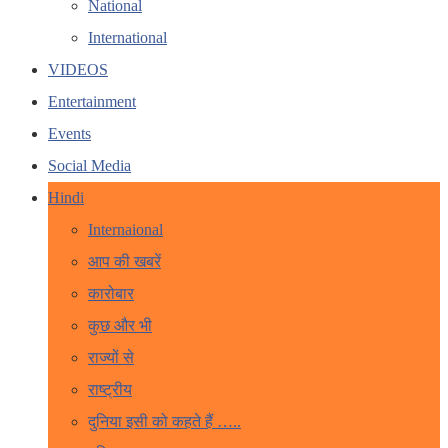
National
International
VIDEOS
Entertainment
Events
Social Media
Hindi
Internaional
आप की खबरें
कारोबार
कुछ और भी
राज्यों से
राष्ट्रीय
दुनिया इसी को कहते हैं …..