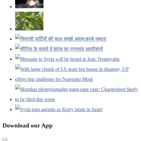
Download our App