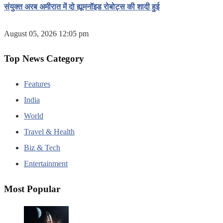
संयुक्त अरब अमीरात में दो ह्यूमनॉइड रोबोट्स की शादी हुई
August 05, 2026 12:05 pm
Top News Category
Features
India
World
Travel & Health
Biz & Tech
Entertainment
Most Popular