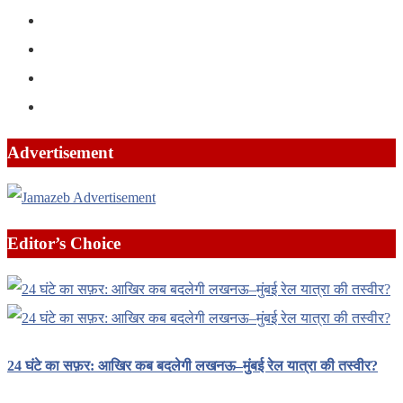
Advertisement
Editor’s Choice
24 घंटे का सफ़र: आखिर कब बदलेगी लखनऊ–मुंबई रेल यात्रा की तस्वीर?