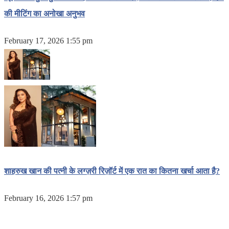
की मीटिंग का अनोखा अनुभव
February 17, 2026 1:55 pm
शाहरुख खान की पत्नी के लग्ज़री रिज़ॉर्ट में एक रात का कितना खर्चा आता है?
February 16, 2026 1:57 pm