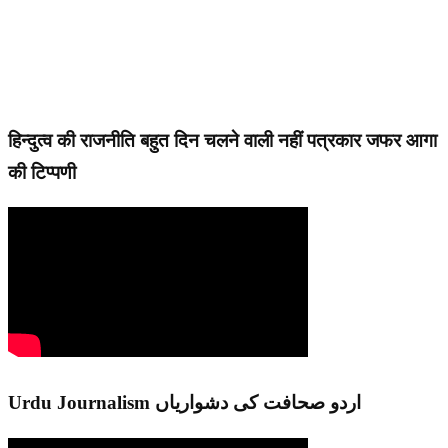
हिन्दुत्व की राजनीति बहुत दिन चलने वाली नहीं पत्रकार जफर आगा
की टिप्पणी
Urdu Journalism اردو صحافت کی دشواریاں