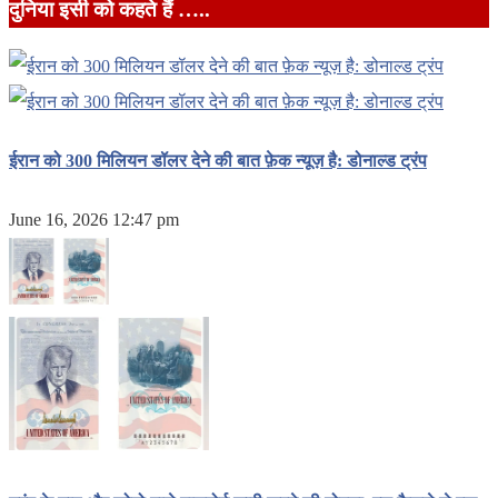
दुनिया इसी को कहते हैं …..
ईरान को 300 मिलियन डॉलर देने की बात फ़ेक न्यूज़ है: डोनाल्ड ट्रंप
June 16, 2026 12:47 pm