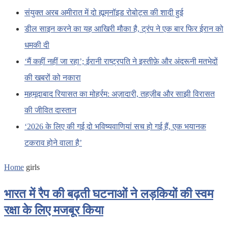
संयुक्त अरब अमीरात में दो ह्यूमनॉइड रोबोट्स की शादी हुई
डील साइन करने का यह आखिरी मौका है, ट्रंप ने एक बार फिर ईरान को
धमकी दी
‘मैं कहीं नहीं जा रहा’; ईरानी राष्ट्रपति ने इस्तीफ़े और अंदरूनी मतभेदों
की खबरों को नकारा
महमूदाबाद रियासत का मोहर्रम: अज़ादारी, तहज़ीब और साझी विरासत
की जीवित दास्तान
‘2026 के लिए की गई दो भविष्यवाणियां सच हो गई हैं, एक भयानक
टकराव होने वाला है’
Home
girls
भारत में रैप की बढ़ती घटनाओं ने लड़कियों की स्वम
रक्षा के लिए मजबूर किया