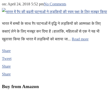
on:
April 24, 2018 5:52 pm
No Comments
भारत में बच्चों के साथ रैप घटनाओं में वृद्धि ने लड़कियों को आत्मरक्षा के लिए
कक्षाएं लेने के लिए मजबूर कर दिया है।हालांकि, महिलाओं से एक ने यह भी
खुलासा किया कि भारत में लड़कियों को बताया जा...
Read more
Share
Tweet
Share
Share
Buy from Amazon