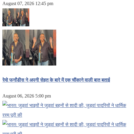
August 07, 2026 12:45 pm
रेमो फर्नांडीस ने अपनी सेहत के बारे में एक चौंकाने वाली बात बताई
August 06, 2026 5:00 pm