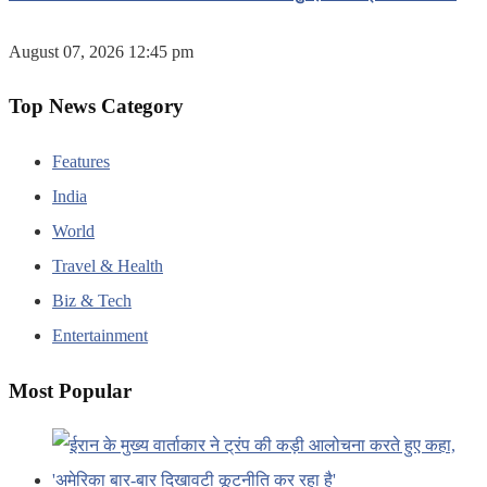
August 07, 2026 12:45 pm
Top News Category
Features
India
World
Travel & Health
Biz & Tech
Entertainment
Most Popular