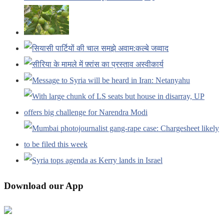
Download our App