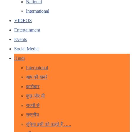
National
International
VIDEOS
Entertainment
Events
Social Media
Hindi
Internaional
आप की खबरें
कारोबार
कुछ और भी
राज्यों से
राष्ट्रीय
दुनिया इसी को कहते हैं …..