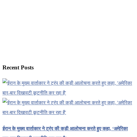
Recent Posts
ईरान के मुख्य वार्ताकार ने ट्रंप की कड़ी आलोचना करते हुए कहा, ‘अमेरिका