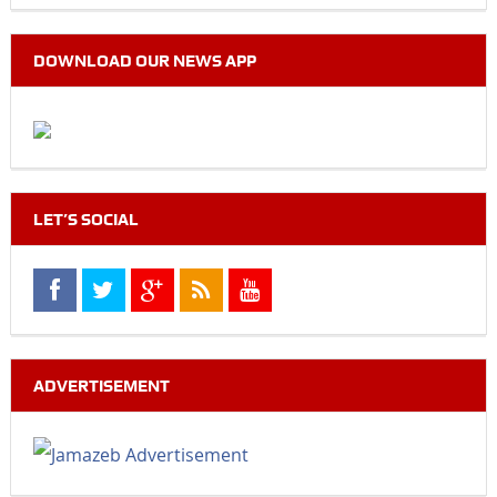
DOWNLOAD OUR NEWS APP
LET’S SOCIAL
ADVERTISEMENT