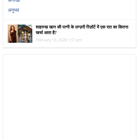
शाहरुख खान की पत्नी के लग्ज़री रिज़ॉर्ट में एक रात का कितना
खर्चा आता है?
February 16, 2026 1:57 pm