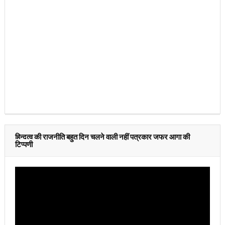
हिन्दुत्व की राजनीति बहुत दिन चलने वाली नहीं पत्रकार जफर आगा की
टिप्पणी