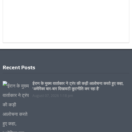
Recent Posts
ईरान के मुख्य वार्ताकार ने ट्रंप की कड़ी आलोचना करते हुए कहा,
‘अमेरिका बार-बार दिखावटी कूटनीति कर रहा है’
August 07, 2026 1:18 pm