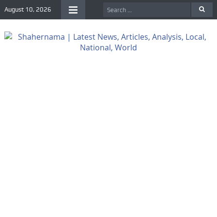
August 10, 2026