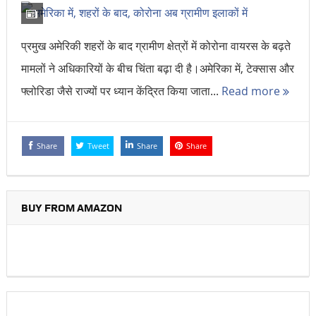
प्रमुख अमेरिकी शहरों के बाद ग्रामीण क्षेत्रों में कोरोना वायरस के बढ़ते
मामलों ने अधिकारियों के बीच चिंता बढ़ा दी है।अमेरिका में, टेक्सास और
फ्लोरिडा जैसे राज्यों पर ध्यान केंद्रित किया जाता...
Read more
Share
Tweet
Share
Share
BUY FROM AMAZON