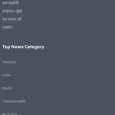
Top News Category
Features
India
World
Travel & Health
Biz & Tech