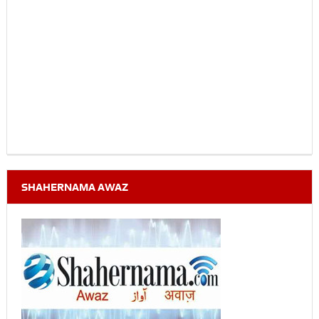
SHAHERNAMA AWAZ