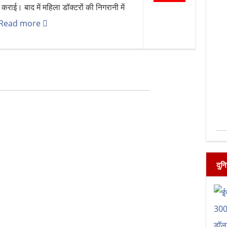
ग कराई। बाद में महिला डॉक्टरों की निगरानी में
Read more
दुन