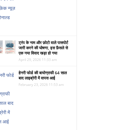
ट्रंप के नाम और फ़ोटो वाले पासपोर्ट
जारी करने की घोषणा, इस फ़ैसले से
एक नया विवाद खड़ा हो गया
April 29, 2026 11:33 am
हेनरी फोर्ड की बायोग्राफी 64 साल
बाद लाइब्रेरी में वापस आई
February 23, 2026 11:53 am