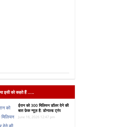
िया इसी को कहते हैं …..
ईरान को 300 मिलियन डॉलर देने की
बात फ़ेक न्यूज़ है: डोनाल्ड ट्रंप
June 16, 2026 12:47 pm