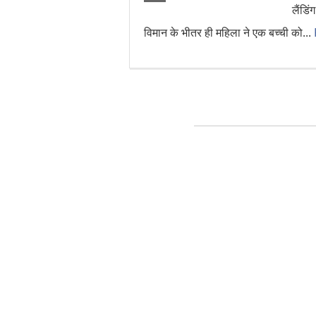
लैंडिं
विमान के भीतर ही महिला ने एक बच्ची को...