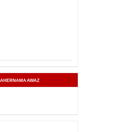
AHERNAMA AWAZ